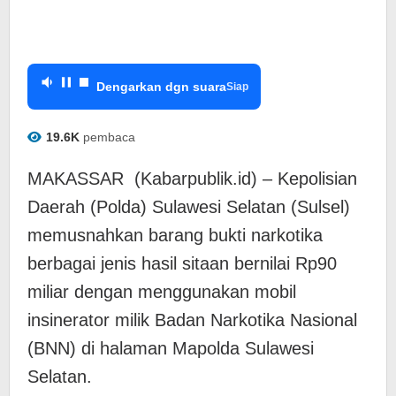
Dengarkan dgn suara
Siap
19.6K
pembaca
MAKASSAR (Kabarpublik.id) – Kepolisian
Daerah (Polda) Sulawesi Selatan (Sulsel)
memusnahkan barang bukti narkotika
berbagai jenis hasil sitaan bernilai Rp90
miliar dengan menggunakan mobil
insinerator milik Badan Narkotika Nasional
(BNN) di halaman Mapolda Sulawesi
Selatan.