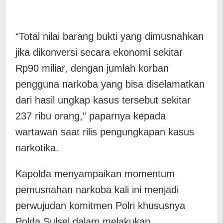
“Total nilai barang bukti yang dimusnahkan
jika dikonversi secara ekonomi sekitar
Rp90 miliar, dengan jumlah korban
pengguna narkoba yang bisa diselamatkan
dari hasil ungkap kasus tersebut sekitar
237 ribu orang,” paparnya kepada
wartawan saat rilis pengungkapan kasus
narkotika.
Kapolda menyampaikan momentum
pemusnahan narkoba kali ini menjadi
perwujudan komitmen Polri khususnya
Polda Sulsel dalam melakukan