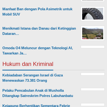
Manfaat Ban dengan Pola Asimetrik untuk
Mobil SUV
Menikmati Istana dan Danau dari Ketinggian
Dataran…
Omoda O4 Meluncur dengan Teknologi AI,
Tawarkan Ja…
Hukum dan Kriminal
Kebiadaban Serangan Israel di Gaza
Menewaskan 73.381 Orang
Pelaku Pencabulan Anak di Musholla
Ditangkap Satreskrim Polres Labuhanbatu
Kejagung Berhentikan Sementara Febrie