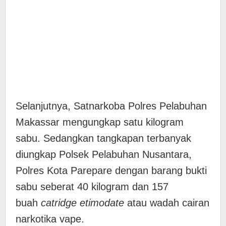
Selanjutnya, Satnarkoba Polres Pelabuhan
Makassar mengungkap satu kilogram
sabu. Sedangkan tangkapan terbanyak
diungkap Polsek Pelabuhan Nusantara,
Polres Kota Parepare dengan barang bukti
sabu seberat 40 kilogram dan 157
buah
catridge etimodate
atau wadah cairan
narkotika vape.