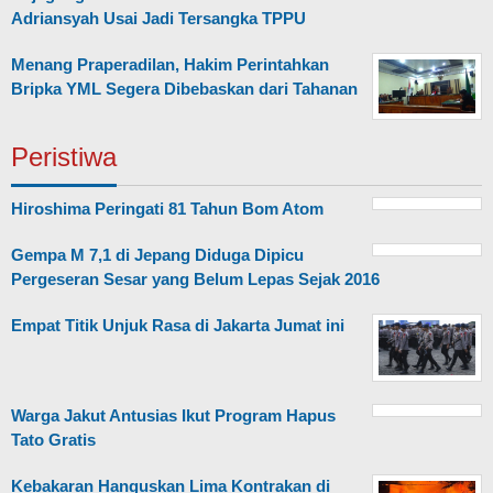
Adriansyah Usai Jadi Tersangka TPPU
Menang Praperadilan, Hakim Perintahkan
Bripka YML Segera Dibebaskan dari Tahanan
Peristiwa
Hiroshima Peringati 81 Tahun Bom Atom
Gempa M 7,1 di Jepang Diduga Dipicu
Pergeseran Sesar yang Belum Lepas Sejak 2016
Empat Titik Unjuk Rasa di Jakarta Jumat ini
Warga Jakut Antusias Ikut Program Hapus
Tato Gratis
Kebakaran Hanguskan Lima Kontrakan di