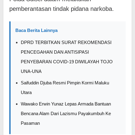
pemberantasan tindak pidana narkoba.
Baca Berita Lainnya
DPRD TERBITKAN SURAT REKOMENDASI
PENCEGAHAN DAN ANTISIPASI
PENYEBARAN COVID-19 DIWILAYAH TOJO
UNA-UNA
Saifuddin Djuba Resmi Pimpin Kormi Maluku
Utara
Wawako Erwin Yunaz Lepas Armada Bantuan
Bencana Alam Dari Lazismu Payakumbuh Ke
Pasaman