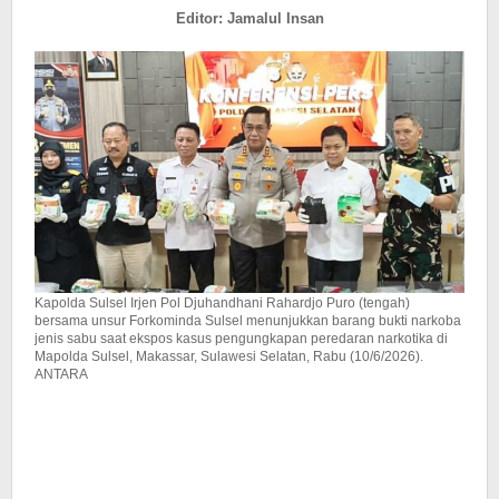
Editor: Jamalul Insan
Kapolda Sulsel Irjen Pol Djuhandhani Rahardjo Puro (tengah)
bersama unsur Forkominda Sulsel menunjukkan barang bukti narkoba
jenis sabu saat ekspos kasus pengungkapan peredaran narkotika di
Mapolda Sulsel, Makassar, Sulawesi Selatan, Rabu (10/6/2026).
ANTARA