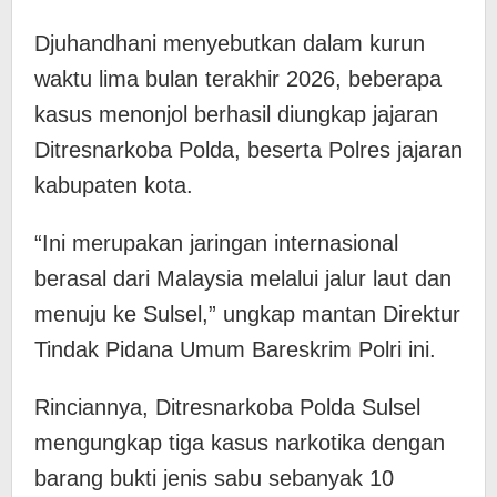
Djuhandhani menyebutkan dalam kurun
waktu lima bulan terakhir 2026, beberapa
kasus menonjol berhasil diungkap jajaran
Ditresnarkoba Polda, beserta Polres jajaran
kabupaten kota.
“Ini merupakan jaringan internasional
berasal dari Malaysia melalui jalur laut dan
menuju ke Sulsel,” ungkap mantan Direktur
Tindak Pidana Umum Bareskrim Polri ini.
Rinciannya, Ditresnarkoba Polda Sulsel
mengungkap tiga kasus narkotika dengan
barang bukti jenis sabu sebanyak 10