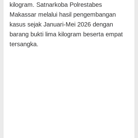
kilogram. Satnarkoba Polrestabes
Makassar melalui hasil pengembangan
kasus sejak Januari-Mei 2026 dengan
barang bukti lima kilogram beserta empat
tersangka.