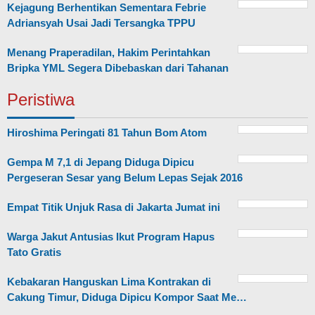
Kejagung Berhentikan Sementara Febrie
Adriansyah Usai Jadi Tersangka TPPU
Menang Praperadilan, Hakim Perintahkan
Bripka YML Segera Dibebaskan dari Tahanan
Peristiwa
Hiroshima Peringati 81 Tahun Bom Atom
Gempa M 7,1 di Jepang Diduga Dipicu
Pergeseran Sesar yang Belum Lepas Sejak 2016
Empat Titik Unjuk Rasa di Jakarta Jumat ini
Warga Jakut Antusias Ikut Program Hapus
Tato Gratis
Kebakaran Hanguskan Lima Kontrakan di
Cakung Timur, Diduga Dipicu Kompor Saat Me…