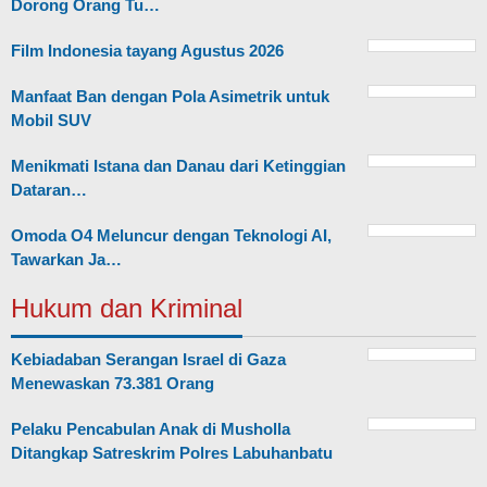
Dorong Orang Tu…
Film Indonesia tayang Agustus 2026
Manfaat Ban dengan Pola Asimetrik untuk
Mobil SUV
Menikmati Istana dan Danau dari Ketinggian
Dataran…
Omoda O4 Meluncur dengan Teknologi AI,
Tawarkan Ja…
Hukum dan Kriminal
Kebiadaban Serangan Israel di Gaza
Menewaskan 73.381 Orang
Pelaku Pencabulan Anak di Musholla
Ditangkap Satreskrim Polres Labuhanbatu