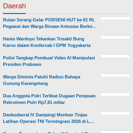
Daerah
Rutan Serang Gelar PORSENI HUT ke-81 RI,
Pegawai dan Warga Binaan Antusias Berko…
Hasto Wardoyo Tekankan Trisakti Bung
Karno dalam Konfercab I GPM Yogyakarta
Polisi Tangkap Pembuat Video AI Manipulasi
Presiden Prabowo
Warga Diminta Patuhi Radius Bahaya
Gunung Karangetang
Dua Anggota Polri Terlibat Dugaan Penipuan
Rekrutmen Polri Rp7,81 miliar
Dankodaeral IV Dampingi Menhan Tinjau
Latihan Operasi TNI Terintegrasi 2026 di L…