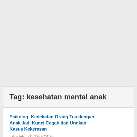
Tag:
kesehatan mental anak
Psikolog: Kedekatan Orang Tua dengan
Anak Jadi Kunci Cegah dan Ungkap
Kasus Kekerasan
Lifestyle
22/07/2026
oleh