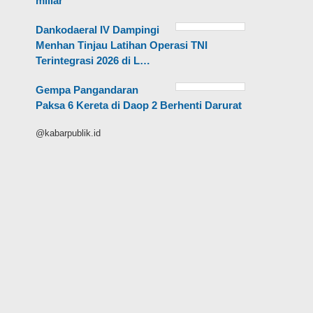
miliar
Dankodaeral IV Dampingi
Menhan Tinjau Latihan Operasi TNI
Terintegrasi 2026 di L…
Gempa Pangandaran
Paksa 6 Kereta di Daop 2 Berhenti Darurat
@kabarpublik.id