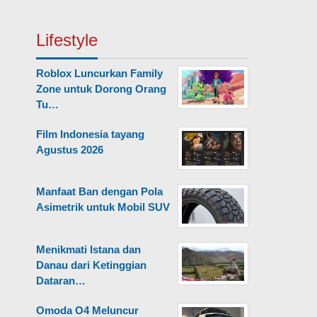
Lifestyle
Roblox Luncurkan Family
Zone untuk Dorong Orang
Tu…
Film Indonesia tayang
Agustus 2026
Manfaat Ban dengan Pola
Asimetrik untuk Mobil SUV
Menikmati Istana dan
Danau dari Ketinggian
Dataran…
Omoda O4 Meluncur