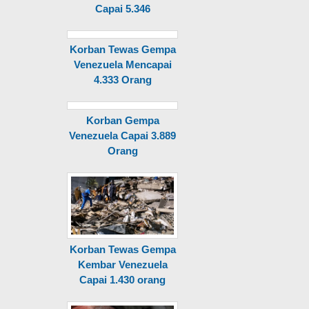
Capai 5.346
Korban Tewas Gempa
Venezuela Mencapai
4.333 Orang
Korban Gempa
Venezuela Capai 3.889
Orang
Korban Tewas Gempa
Kembar Venezuela
Capai 1.430 orang