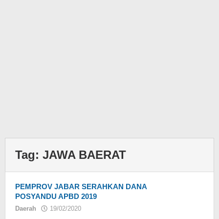
Tag:
JAWA BAERAT
PEMPROV JABAR SERAHKAN DANA
POSYANDU APBD 2019
Daerah
19/02/2020
oleh