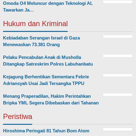
Omoda O4 Meluncur dengan Teknologi AI,
Tawarkan Ja…
Hukum dan Kriminal
Kebiadaban Serangan Israel di Gaza
Menewaskan 73.381 Orang
Pelaku Pencabulan Anak di Musholla
Ditangkap Satreskrim Polres Labuhanbatu
Kejagung Berhentikan Sementara Febrie
Adriansyah Usai Jadi Tersangka TPPU
Menang Praperadilan, Hakim Perintahkan
Bripka YML Segera Dibebaskan dari Tahanan
Peristiwa
Hiroshima Peringati 81 Tahun Bom Atom