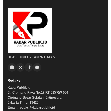
ULAS TUNTAS TANPA BATAS
Redaksi
KabarPublik.id
Jl. Cipinang Raya No.17 RT 015/RW 004
Cipinang Besar Selatan, Jatinegara
Jakarta Timur 13420
Email: redaksi@kabarpublik.id