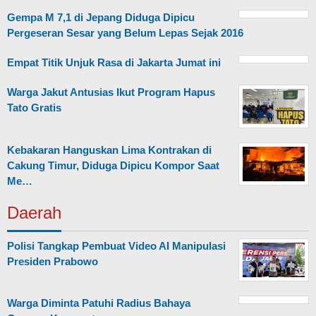
Gempa M 7,1 di Jepang Diduga Dipicu
Pergeseran Sesar yang Belum Lepas Sejak 2016
Empat Titik Unjuk Rasa di Jakarta Jumat ini
Warga Jakut Antusias Ikut Program Hapus
Tato Gratis
Kebakaran Hanguskan Lima Kontrakan di
Cakung Timur, Diduga Dipicu Kompor Saat
Me…
Daerah
Polisi Tangkap Pembuat Video AI Manipulasi
Presiden Prabowo
Warga Diminta Patuhi Radius Bahaya