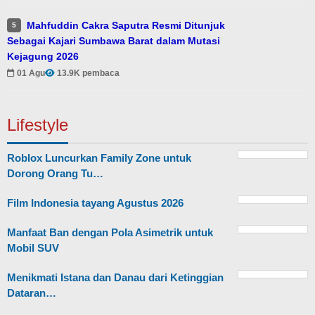
Mahfuddin Cakra Saputra Resmi Ditunjuk
5
Sebagai Kajari Sumbawa Barat dalam Mutasi
Kejagung 2026
01 Agu
13.9K pembaca
Lifestyle
Roblox Luncurkan Family Zone untuk
Dorong Orang Tu…
Film Indonesia tayang Agustus 2026
Manfaat Ban dengan Pola Asimetrik untuk
Mobil SUV
Menikmati Istana dan Danau dari Ketinggian
Dataran…