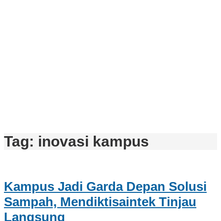
Tag:
inovasi kampus
Kampus Jadi Garda Depan Solusi
Sampah, Mendiktisaintek Tinjau
Langsung