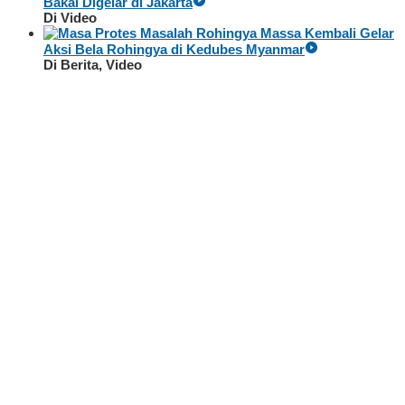
Bakal Digelar di Jakarta
Di Video
Massa Kembali Gelar
Aksi Bela Rohingya di Kedubes Myanmar
Di Berita, Video