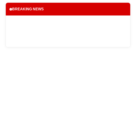
BREAKING NEWS