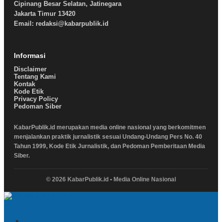
Cipinang Besar Selatan, Jatinegara
Jakarta Timur 13420
Email: redaksi@kabarpublik.id
Informasi
Disclaimer
Tentang Kami
Kontak
Kode Etik
Privacy Policy
Pedoman Siber
KabarPublik.id merupakan media online nasional yang berkomitmen
menjalankan praktik jurnalistik sesuai Undang-Undang Pers No. 40
Tahun 1999, Kode Etik Jurnalistik, dan Pedoman Pemberitaan Media
Siber.
© 2026 KabarPublik.id • Media Online Nasional