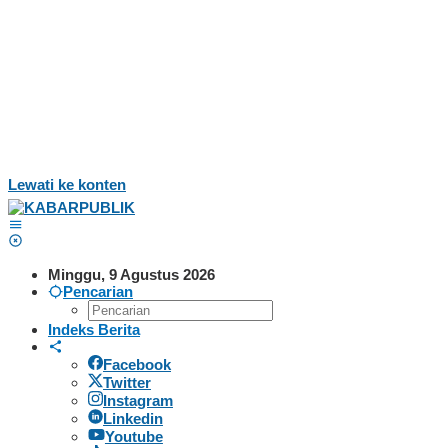
Lewati ke konten
Minggu, 9 Agustus 2026
Pencarian
Indeks Berita
Facebook
Twitter
Instagram
Linkedin
Youtube