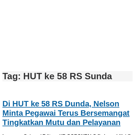
Tag:
HUT ke 58 RS Sunda
Di HUT ke 58 RS Dunda, Nelson
Minta Pegawai Terus Bersemangat
Tingkatkan Mutu dan Pelayanan