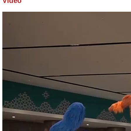
Video