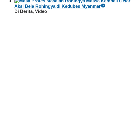
Massa Kembali Gelar
Aksi Bela Rohingya di Kedubes Myanmar
Di Berita, Video