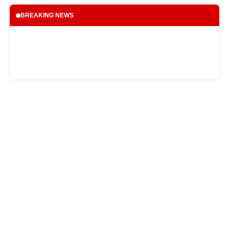
BREAKING NEWS