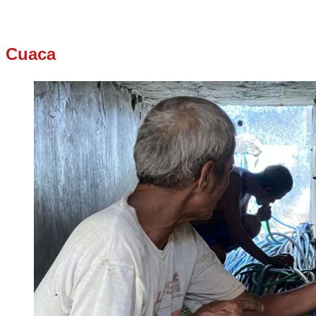
Cuaca