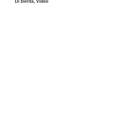
Di Berita, Video