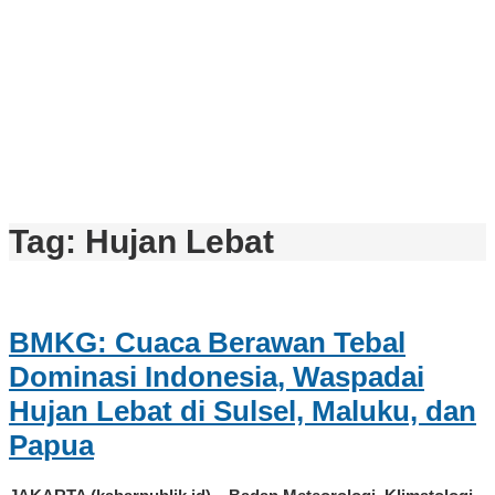
Tag:
Hujan Lebat
BMKG: Cuaca Berawan Tebal
Dominasi Indonesia, Waspadai
Hujan Lebat di Sulsel, Maluku, dan
Papua