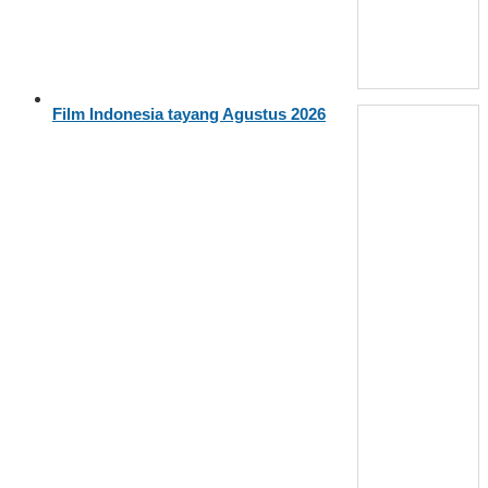
Film Indonesia tayang Agustus 2026