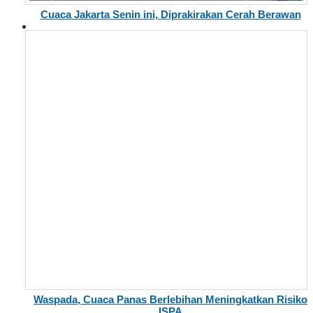
Cuaca Jakarta Senin ini, Diprakirakan Cerah Berawan
Waspada, Cuaca Panas Berlebihan Meningkatkan Risiko
ISPA