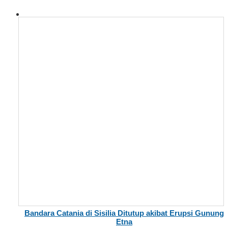
Bandara Catania di Sisilia Ditutup akibat Erupsi Gunung
Etna