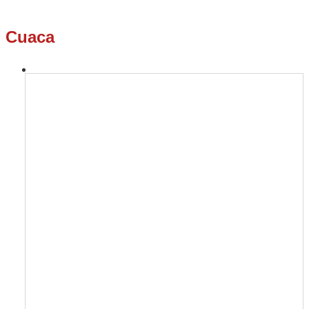
Cuaca