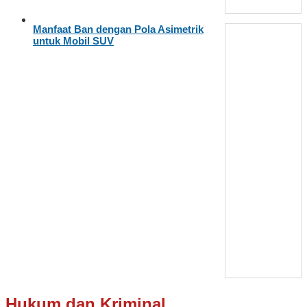
Manfaat Ban dengan Pola Asimetrik
untuk Mobil SUV
Hukum dan Kriminal