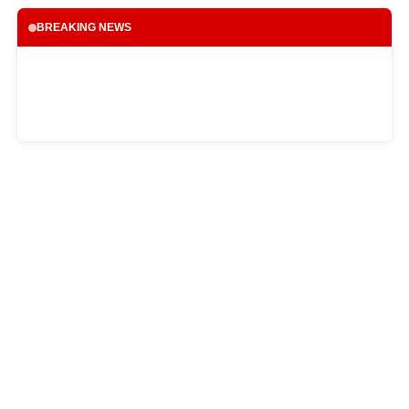
BREAKING NEWS