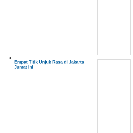
Empat Titik Unjuk Rasa di Jakarta
Jumat ini