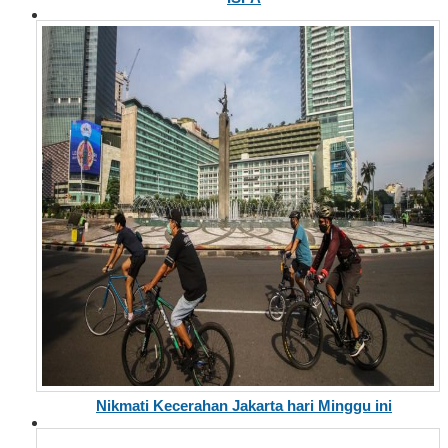
Nikmati Kecerahan Jakarta hari Minggu ini