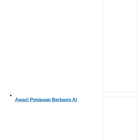
Awas! Penipuan Berbasis AI