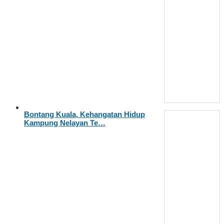
Bontang Kuala, Kehangatan Hidup
Kampung Nelayan Te…