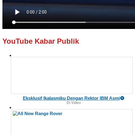
YouTube Kabar Publik
Eksklusif Ikalasmiku Dengan Rektor IBM Asmi
Di Video