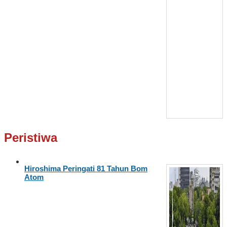
Peristiwa
Hiroshima Peringati 81 Tahun Bom
Atom