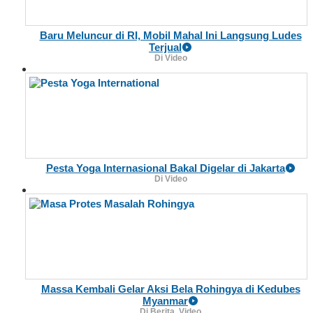
Baru Meluncur di RI, Mobil Mahal Ini Langsung Ludes
Terjual
Di Video
Pesta Yoga Internasional Bakal Digelar di Jakarta
Di Video
Massa Kembali Gelar Aksi Bela Rohingya di Kedubes
Myanmar
Di Berita, Video