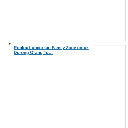
Roblox Luncurkan Family Zone untuk
Dorong Orang Tu…