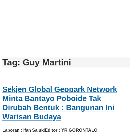
Tag:
Guy Martini
Sekjen Global Geopark Network
Minta Bantayo Poboide Tak
Dirubah Bentuk : Bangunan Ini
Warisan Budaya
Laporan : Ifan SalukiEditor : YR GORONTALO