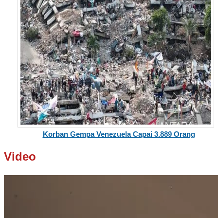
Korban Gempa Venezuela Capai 3.889 Orang
Video