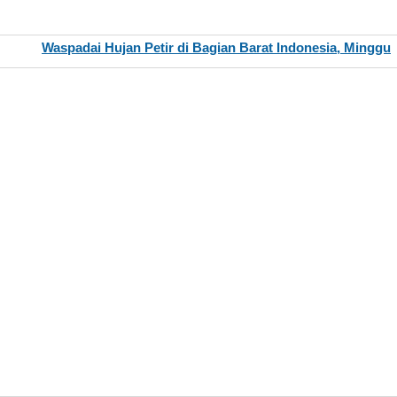
Waspadai Hujan Petir di Bagian Barat Indonesia, Minggu