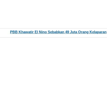
PBB Khawatir El Nino Sebabkan 49 Juta Orang Kelaparan