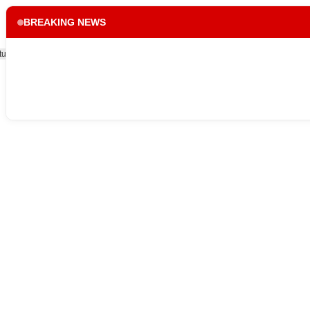
BREAKING NEWS
tup