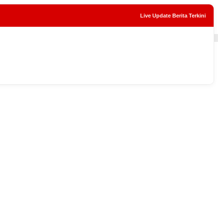
Live Update Berita Terkini
tutup