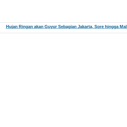
Hujan Ringan akan Guyur Sebagian Jakarta, Sore hingga Ma