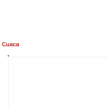
Cuaca