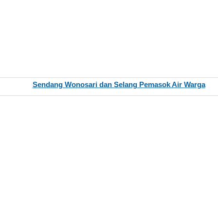
Sendang Wonosari dan Selang Pemasok Air Warga