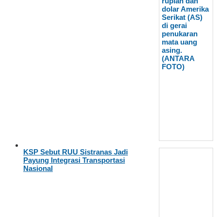
KSP Sebut RUU Sistranas Jadi
Payung Integrasi Transportasi
Nasional