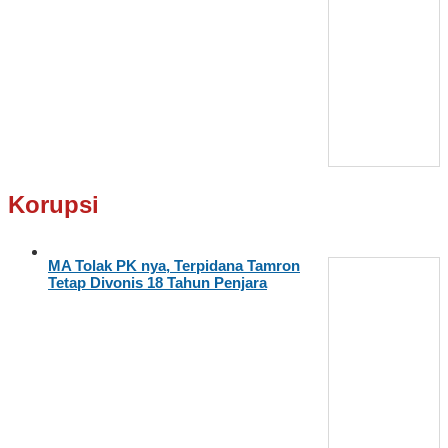
Korupsi
MA Tolak PK nya, Terpidana Tamron
Tetap Divonis 18 Tahun Penjara