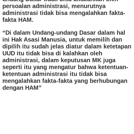
persoalan administrasi, menurutnya
administrasi tidak bisa mengalahkan fakta-
fakta HAM.
“Di dalam Undang-undang Dasar dalam hal
ini Hak Asasi Manusia, untuk memilih dan
dipilih itu sudah jelas diatur dalam ketetapan
UUD itu tidak bisa di kalahkan oleh
administrasi, dalam keputusan MK juga
seperti itu yang mengatur bahwa ketentuan-
ketentuan administrasi itu tidak bisa
mengalahkan fakta-fakta yang berhubungan
dengan HAM”