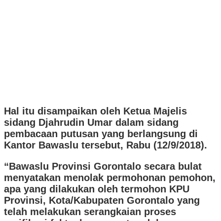
Hal itu disampaikan oleh Ketua Majelis
sidang Djahrudin Umar dalam sidang
pembacaan putusan yang berlangsung di
Kantor Bawaslu tersebut, Rabu (12/9/2018).
“Bawaslu Provinsi Gorontalo secara bulat
menyatakan menolak permohonan pemohon,
apa yang dilakukan oleh termohon KPU
Provinsi, Kota/Kabupaten Gorontalo yang
telah melakukan serangkaian proses