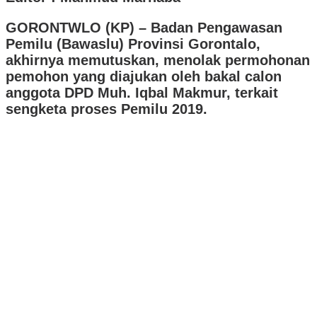
GORONTWLO (KP) – Badan Pengawasan
Pemilu (Bawaslu) Provinsi Gorontalo,
akhirnya memutuskan, menolak permohonan
pemohon yang diajukan oleh bakal calon
anggota DPD Muh. Iqbal Makmur, terkait
sengketa proses Pemilu 2019.