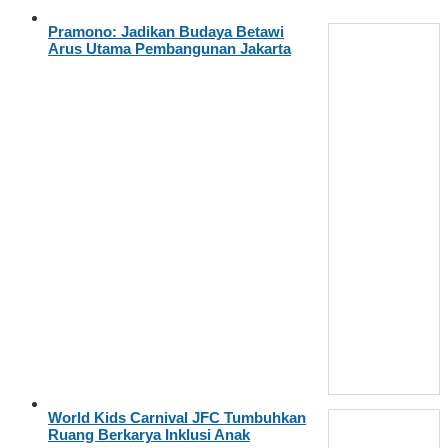
Pramono: Jadikan Budaya Betawi
Arus Utama Pembangunan Jakarta
World Kids Carnival JFC Tumbuhkan
Ruang Berkarya Inklusi Anak