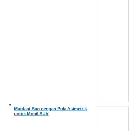
Manfaat Ban dengan Pola Asimetrik
untuk Mobil SUV