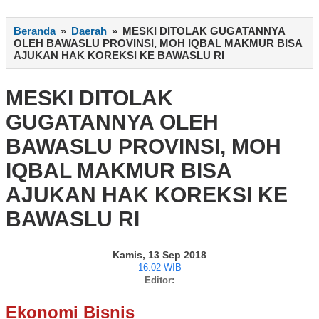
Beranda
»
Daerah
»
MESKI DITOLAK GUGATANNYA
OLEH BAWASLU PROVINSI, MOH IQBAL MAKMUR BISA
AJUKAN HAK KOREKSI KE BAWASLU RI
MESKI DITOLAK
GUGATANNYA OLEH
BAWASLU PROVINSI, MOH
IQBAL MAKMUR BISA
AJUKAN HAK KOREKSI KE
BAWASLU RI
Kamis, 13 Sep 2018
16:02 WIB
Editor:
Ekonomi Bisnis