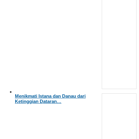
Menikmati Istana dan Danau dari
Ketinggian Dataran…