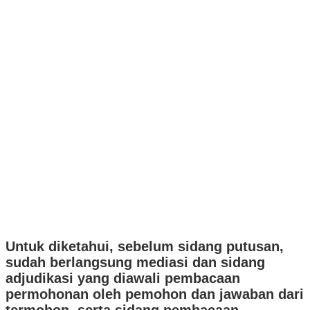
Untuk diketahui, sebelum sidang putusan,
sudah berlangsung mediasi dan sidang
adjudikasi yang diawali pembacaan
permohonan oleh pemohon dan jawaban dari
termohon, serta sidang pembacaan