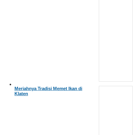
Meriahnya Tradisi Memet Ikan di
Klaten