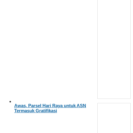
Awas, Parsel Hari Raya untuk ASN
Termasuk Gratifikasi