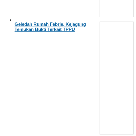
Geledah Rumah Febrie, Kejagung
Temukan Bukti Terkait TPPU