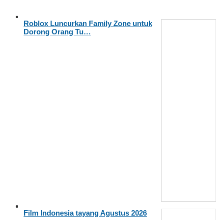
Roblox Luncurkan Family Zone untuk
Dorong Orang Tu…
Film Indonesia tayang Agustus 2026