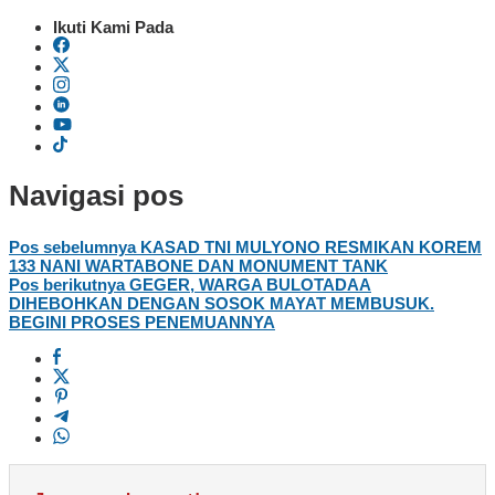
Ikuti Kami Pada
Navigasi pos
Pos sebelumnya
KASAD TNI MULYONO RESMIKAN KOREM
133 NANI WARTABONE DAN MONUMENT TANK
Pos berikutnya
GEGER, WARGA BULOTADAA
DIHEBOHKAN DENGAN SOSOK MAYAT MEMBUSUK.
BEGINI PROSES PENEMUANNYA