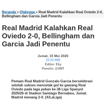
Beranda
»
Olahraga
»
Real Madrid Kalahkan Real Oviedo 2-0,
Bellingham dan Garcia Jadi Penentu
Real Madrid Kalahkan Real
Oviedo 2-0, Bellingham dan
Garcia Jadi Penentu
Jumat, 15 Mei 2026
10:33 WIB
Editor: Eky
Penulis: @ANT
Pemain Real Madrid Gonzalo Garcia berselebrasi
setelah sukses mencetak gol ke gawang Real
Oviedo pada laga pekan ke-36 Liga Spanyol
2025/26 di Stadion Santiago Bernabeu, Jumat.
Madrid menang 2-0. (X/LaLiga)