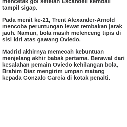
mencetak gol setelah Escandell kembali
tampil sigap.
Pada menit ke-21, Trent Alexander-Arnold
mencoba peruntungan lewat tembakan jarak
jauh. Namun, bola masih melenceng tipis di
sisi kiri atas gawang Oviedo.
Madrid akhirnya memecah kebuntuan
menjelang akhir babak pertama. Berawal dari
kesalahan pemain Oviedo kehilangan bola,
Brahim Diaz mengirim umpan matang
kepada Gonzalo Garcia di kotak penalti.