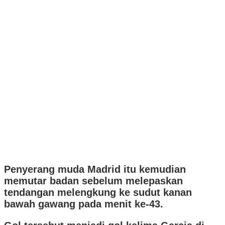
Penyerang muda Madrid itu kemudian
memutar badan sebelum melepaskan
tendangan melengkung ke sudut kanan
bawah gawang pada menit ke-43.