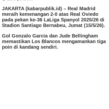
JAKARTA (kabarpublik.id) –
Real Madrid
meraih kemenangan 2-0 atas Real Oviedo
pada pekan ke-36 LaLiga Spanyol 2025/26 di
Stadion Santiago Bernabeu, Jumat (15/5/26).
Gol Gonzalo Garcia dan Jude Bellingham
memastikan Los Blancos mengamankan tiga
poin di kandang sendiri.