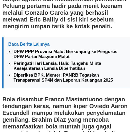
Peluang pertama hadir pada menit keenam
melalui Gonzalo Garcia yang berhasil
melewati Eric Bailly di sisi kiri sebelum
mengirim umpan tarik ke kotak penalti.
Baca Berita Lainnya
DPW PPP Provinsi Malut Berkunjung ke Pengurus
DPW Partai Masyumi Malut
Peringati Hari Lansia, Halid Tangahu Minta
Kesejahteraan Lansia Diperhatikan
Diperiksa BPK, Menteri PANRB Tegaskan
Transparansi SP4N dan Laporan Keuangan 2025
Bola disambut Franco Mastantuono dengan
tendangan keras, namun kiper Oviedo Aaron
Escandell mampu melakukan penyelamatan
gemilang. Brahim Diaz yang mencoba
memanfaatkan bola muntah juga gagal