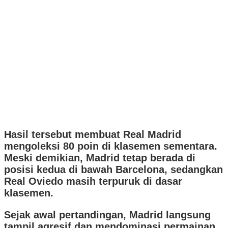
Hasil tersebut membuat Real Madrid
mengoleksi 80 poin di klasemen sementara.
Meski demikian, Madrid tetap berada di
posisi kedua di bawah Barcelona, sedangkan
Real Oviedo masih terpuruk di dasar
klasemen.
Sejak awal pertandingan, Madrid langsung
tampil agresif dan mendominasi permainan.