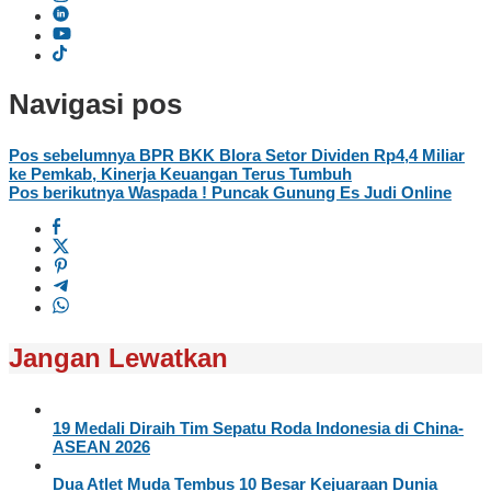
Navigasi pos
Pos sebelumnya
BPR BKK Blora Setor Dividen Rp4,4 Miliar
ke Pemkab, Kinerja Keuangan Terus Tumbuh
Pos berikutnya
Waspada ! Puncak Gunung Es Judi Online
Jangan Lewatkan
19 Medali Diraih Tim Sepatu Roda Indonesia di China-
ASEAN 2026
Dua Atlet Muda Tembus 10 Besar Kejuaraan Dunia