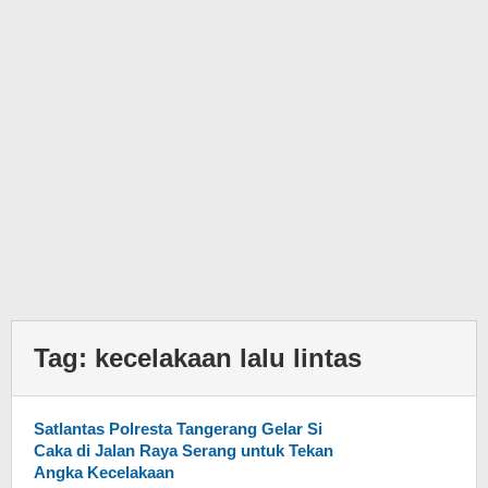
Tag:
kecelakaan lalu lintas
Satlantas Polresta Tangerang Gelar Si
Caka di Jalan Raya Serang untuk Tekan
Angka Kecelakaan