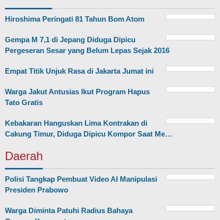
Hiroshima Peringati 81 Tahun Bom Atom
Gempa M 7,1 di Jepang Diduga Dipicu
Pergeseran Sesar yang Belum Lepas Sejak 2016
Empat Titik Unjuk Rasa di Jakarta Jumat ini
Warga Jakut Antusias Ikut Program Hapus
Tato Gratis
Kebakaran Hanguskan Lima Kontrakan di
Cakung Timur, Diduga Dipicu Kompor Saat Me…
Daerah
Polisi Tangkap Pembuat Video AI Manipulasi
Presiden Prabowo
Warga Diminta Patuhi Radius Bahaya