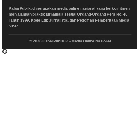
KabarPublik.id merupakan media online nasional yang berkomitmen
menjalankan praktik jurnalistik sesuai Undang-Undang Pers No. 40
Tahun 1999, Kode Etik Jurnalistik, dan Pedoman Pemberitaan Media
Siber.
© 2026 KabarPublik.id • Media Online Nasional