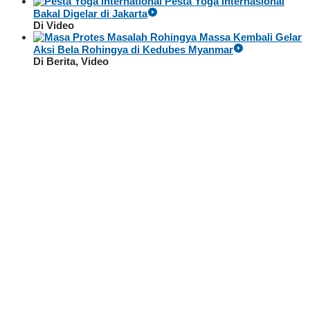
Pesta Yoga Internasional
Bakal Digelar di Jakarta
Di Video
Massa Kembali Gelar
Aksi Bela Rohingya di Kedubes Myanmar
Di Berita, Video