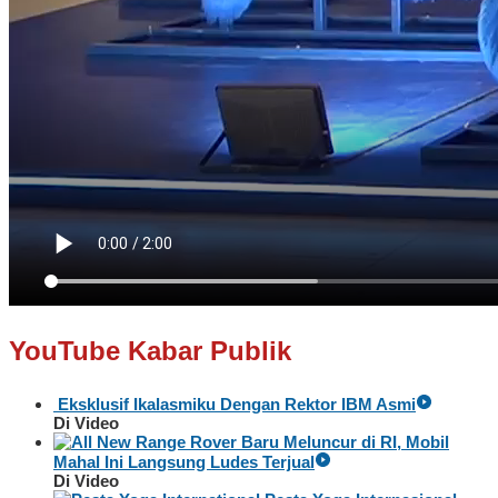
YouTube Kabar Publik
Eksklusif Ikalasmiku Dengan Rektor IBM Asmi
Di Video
Baru Meluncur di RI, Mobil
Mahal Ini Langsung Ludes Terjual
Di Video