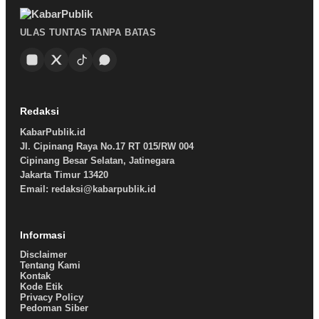
ULAS TUNTAS TANPA BATAS
Redaksi
KabarPublik.id
Jl. Cipinang Raya No.17 RT 015/RW 004
Cipinang Besar Selatan, Jatinegara
Jakarta Timur 13420
Email: redaksi@kabarpublik.id
Informasi
Disclaimer
Tentang Kami
Kontak
Kode Etik
Privacy Policy
Pedoman Siber