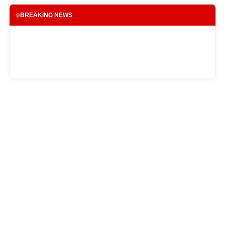
BREAKING NEWS