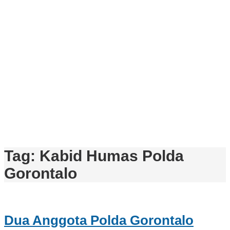
Tag:
Kabid Humas Polda
Gorontalo
Dua Anggota Polda Gorontalo