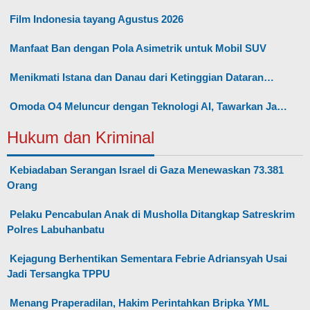
Film Indonesia tayang Agustus 2026
Manfaat Ban dengan Pola Asimetrik untuk Mobil SUV
Menikmati Istana dan Danau dari Ketinggian Dataran…
Omoda O4 Meluncur dengan Teknologi AI, Tawarkan Ja…
Hukum dan Kriminal
Kebiadaban Serangan Israel di Gaza Menewaskan 73.381
Orang
Pelaku Pencabulan Anak di Musholla Ditangkap Satreskrim
Polres Labuhanbatu
Kejagung Berhentikan Sementara Febrie Adriansyah Usai
Jadi Tersangka TPPU
Menang Praperadilan, Hakim Perintahkan Bripka YML