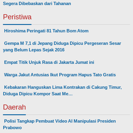
Segera Dibebaskan dari Tahanan
Peristiwa
Hiroshima Peringati 81 Tahun Bom Atom
Gempa M 7,1 di Jepang Diduga Dipicu Pergeseran Sesar
yang Belum Lepas Sejak 2016
Empat Titik Unjuk Rasa di Jakarta Jumat ini
Warga Jakut Antusias Ikut Program Hapus Tato Gratis
Kebakaran Hanguskan Lima Kontrakan di Cakung Timur,
Diduga Dipicu Kompor Saat Me…
Daerah
Polisi Tangkap Pembuat Video AI Manipulasi Presiden
Prabowo