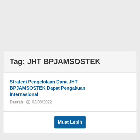
Tag:
JHT BPJAMSOSTEK
Strategi Pengelolaan Dana JHT
BPJAMSOSTEK Dapat Pengakuan
Internasional
Daerah
02/03/2022
oleh
redaksi
Muat Lebih