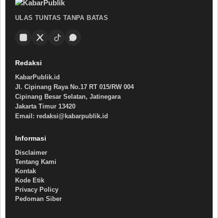
ULAS TUNTAS TANPA BATAS
Redaksi
KabarPublik.id
Jl. Cipinang Raya No.17 RT 015/RW 004
Cipinang Besar Selatan, Jatinegara
Jakarta Timur 13420
Email: redaksi@kabarpublik.id
Informasi
Disclaimer
Tentang Kami
Kontak
Kode Etik
Privacy Policy
Pedoman Siber