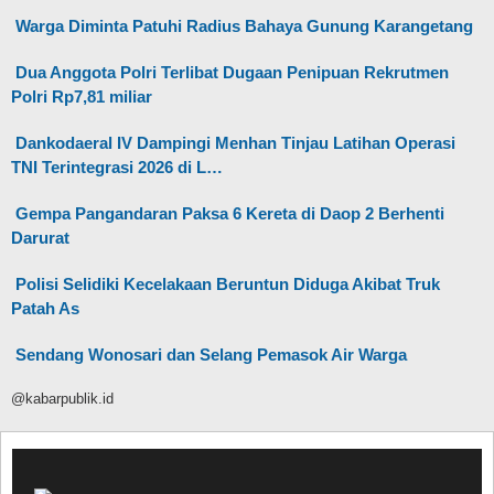
Warga Diminta Patuhi Radius Bahaya Gunung Karangetang
Dua Anggota Polri Terlibat Dugaan Penipuan Rekrutmen
Polri Rp7,81 miliar
Dankodaeral IV Dampingi Menhan Tinjau Latihan Operasi
TNI Terintegrasi 2026 di L…
Gempa Pangandaran Paksa 6 Kereta di Daop 2 Berhenti
Darurat
Polisi Selidiki Kecelakaan Beruntun Diduga Akibat Truk
Patah As
Sendang Wonosari dan Selang Pemasok Air Warga
@kabarpublik.id