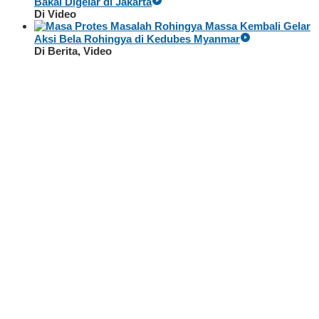
Bakal Digelar di Jakarta
Di Video
Massa Kembali Gelar
Aksi Bela Rohingya di Kedubes Myanmar
Di Berita, Video