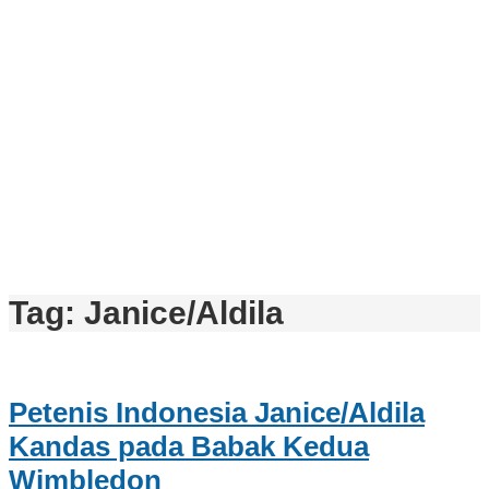
Tag:
Janice/Aldila
Petenis Indonesia Janice/Aldila
Kandas pada Babak Kedua
Wimbledon