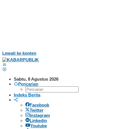
Lewati ke konten
Sabtu, 8 Agustus 2026
Pencarian
Indeks Berita
Facebook
Twitter
Instagram
Linkedin
Youtube