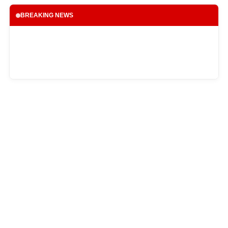
BREAKING NEWS