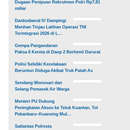
Dugaan Penipuan Rekrutmen Polri Rp7,81
miliar
Dankodaeral IV Dampingi
Menhan Tinjau Latihan Operasi TNI
Terintegrasi 2026 di L…
Gempa Pangandaran
Paksa 6 Kereta di Daop 2 Berhenti Darurat
Polisi Selidiki Kecelakaan
Beruntun Diduga Akibat Truk Patah As
Sendang Wonosari dan
Selang Pemasok Air Warga
Menteri PU Dukung
Peningkatan Akses ke Teluk Kuantan, Tol
Pekanbaru–Kuansing Mul…
Satlantas Polresta