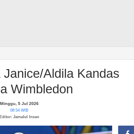
 Janice/Aldila Kandas
ua Wimbledon
Minggu, 5 Jul 2026
08:54 WIB
Editor: Jamalul Insan