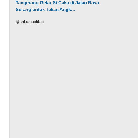
Tangerang Gelar Si Caka di Jalan Raya
Serang untuk Tekan Angk…
@kabarpublik.id