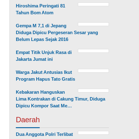
Hiroshima Peringati 81
Tahun Bom Atom
Gempa M 7,1 di Jepang
Diduga Dipicu Pergeseran Sesar yang
Belum Lepas Sejak 2016
Empat Titik Unjuk Rasa di
Jakarta Jumat ini
Warga Jakut Antusias Ikut
Program Hapus Tato Gratis
Kebakaran Hanguskan
Lima Kontrakan di Cakung Timur, Diduga
Dipicu Kompor Saat Me…
Daerah
Dua Anggota Polri Terlibat