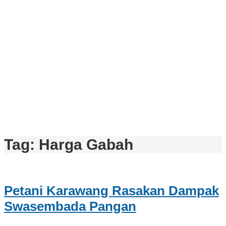
Tag:
Harga Gabah
Petani Karawang Rasakan Dampak
Swasembada Pangan