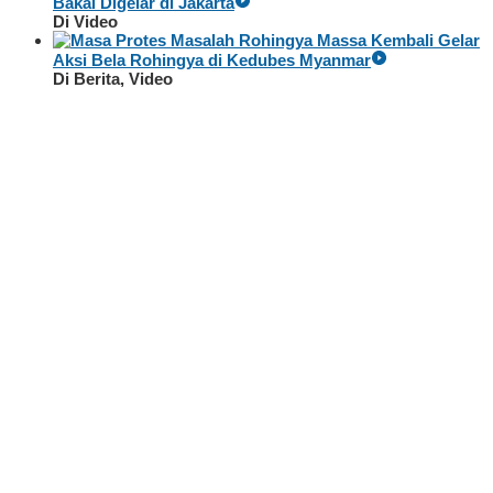
Bakal Digelar di Jakarta
Di Video
Massa Kembali Gelar
Aksi Bela Rohingya di Kedubes Myanmar
Di Berita, Video