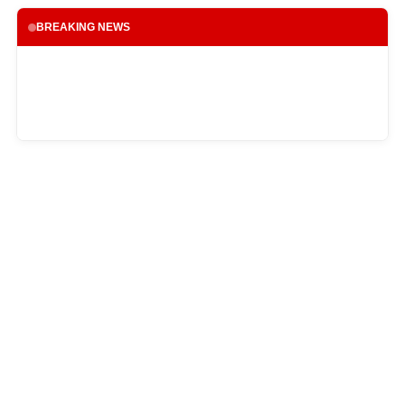
BREAKING NEWS