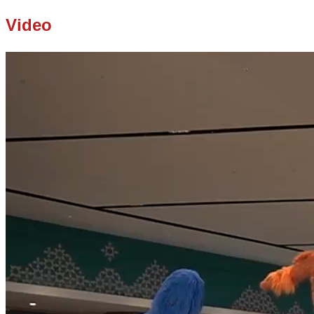
Video