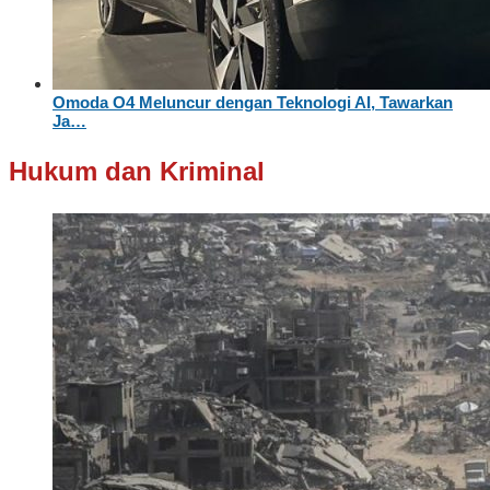
Omoda O4 Meluncur dengan Teknologi AI, Tawarkan
Ja…
Hukum dan Kriminal