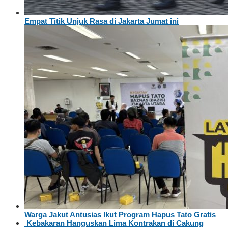
Empat Titik Unjuk Rasa di Jakarta Jumat ini
Warga Jakut Antusias Ikut Program Hapus Tato Gratis
Kebakaran Hanguskan Lima Kontrakan di Cakung