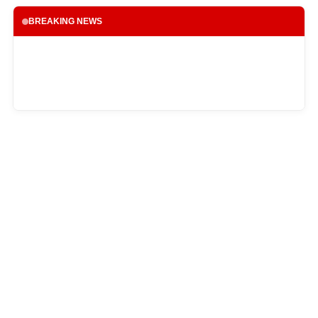
BREAKING NEWS