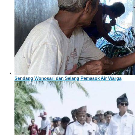
Sendang Wonosari dan Selang Pemasok Air Warga