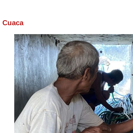
Cuaca