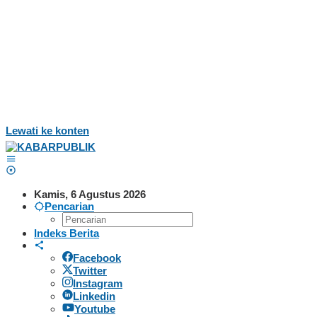
Lewati ke konten
Kamis, 6 Agustus 2026
Pencarian
Indeks Berita
Facebook
Twitter
Instagram
Linkedin
Youtube