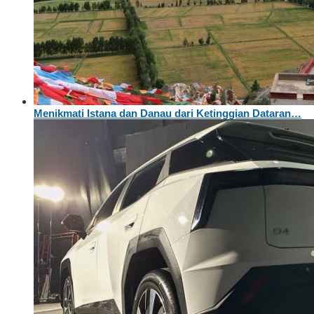
Menikmati Istana dan Danau dari Ketinggian Dataran…