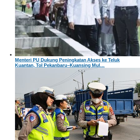
Menteri PU Dukung Peningkatan Akses ke Teluk
Kuantan, Tol Pekanbaru–Kuansing Mul…