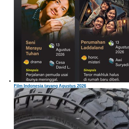
Film Indonesia tayang Agustus 2026