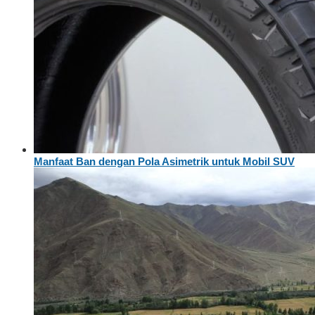
Manfaat Ban dengan Pola Asimetrik untuk Mobil SUV