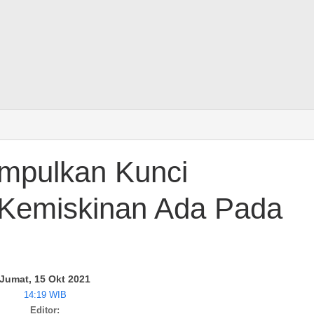
mpulkan Kunci
Kemiskinan Ada Pada
Jumat, 15 Okt 2021
14:19 WIB
Editor: