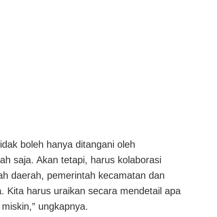
tidak boleh hanya ditangani oleh
h saja. Akan tetapi, harus kolaborasi
ah daerah, pemerintah kecamatan dan
. Kita harus uraikan secara mendetail apa
miskin,” ungkapnya.