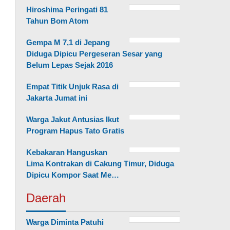
Hiroshima Peringati 81
Tahun Bom Atom
Gempa M 7,1 di Jepang
Diduga Dipicu Pergeseran Sesar yang
Belum Lepas Sejak 2016
Empat Titik Unjuk Rasa di
Jakarta Jumat ini
Warga Jakut Antusias Ikut
Program Hapus Tato Gratis
Kebakaran Hanguskan
Lima Kontrakan di Cakung Timur, Diduga
Dipicu Kompor Saat Me…
Daerah
Warga Diminta Patuhi