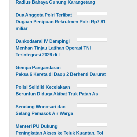
Radius Bahaya Gunung Karangetang
Dua Anggota Polri Terlibat
Dugaan Penipuan Rekrutmen Polri Rp7,81
miliar
Dankodaeral IV Dampingi
Menhan Tinjau Latihan Operasi TNI
Terintegrasi 2026 di L…
Gempa Pangandaran
Paksa 6 Kereta di Daop 2 Berhenti Darurat
Polisi Selidiki Kecelakaan
Beruntun Diduga Akibat Truk Patah As
Sendang Wonosari dan
Selang Pemasok Air Warga
Menteri PU Dukung
Peningkatan Akses ke Teluk Kuantan, Tol