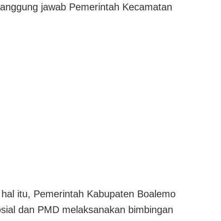
 tanggung jawab Pemerintah Kecamatan
 hal itu, Pemerintah Kabupaten Boalemo
osial dan PMD melaksanakan bimbingan