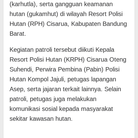
(karhutla), serta gangguan keamanan
hutan (gukamhut) di wilayah Resort Polisi
Hutan (RPH) Cisarua, Kabupaten Bandung
Barat.
Kegiatan patroli tersebut diikuti Kepala
Resort Polisi Hutan (KRPH) Cisarua Oteng
Suhendi, Perwira Pembina (Pabin) Polisi
Hutan Kompol Jajuli, petugas lapangan
Asep, serta jajaran terkait lainnya. Selain
patroli, petugas juga melakukan
komunikasi sosial kepada masyarakat
sekitar kawasan hutan.