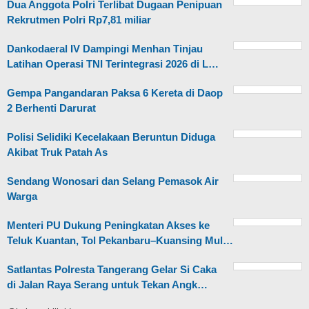
Dua Anggota Polri Terlibat Dugaan Penipuan
Rekrutmen Polri Rp7,81 miliar
Dankodaeral IV Dampingi Menhan Tinjau
Latihan Operasi TNI Terintegrasi 2026 di L…
Gempa Pangandaran Paksa 6 Kereta di Daop
2 Berhenti Darurat
Polisi Selidiki Kecelakaan Beruntun Diduga
Akibat Truk Patah As
Sendang Wonosari dan Selang Pemasok Air
Warga
Menteri PU Dukung Peningkatan Akses ke
Teluk Kuantan, Tol Pekanbaru–Kuansing Mul…
Satlantas Polresta Tangerang Gelar Si Caka
di Jalan Raya Serang untuk Tekan Angk…