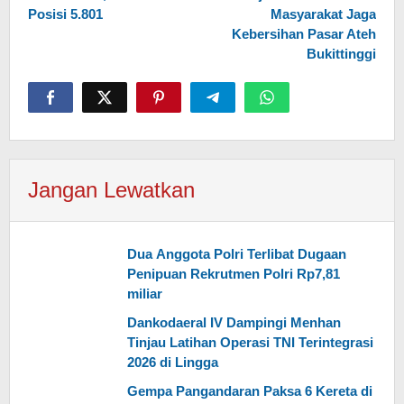
Posisi 5.801
Masyarakat Jaga
Kebersihan Pasar Ateh
Bukittinggi
Jangan Lewatkan
Dua Anggota Polri Terlibat Dugaan
Penipuan Rekrutmen Polri Rp7,81
miliar
Dankodaeral IV Dampingi Menhan
Tinjau Latihan Operasi TNI Terintegrasi
2026 di Lingga
Gempa Pangandaran Paksa 6 Kereta di