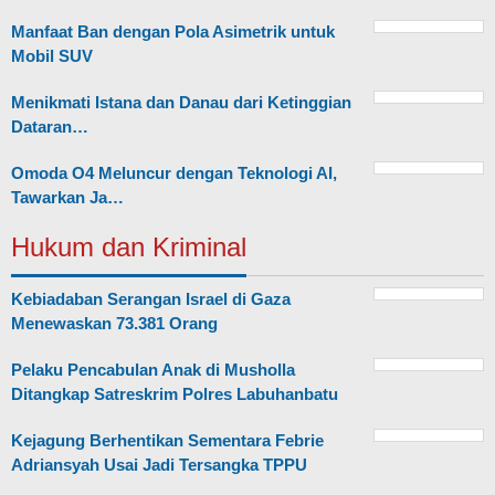
Manfaat Ban dengan Pola Asimetrik untuk
Mobil SUV
Menikmati Istana dan Danau dari Ketinggian
Dataran…
Omoda O4 Meluncur dengan Teknologi AI,
Tawarkan Ja…
Hukum dan Kriminal
Kebiadaban Serangan Israel di Gaza
Menewaskan 73.381 Orang
Pelaku Pencabulan Anak di Musholla
Ditangkap Satreskrim Polres Labuhanbatu
Kejagung Berhentikan Sementara Febrie
Adriansyah Usai Jadi Tersangka TPPU