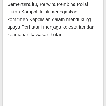
Sementara itu, Perwira Pembina Polisi
Hutan Kompol Jajuli menegaskan
komitmen Kepolisian dalam mendukung
upaya Perhutani menjaga kelestarian dan
keamanan kawasan hutan.