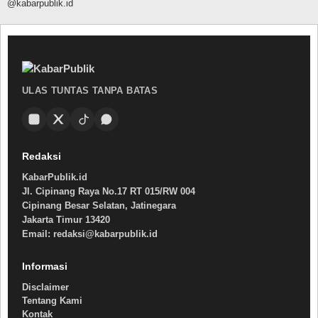
@kabarpublik.id
ULAS TUNTAS TANPA BATAS
Redaksi
KabarPublik.id
Jl. Cipinang Raya No.17 RT 015/RW 004
Cipinang Besar Selatan, Jatinegara
Jakarta Timur 13420
Email: redaksi@kabarpublik.id
Informasi
Disclaimer
Tentang Kami
Kontak