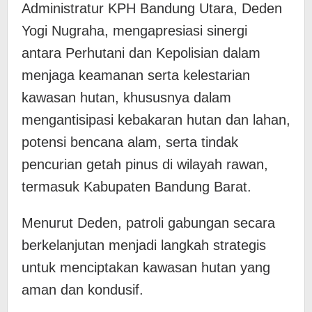
Administratur KPH Bandung Utara, Deden
Yogi Nugraha, mengapresiasi sinergi
antara Perhutani dan Kepolisian dalam
menjaga keamanan serta kelestarian
kawasan hutan, khususnya dalam
mengantisipasi kebakaran hutan dan lahan,
potensi bencana alam, serta tindak
pencurian getah pinus di wilayah rawan,
termasuk Kabupaten Bandung Barat.
Menurut Deden, patroli gabungan secara
berkelanjutan menjadi langkah strategis
untuk menciptakan kawasan hutan yang
aman dan kondusif.