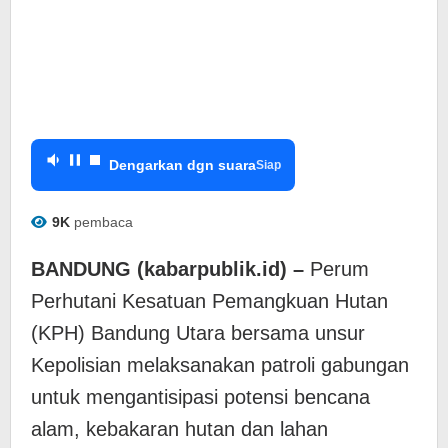
Dengarkan dgn suara
Siap
9K
pembaca
BANDUNG (kabarpublik.id) –
Perum
Perhutani Kesatuan Pemangkuan Hutan
(KPH) Bandung Utara bersama unsur
Kepolisian melaksanakan patroli gabungan
untuk mengantisipasi potensi bencana
alam, kebakaran hutan dan lahan