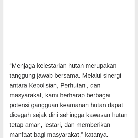
“Menjaga kelestarian hutan merupakan
tanggung jawab bersama. Melalui sinergi
antara Kepolisian, Perhutani, dan
masyarakat, kami berharap berbagai
potensi gangguan keamanan hutan dapat
dicegah sejak dini sehingga kawasan hutan
tetap aman, lestari, dan memberikan
manfaat bagi masyarakat,” katanya.