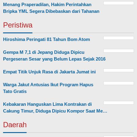
Menang Praperadilan, Hakim Perintahkan
Bripka YML Segera Dibebaskan dari Tahanan
Peristiwa
Hiroshima Peringati 81 Tahun Bom Atom
Gempa M 7,1 di Jepang Diduga Dipicu
Pergeseran Sesar yang Belum Lepas Sejak 2016
Empat Titik Unjuk Rasa di Jakarta Jumat ini
Warga Jakut Antusias Ikut Program Hapus
Tato Gratis
Kebakaran Hanguskan Lima Kontrakan di
Cakung Timur, Diduga Dipicu Kompor Saat Me…
Daerah