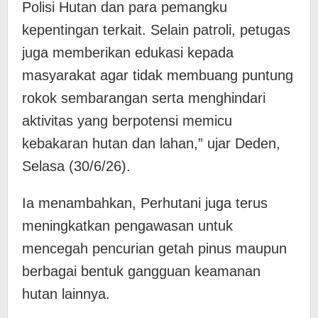
Polisi Hutan dan para pemangku
kepentingan terkait. Selain patroli, petugas
juga memberikan edukasi kepada
masyarakat agar tidak membuang puntung
rokok sembarangan serta menghindari
aktivitas yang berpotensi memicu
kebakaran hutan dan lahan,” ujar Deden,
Selasa (30/6/26).
Ia menambahkan, Perhutani juga terus
meningkatkan pengawasan untuk
mencegah pencurian getah pinus maupun
berbagai bentuk gangguan keamanan
hutan lainnya.