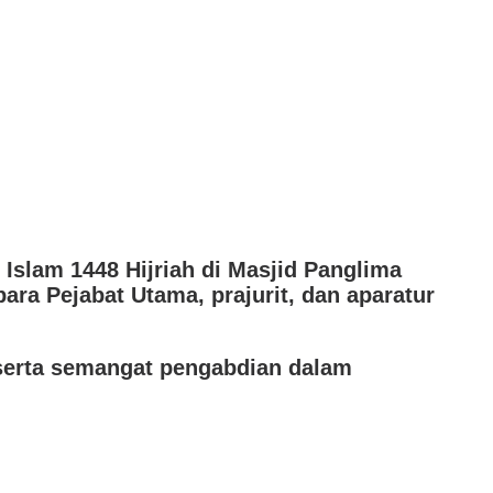
Islam 1448 Hijriah di Masjid Panglima
ara Pejabat Utama, prajurit, dan aparatur
serta semangat pengabdian dalam