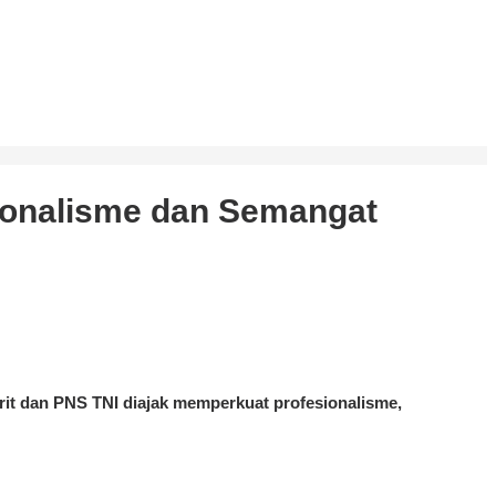
sionalisme dan Semangat
urit dan PNS TNI diajak memperkuat profesionalisme,