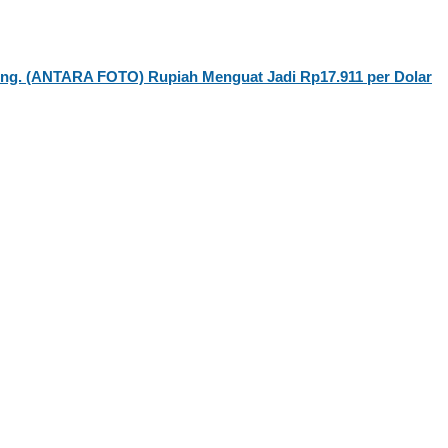
Rupiah Menguat Jadi Rp17.911 per Dolar