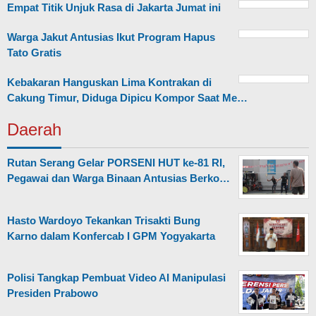
Empat Titik Unjuk Rasa di Jakarta Jumat ini
Warga Jakut Antusias Ikut Program Hapus
Tato Gratis
Kebakaran Hanguskan Lima Kontrakan di
Cakung Timur, Diduga Dipicu Kompor Saat Me…
Daerah
Rutan Serang Gelar PORSENI HUT ke-81 RI,
Pegawai dan Warga Binaan Antusias Berko…
Hasto Wardoyo Tekankan Trisakti Bung
Karno dalam Konfercab I GPM Yogyakarta
Polisi Tangkap Pembuat Video AI Manipulasi
Presiden Prabowo