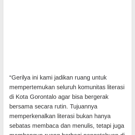
“Gerilya ini kami jadikan ruang untuk
mempertemukan seluruh komunitas literasi
di Kota Gorontalo agar bisa bergerak
bersama secara rutin. Tujuannya
memperkenalkan literasi bukan hanya
sebatas membaca dan menulis, tetapi juga