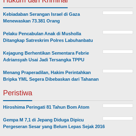
Kebiadaban Serangan Israel di Gaza
Menewaskan 73.381 Orang
Pelaku Pencabulan Anak di Musholla
Ditangkap Satreskrim Polres Labuhanbatu
Kejagung Berhentikan Sementara Febrie
Adriansyah Usai Jadi Tersangka TPPU
Menang Praperadilan, Hakim Perintahkan
Bripka YML Segera Dibebaskan dari Tahanan
Peristiwa
Hiroshima Peringati 81 Tahun Bom Atom
Gempa M 7,1 di Jepang Diduga Dipicu
Pergeseran Sesar yang Belum Lepas Sejak 2016