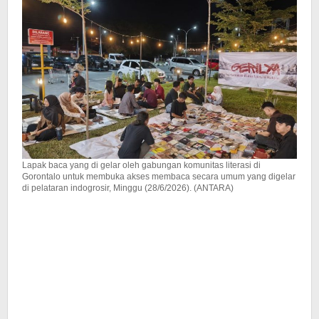
Lapak baca yang di gelar oleh gabungan komunitas literasi di
Gorontalo untuk membuka akses membaca secara umum yang digelar
di pelataran indogrosir, Minggu (28/6/2026). (ANTARA)