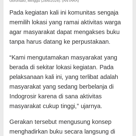
Gorontalo, Minggu (28/6/2026). (ANTARA)
Pada kegiatan kali ini komunitas sengaja
memilih lokasi yang ramai aktivitas warga
agar masyarakat dapat mengakses buku
tanpa harus datang ke perpustakaan.
“Kami mengutamakan masyarakat yang
berada di sekitar lokasi kegiatan. Pada
pelaksanaan kali ini, yang terlibat adalah
masyarakat yang sedang berbelanja di
Indogrosir karena di sana aktivitas
masyarakat cukup tinggi,” ujarnya.
Gerakan tersebut mengusung konsep
menghadirkan buku secara langsung di