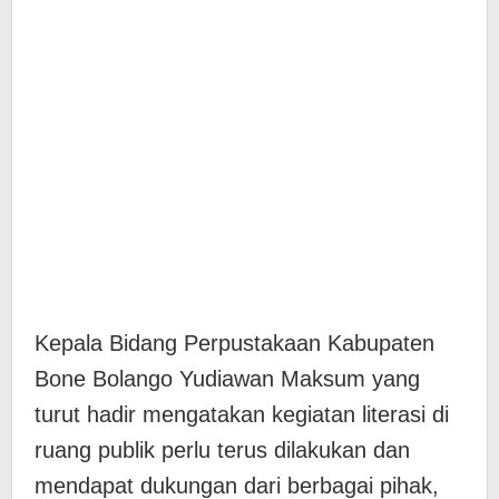
Kepala Bidang Perpustakaan Kabupaten
Bone Bolango Yudiawan Maksum yang
turut hadir mengatakan kegiatan literasi di
ruang publik perlu terus dilakukan dan
mendapat dukungan dari berbagai pihak,