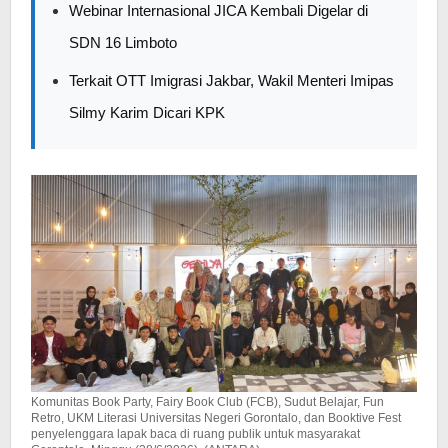
Webinar Internasional JICA Kembali Digelar di
SDN 16 Limboto
Terkait OTT Imigrasi Jakbar, Wakil Menteri Imipas
Silmy Karim Dicari KPK
Komunitas Book Party, Fairy Book Club (FCB), Sudut Belajar, Fun
Retro, UKM Literasi Universitas Negeri Gorontalo, dan Booktive Fest
penyelenggara lapak baca di ruang publik untuk masyarakat