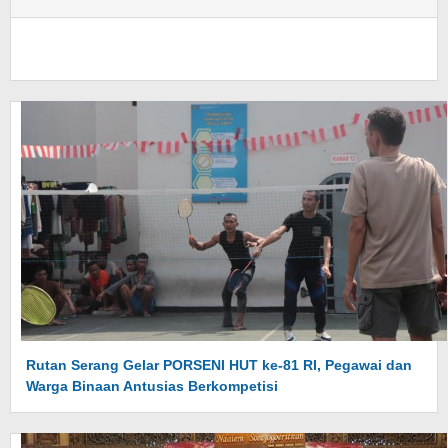
Rutan Serang Gelar PORSENI HUT ke-81 RI, Pegawai dan
Warga Binaan Antusias Berkompetisi