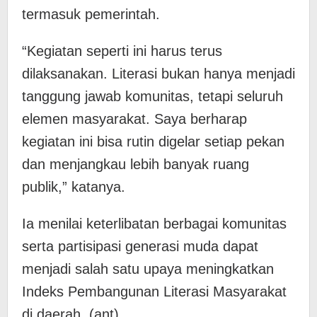
termasuk pemerintah.
“Kegiatan seperti ini harus terus
dilaksanakan. Literasi bukan hanya menjadi
tanggung jawab komunitas, tetapi seluruh
elemen masyarakat. Saya berharap
kegiatan ini bisa rutin digelar setiap pekan
dan menjangkau lebih banyak ruang
publik,” katanya.
Ia menilai keterlibatan berbagai komunitas
serta partisipasi generasi muda dapat
menjadi salah satu upaya meningkatkan
Indeks Pembangunan Literasi Masyarakat
di daerah. (ant)