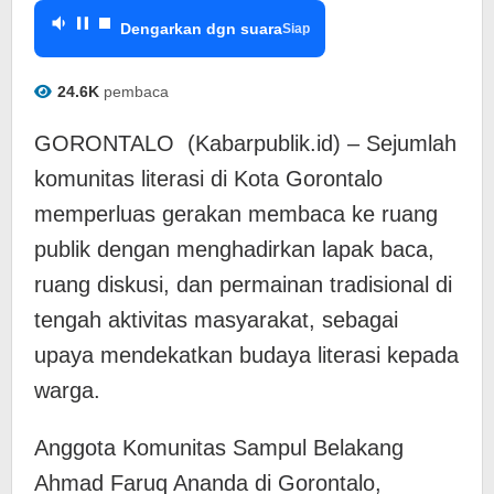
Dengarkan dgn suara
Siap
24.6K
pembaca
GORONTALO (Kabarpublik.id) – Sejumlah
komunitas literasi di Kota Gorontalo
memperluas gerakan membaca ke ruang
publik dengan menghadirkan lapak baca,
ruang diskusi, dan permainan tradisional di
tengah aktivitas masyarakat, sebagai
upaya mendekatkan budaya literasi kepada
warga.
Anggota Komunitas Sampul Belakang
Ahmad Faruq Ananda di Gorontalo,