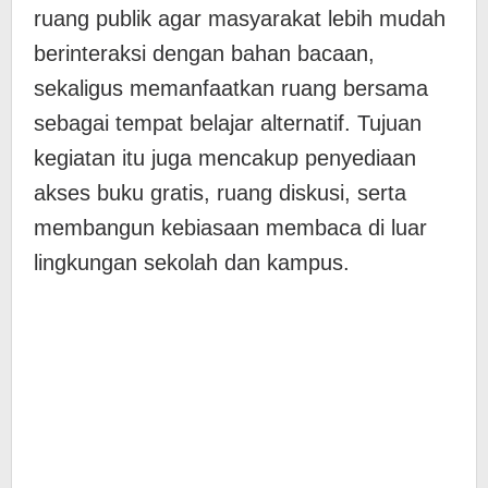
ruang publik agar masyarakat lebih mudah
berinteraksi dengan bahan bacaan,
sekaligus memanfaatkan ruang bersama
sebagai tempat belajar alternatif. Tujuan
kegiatan itu juga mencakup penyediaan
akses buku gratis, ruang diskusi, serta
membangun kebiasaan membaca di luar
lingkungan sekolah dan kampus.