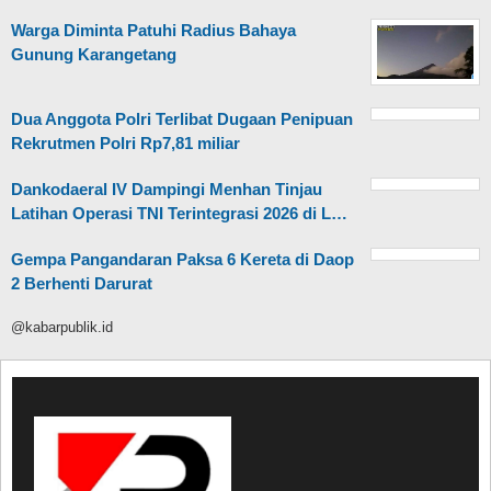
Warga Diminta Patuhi Radius Bahaya
Gunung Karangetang
Dua Anggota Polri Terlibat Dugaan Penipuan
Rekrutmen Polri Rp7,81 miliar
Dankodaeral IV Dampingi Menhan Tinjau
Latihan Operasi TNI Terintegrasi 2026 di L…
Gempa Pangandaran Paksa 6 Kereta di Daop
2 Berhenti Darurat
@kabarpublik.id