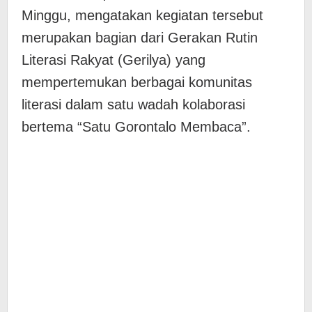
Minggu, mengatakan kegiatan tersebut
merupakan bagian dari Gerakan Rutin
Literasi Rakyat (Gerilya) yang
mempertemukan berbagai komunitas
literasi dalam satu wadah kolaborasi
bertema “Satu Gorontalo Membaca”.