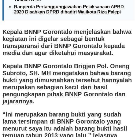
Ranperda Pertanggungjawaban Pelaksanaan APBD
2020 Disahkan DPRD dihadiri Walikota Riza Falepi
Kepala BNNP Gorontalo menjelaskan bahwa
kegiatan ini digelar sebagai bentuk
transparansi dari BNNP Gorontalo kepada
media dan agar diketahui masyarakat.
Kepala BNNP Gorontalo Brigjen Pol. Oneng
Subroto, SH. MH mengatakan bahwa barang
bukti yang dimusnahkan tersebut hannyalah
merupakan sebagian kecil dari hasil
pengungkapan pihak BNNP Gorontalo dan
jajarannya.
“Ini merupakan barang bukti yang sudah
lama tersimpan di BNNP Gorontalo yang
menurut saya itu adalah barang bukti hasil
temuan tahun 2013 yang lalu,” jelasnya