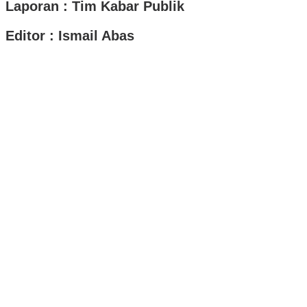
Laporan : Tim Kabar Publik
Editor : Ismail Abas