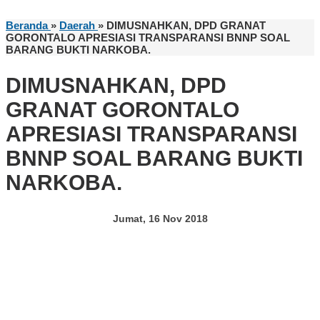
Beranda
»
Daerah
»
DIMUSNAHKAN, DPD GRANAT
GORONTALO APRESIASI TRANSPARANSI BNNP SOAL
BARANG BUKTI NARKOBA.
DIMUSNAHKAN, DPD
GRANAT GORONTALO
APRESIASI TRANSPARANSI
BNNP SOAL BARANG BUKTI
NARKOBA.
Jumat, 16 Nov 2018