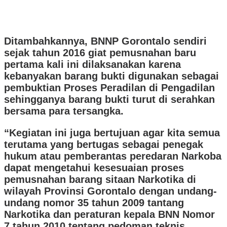
Ditambahkannya, BNNP Gorontalo sendiri
sejak tahun 2016 giat pemusnahan baru
pertama kali ini dilaksanakan karena
kebanyakan barang bukti digunakan sebagai
pembuktian Proses Peradilan di Pengadilan
sehingganya barang bukti turut di serahkan
bersama para tersangka.
“Kegiatan ini juga bertujuan agar kita semua
terutama yang bertugas sebagai penegak
hukum atau pemberantas peredaran Narkoba
dapat mengetahui kesesuaian proses
pemusnahan barang sitaan Narkotika di
wilayah Provinsi Gorontalo dengan undang-
undang nomor 35 tahun 2009 tantang
Narkotika dan peraturan kepala BNN Nomor
7 tahun 2010 tentang pedoman teknis