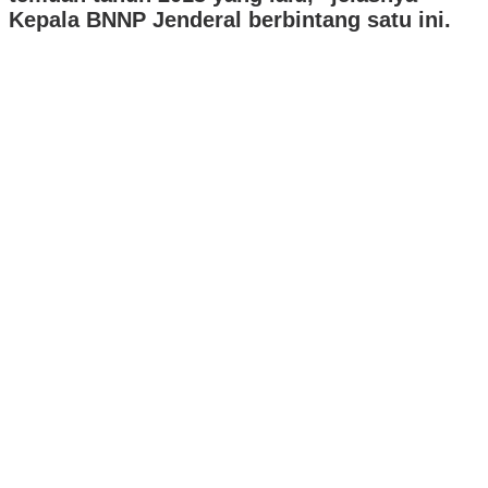
Kepala BNNP Jenderal berbintang satu ini.