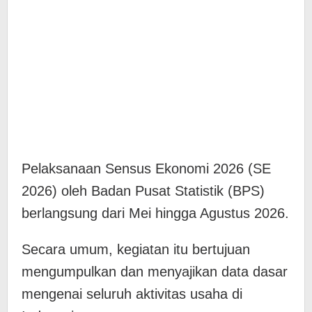
Pelaksanaan Sensus Ekonomi 2026 (SE
2026) oleh Badan Pusat Statistik (BPS)
berlangsung dari Mei hingga Agustus 2026.
Secara umum, kegiatan itu bertujuan
mengumpulkan dan menyajikan data dasar
mengenai seluruh aktivitas usaha di