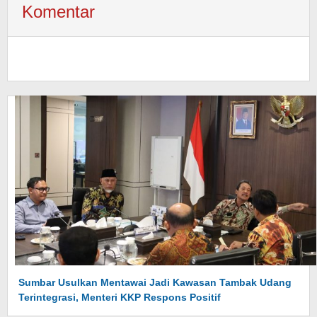
Komentar
Sumbar Usulkan Mentawai Jadi Kawasan Tambak Udang
Terintegrasi, Menteri KKP Respons Positif