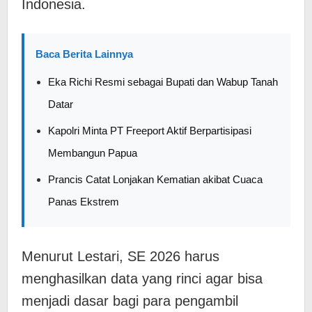
Indonesia.
Baca Berita Lainnya
Eka Richi Resmi sebagai Bupati dan Wabup Tanah
Datar
Kapolri Minta PT Freeport Aktif Berpartisipasi
Membangun Papua
Prancis Catat Lonjakan Kematian akibat Cuaca
Panas Ekstrem
Menurut Lestari, SE 2026 harus
menghasilkan data yang rinci agar bisa
menjadi dasar bagi para pengambil