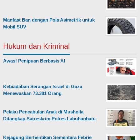
Manfaat Ban dengan Pola Asimetrik untuk
Mobil SUV
Hukum dan Kriminal
Awas! Penipuan Berbasis AI
Kebiadaban Serangan Israel di Gaza
Menewaskan 73.381 Orang
Pelaku Pencabulan Anak di Musholla
Ditangkap Satreskrim Polres Labuhanbatu
Kejagung Berhentikan Sementara Febrie