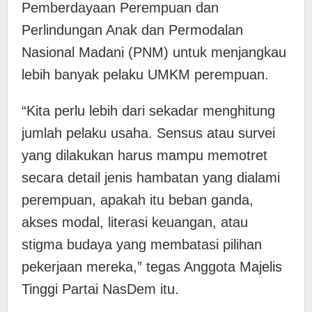
Pemberdayaan Perempuan dan
Perlindungan Anak dan Permodalan
Nasional Madani (PNM) untuk menjangkau
lebih banyak pelaku UMKM perempuan.
“Kita perlu lebih dari sekadar menghitung
jumlah pelaku usaha. Sensus atau survei
yang dilakukan harus mampu memotret
secara detail jenis hambatan yang dialami
perempuan, apakah itu beban ganda,
akses modal, literasi keuangan, atau
stigma budaya yang membatasi pilihan
pekerjaan mereka,” tegas Anggota Majelis
Tinggi Partai NasDem itu.