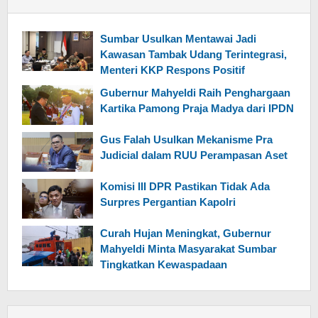
Sumbar Usulkan Mentawai Jadi
Kawasan Tambak Udang Terintegrasi,
Menteri KKP Respons Positif
Gubernur Mahyeldi Raih Penghargaan
Kartika Pamong Praja Madya dari IPDN
Gus Falah Usulkan Mekanisme Pra
Judicial dalam RUU Perampasan Aset
Komisi III DPR Pastikan Tidak Ada
Surpres Pergantian Kapolri
Curah Hujan Meningkat, Gubernur
Mahyeldi Minta Masyarakat Sumbar
Tingkatkan Kewaspadaan