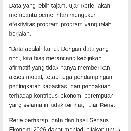
Data yang lebih tajam, ujar Rerie, akan
membantu pemerintah mengukur
efektivitas program-program yang telah
berjalan.
“Data adalah kunci. Dengan data yang
rinci, kita bisa merancang kebijakan
afirmatif yang tidak hanya memberikan
akses modal, tetapi juga pendampingan,
peningkatan kapasitas, dan pengakuan
terhadap kontribusi ekonomi perempuan
yang selama ini tidak terlihat,” ujar Rerie.
Rerie berharap, data dari hasil Sensus
Ekonomi 2026 dapat menjadi pijakan untuk