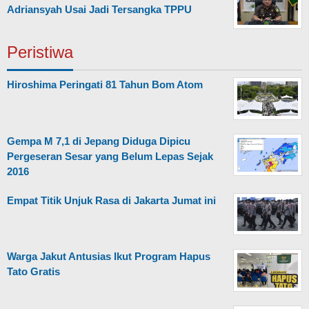
Adriansyah Usai Jadi Tersangka TPPU
Peristiwa
Hiroshima Peringati 81 Tahun Bom Atom
Gempa M 7,1 di Jepang Diduga Dipicu
Pergeseran Sesar yang Belum Lepas Sejak
2016
Empat Titik Unjuk Rasa di Jakarta Jumat ini
Warga Jakut Antusias Ikut Program Hapus
Tato Gratis