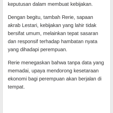
keputusan dalam membuat kebijakan.
Dengan begitu, tambah Rerie, sapaan
akrab Lestari, kebijakan yang lahir tidak
bersifat umum, melainkan tepat sasaran
dan responsif terhadap hambatan nyata
yang dihadapi perempuan.
Rerie menegaskan bahwa tanpa data yang
memadai, upaya mendorong kesetaraan
ekonomi bagi perempuan akan berjalan di
tempat.