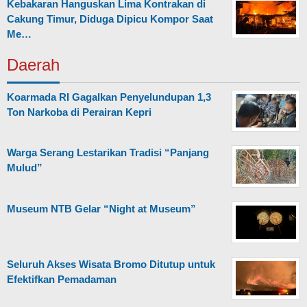
Kebakaran Hanguskan Lima Kontrakan di
Cakung Timur, Diduga Dipicu Kompor Saat
Me…
Daerah
Koarmada RI Gagalkan Penyelundupan 1,3
Ton Narkoba di Perairan Kepri
Warga Serang Lestarikan Tradisi “Panjang
Mulud”
Museum NTB Gelar “Night at Museum”
Seluruh Akses Wisata Bromo Ditutup untuk
Efektifkan Pemadaman