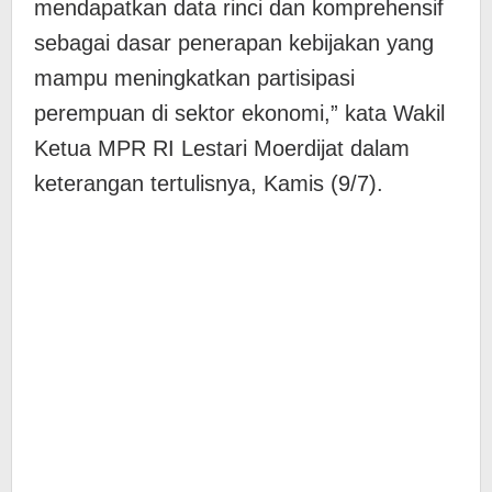
mendapatkan data rinci dan komprehensif
sebagai dasar penerapan kebijakan yang
mampu meningkatkan partisipasi
perempuan di sektor ekonomi,” kata Wakil
Ketua MPR RI Lestari Moerdijat dalam
keterangan tertulisnya, Kamis (9/7).