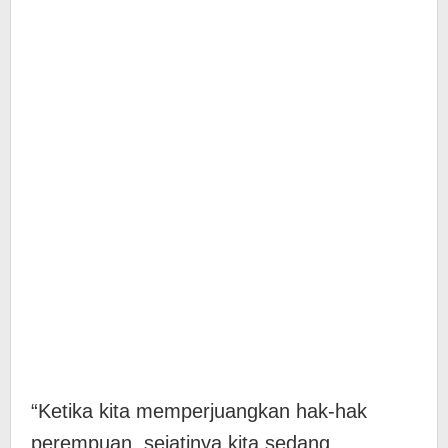
“Ketika kita memperjuangkan hak-hak
perempuan, sejatinya kita sedang