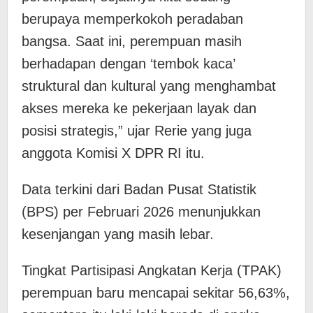
berupaya memperkokoh peradaban
bangsa. Saat ini, perempuan masih
berhadapan dengan ‘tembok kaca’
struktural dan kultural yang menghambat
akses mereka ke pekerjaan layak dan
posisi strategis,” ujar Rerie yang juga
anggota Komisi X DPR RI itu.
Data terkini dari Badan Pusat Statistik
(BPS) per Februari 2026 menunjukkan
kesenjangan yang masih lebar.
Tingkat Partisipasi Angkatan Kerja (TPAK)
perempuan baru mencapai sekitar 56,63%,