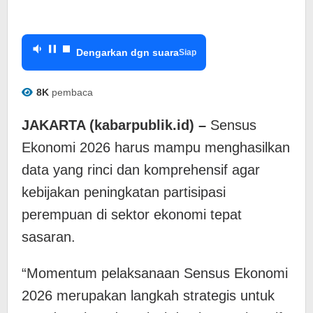
Dengarkan dgn suara
Siap
8K
pembaca
JAKARTA (kabarpublik.id) –
Sensus
Ekonomi 2026 harus mampu menghasilkan
data yang rinci dan komprehensif agar
kebijakan peningkatan partisipasi
perempuan di sektor ekonomi tepat
sasaran.
“Momentum pelaksanaan Sensus Ekonomi
2026 merupakan langkah strategis untuk