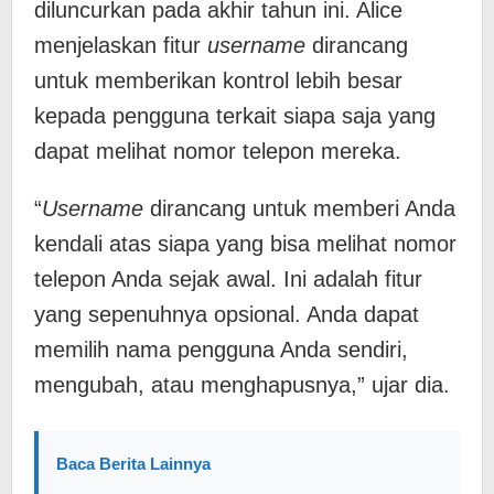
diluncurkan pada akhir tahun ini. Alice
menjelaskan fitur
username
dirancang
untuk memberikan kontrol lebih besar
kepada pengguna terkait siapa saja yang
dapat melihat nomor telepon mereka.
“
Username
dirancang untuk memberi Anda
kendali atas siapa yang bisa melihat nomor
telepon Anda sejak awal. Ini adalah fitur
yang sepenuhnya opsional. Anda dapat
memilih nama pengguna Anda sendiri,
mengubah, atau menghapusnya,” ujar dia.
Baca Berita Lainnya