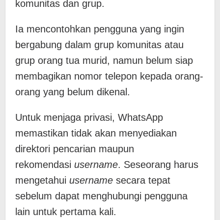
komunitas dan grup.
Ia mencontohkan pengguna yang ingin
bergabung dalam grup komunitas atau
grup orang tua murid, namun belum siap
membagikan nomor telepon kepada orang-
orang yang belum dikenal.
Untuk menjaga privasi, WhatsApp
memastikan tidak akan menyediakan
direktori pencarian maupun
rekomendasi
username
. Seseorang harus
mengetahui
username
secara tepat
sebelum dapat menghubungi pengguna
lain untuk pertama kali.