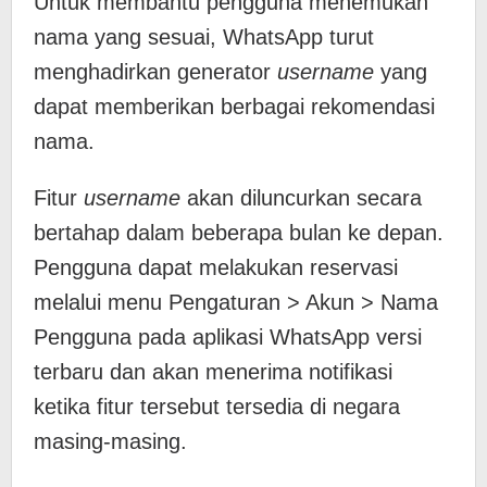
Untuk membantu pengguna menemukan
nama yang sesuai, WhatsApp turut
menghadirkan generator
username
yang
dapat memberikan berbagai rekomendasi
nama.
Fitur
username
akan diluncurkan secara
bertahap dalam beberapa bulan ke depan.
Pengguna dapat melakukan reservasi
melalui menu Pengaturan > Akun > Nama
Pengguna pada aplikasi WhatsApp versi
terbaru dan akan menerima notifikasi
ketika fitur tersebut tersedia di negara
masing-masing.