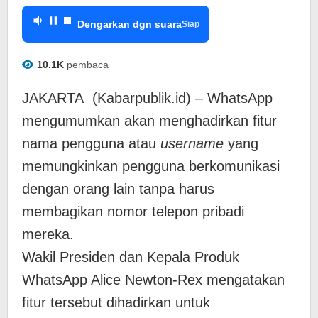
Dengarkan dgn suara
Siap
10.1K
pembaca
JAKARTA (Kabarpublik.id) – WhatsApp
mengumumkan akan menghadirkan fitur
nama pengguna atau
username
yang
memungkinkan pengguna berkomunikasi
dengan orang lain tanpa harus
membagikan nomor telepon pribadi
mereka.
Wakil Presiden dan Kepala Produk
WhatsApp Alice Newton-Rex mengatakan
fitur tersebut dihadirkan untuk