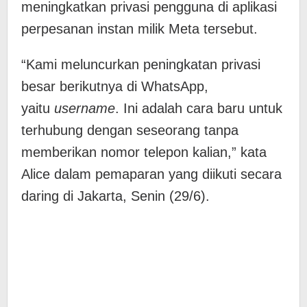
meningkatkan privasi pengguna di aplikasi
perpesanan instan milik Meta tersebut.
“Kami meluncurkan peningkatan privasi
besar berikutnya di WhatsApp,
yaitu
username
. Ini adalah cara baru untuk
terhubung dengan seseorang tanpa
memberikan nomor telepon kalian,” kata
Alice dalam pemaparan yang diikuti secara
daring di Jakarta, Senin (29/6).