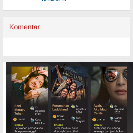
Komentar