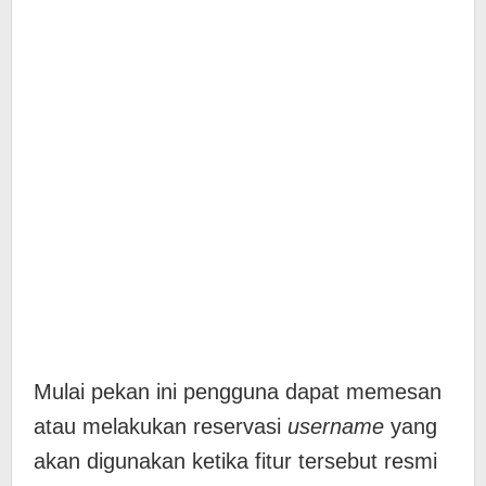
Mulai pekan ini pengguna dapat memesan
atau melakukan reservasi
username
yang
akan digunakan ketika fitur tersebut resmi