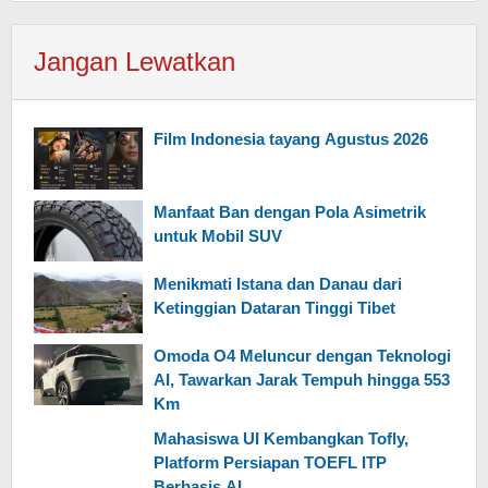
Jangan Lewatkan
Film Indonesia tayang Agustus 2026
Manfaat Ban dengan Pola Asimetrik
untuk Mobil SUV
Menikmati Istana dan Danau dari
Ketinggian Dataran Tinggi Tibet
Omoda O4 Meluncur dengan Teknologi
AI, Tawarkan Jarak Tempuh hingga 553
Km
Mahasiswa UI Kembangkan Tofly,
Platform Persiapan TOEFL ITP
Berbasis AI