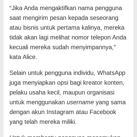
“Jika Anda mengaktifkan nama pengguna
saat mengirim pesan kepada seseorang
atau bisnis untuk pertama kalinya, mereka
tidak akan lagi melihat nomor telepon Anda
kecuali mereka sudah menyimpannya,”
kata Alice.
Selain untuk pengguna individu, WhatsApp
juga menyiapkan opsi bagi kreator konten,
pelaku usaha kecil, maupun organisasi
untuk menggunakan
username
yang sama
dengan akun Instagram atau Facebook
yang telah mereka miliki.