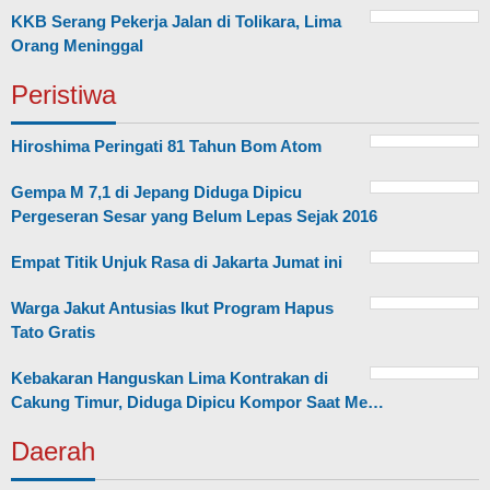
KKB Serang Pekerja Jalan di Tolikara, Lima
Orang Meninggal
Peristiwa
Hiroshima Peringati 81 Tahun Bom Atom
Gempa M 7,1 di Jepang Diduga Dipicu
Pergeseran Sesar yang Belum Lepas Sejak 2016
Empat Titik Unjuk Rasa di Jakarta Jumat ini
Warga Jakut Antusias Ikut Program Hapus
Tato Gratis
Kebakaran Hanguskan Lima Kontrakan di
Cakung Timur, Diduga Dipicu Kompor Saat Me…
Daerah