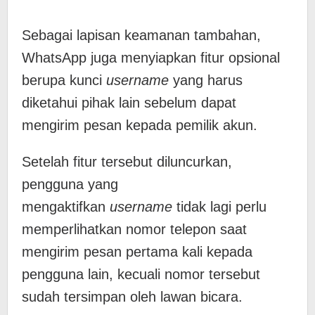
Sebagai lapisan keamanan tambahan,
WhatsApp juga menyiapkan fitur opsional
berupa kunci
username
yang harus
diketahui pihak lain sebelum dapat
mengirim pesan kepada pemilik akun.
Setelah fitur tersebut diluncurkan,
pengguna yang
mengaktifkan
username
tidak lagi perlu
memperlihatkan nomor telepon saat
mengirim pesan pertama kali kepada
pengguna lain, kecuali nomor tersebut
sudah tersimpan oleh lawan bicara.