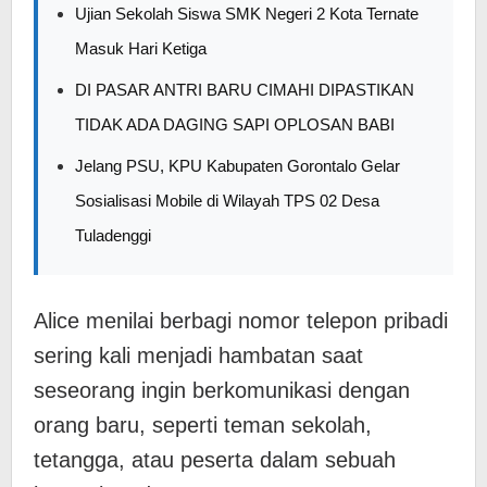
Ujian Sekolah Siswa SMK Negeri 2 Kota Ternate
Masuk Hari Ketiga
DI PASAR ANTRI BARU CIMAHI DIPASTIKAN
TIDAK ADA DAGING SAPI OPLOSAN BABI
Jelang PSU, KPU Kabupaten Gorontalo Gelar
Sosialisasi Mobile di Wilayah TPS 02 Desa
Tuladenggi
Alice menilai berbagi nomor telepon pribadi
sering kali menjadi hambatan saat
seseorang ingin berkomunikasi dengan
orang baru, seperti teman sekolah,
tetangga, atau peserta dalam sebuah