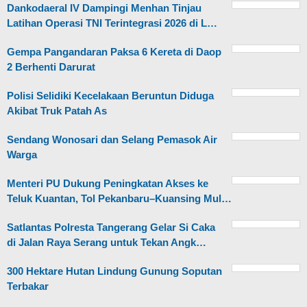
Dankodaeral IV Dampingi Menhan Tinjau
Latihan Operasi TNI Terintegrasi 2026 di L…
Gempa Pangandaran Paksa 6 Kereta di Daop
2 Berhenti Darurat
Polisi Selidiki Kecelakaan Beruntun Diduga
Akibat Truk Patah As
Sendang Wonosari dan Selang Pemasok Air
Warga
Menteri PU Dukung Peningkatan Akses ke
Teluk Kuantan, Tol Pekanbaru–Kuansing Mul…
Satlantas Polresta Tangerang Gelar Si Caka
di Jalan Raya Serang untuk Tekan Angk…
300 Hektare Hutan Lindung Gunung Soputan
Terbakar