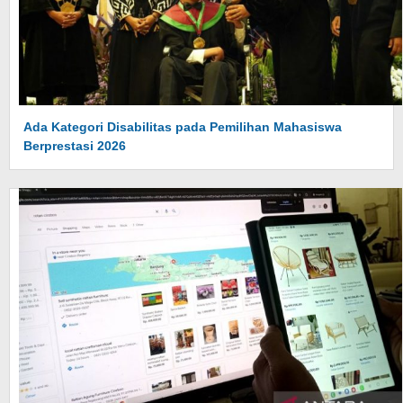
Ada Kategori Disabilitas pada Pemilihan Mahasiswa
Berprestasi 2026