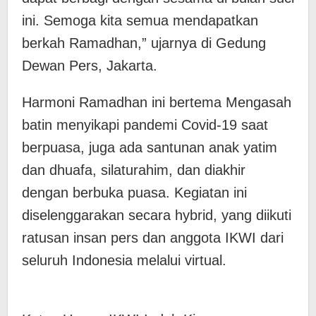
ini. Semoga kita semua mendapatkan
berkah Ramadhan,” ujarnya di Gedung
Dewan Pers, Jakarta.
Harmoni Ramadhan ini bertema Mengasah
batin menyikapi pandemi Covid-19 saat
berpuasa, juga ada santunan anak yatim
dan dhuafa, silaturahim, dan diakhir
dengan berbuka puasa. Kegiatan ini
diselenggarakan secara hybrid, yang diikuti
ratusan insan pers dan anggota IKWI dari
seluruh Indonesia melalui virtual.