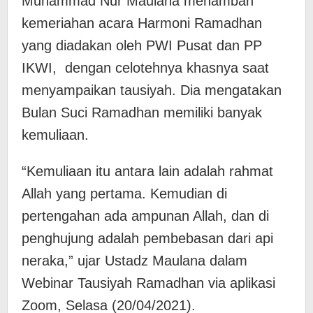
Muhammad Nur Maulana menambah
kemeriahan acara Harmoni Ramadhan
yang diadakan oleh PWI Pusat dan PP
IKWI, dengan celotehnya khasnya saat
menyampaikan tausiyah. Dia mengatakan
Bulan Suci Ramadhan memiliki banyak
kemuliaan.
“Kemuliaan itu antara lain adalah rahmat
Allah yang pertama. Kemudian di
pertengahan ada ampunan Allah, dan di
penghujung adalah pembebasan dari api
neraka,” ujar Ustadz Maulana dalam
Webinar Tausiyah Ramadhan via aplikasi
Zoom, Selasa (20/04/2021).