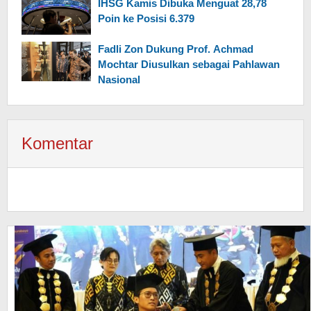
IHSG Kamis Dibuka Menguat 28,78
Poin ke Posisi 6.379
Fadli Zon Dukung Prof. Achmad
Mochtar Diusulkan sebagai Pahlawan
Nasional
Komentar