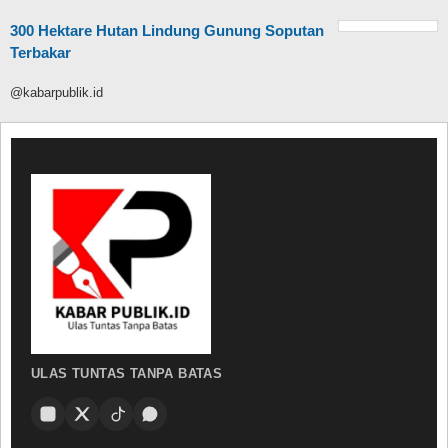
300 Hektare Hutan Lindung Gunung Soputan
Terbakar
@kabarpublik.id
ULAS TUNTAS TANPA BATAS