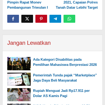
Pimpin Rapat Monev
2021, Capaian Polres
Pembangunan Triwulan I
Tanah Datar Lebihi Target
Jangan Lewatkan
Ada Kategori Disabilitas pada
Pemilihan Mahasiswa Berprestasi 2026
Pemerintah Tunda pajak “Marketplace”
Jaga Daya Beli Masyarakat
Rupiah Menguat Jadi Rp17.911 per
Dolar AS Kamis Pagi