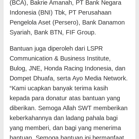
(BCA), Bakrie Amanah, PT Bank Negara
Indonesia (BNI) Tbk, PT Perusahaan
Pengelola Aset (Persero), Bank Danamon
Syariah, Bank BTN, FIF Group.
Bantuan juga diperoleh dari LSPR
Communication & Business Institute,
Bulog, JNE, Honda Racing Indonesia, dan
Dompet Dhuafa, serta Ayo Media Network.
“Kami ucapkan banyak terima kasih
kepada para donatur atas bantuan yang
diberikan. Semoga Allah SWT memberikan
keberkahannya dan ladang pahala bagi
yang memberi, dan bagi yang menerima
bantuan. Semoga bantuan ini bermanfaat