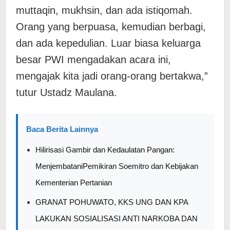
muttaqin, mukhsin, dan ada istiqomah.
Orang yang berpuasa, kemudian berbagi,
dan ada kepedulian. Luar biasa keluarga
besar PWI mengadakan acara ini,
mengajak kita jadi orang-orang bertakwa,”
tutur Ustadz Maulana.
Baca Berita Lainnya
Hilirisasi Gambir dan Kedaulatan Pangan:
MenjembataniPemikiran Soemitro dan Kebijakan
Kementerian Pertanian
GRANAT POHUWATO, KKS UNG DAN KPA
LAKUKAN SOSIALISASI ANTI NARKOBA DAN