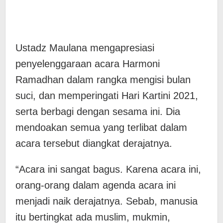
Ustadz Maulana mengapresiasi
penyelenggaraan acara Harmoni
Ramadhan dalam rangka mengisi bulan
suci, dan memperingati Hari Kartini 2021,
serta berbagi dengan sesama ini. Dia
mendoakan semua yang terlibat dalam
acara tersebut diangkat derajatnya.
“Acara ini sangat bagus. Karena acara ini,
orang-orang dalam agenda acara ini
menjadi naik derajatnya. Sebab, manusia
itu bertingkat ada muslim, mukmin,