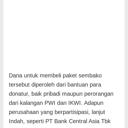
Dana untuk membeli paket sembako
tersebut diperoleh dari bantuan para
donatur, baik pribadi maupun perorangan
dari kalangan PWI dan IKWI. Adapun
perusahaan yang berpartisipasi, lanjut
Indah, seperti PT Bank Central Asia Tbk