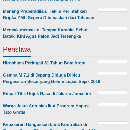
Menang Praperadilan, Hakim Perintahkan
Bripka YML Segera Dibebaskan dari Tahanan
Mencak-mencak di Tempat Karaoke Sebut
Batak, Kini Agus Palon Jadi Tersangka
Peristiwa
Hiroshima Peringati 81 Tahun Bom Atom
Gempa M 7,1 di Jepang Diduga Dipicu
Pergeseran Sesar yang Belum Lepas Sejak 2016
Empat Titik Unjuk Rasa di Jakarta Jumat ini
Warga Jakut Antusias Ikut Program Hapus
Tato Gratis
Kebakaran Hanguskan Lima Kontrakan di