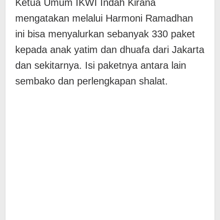
Ketua Umum IKWI Indah Kirana
mengatakan melalui Harmoni Ramadhan
ini bisa menyalurkan sebanyak 330 paket
kepada anak yatim dan dhuafa dari Jakarta
dan sekitarnya. Isi paketnya antara lain
sembako dan perlengkapan shalat.