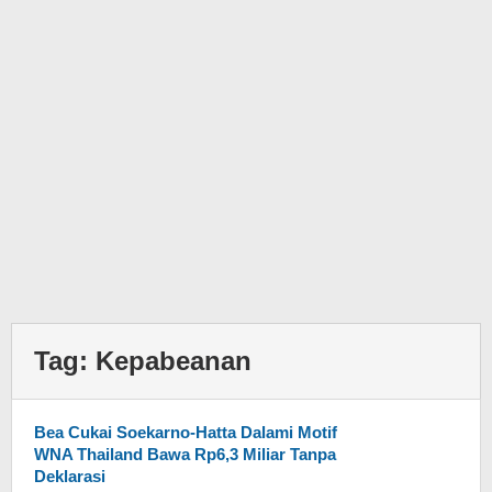
Tag:
Kepabeanan
Bea Cukai Soekarno-Hatta Dalami Motif
WNA Thailand Bawa Rp6,3 Miliar Tanpa
Deklarasi