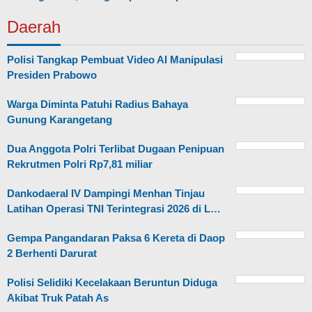
Daerah
Polisi Tangkap Pembuat Video AI Manipulasi
Presiden Prabowo
Warga Diminta Patuhi Radius Bahaya
Gunung Karangetang
Dua Anggota Polri Terlibat Dugaan Penipuan
Rekrutmen Polri Rp7,81 miliar
Dankodaeral IV Dampingi Menhan Tinjau
Latihan Operasi TNI Terintegrasi 2026 di L…
Gempa Pangandaran Paksa 6 Kereta di Daop
2 Berhenti Darurat
Polisi Selidiki Kecelakaan Beruntun Diduga
Akibat Truk Patah As