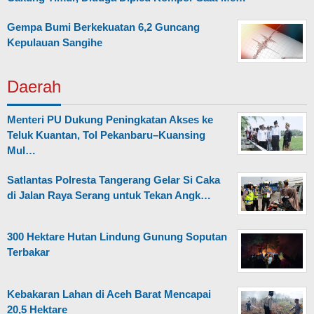
Gempa Bumi Berkekuatan 6,2 Guncang
Kepulauan Sangihe
Daerah
Menteri PU Dukung Peningkatan Akses ke
Teluk Kuantan, Tol Pekanbaru–Kuansing
Mul…
Satlantas Polresta Tangerang Gelar Si Caka
di Jalan Raya Serang untuk Tekan Angk…
300 Hektare Hutan Lindung Gunung Soputan
Terbakar
Kebakaran Lahan di Aceh Barat Mencapai
20,5 Hektare