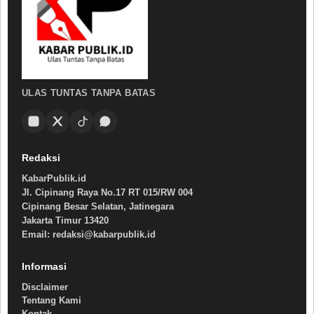
ULAS TUNTAS TANPA BATAS
Redaksi
KabarPublik.id
Jl. Cipinang Raya No.17 RT 015/RW 004
Cipinang Besar Selatan, Jatinegara
Jakarta Timur 13420
Email: redaksi@kabarpublik.id
Informasi
Disclaimer
Tentang Kami
Kontak