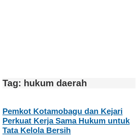
Tag:
hukum daerah
Pemkot Kotamobagu dan Kejari
Perkuat Kerja Sama Hukum untuk
Tata Kelola Bersih