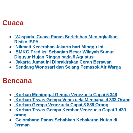
Cuaca
Waspada, Cuaca Panas Berlebihan Meningkatkan
Risiko ISPA
Nikmati Kecerahan Jakarta hari Minggu ini
BMKG Prediksi Sebagian Besar Wilayah Sumut
Diguyur Hujan Ringan pada 8 Agustus
Jakarta Jumat ini Diprakirakan Cerah Berawan
Sendang Wonosari dan Selang Pemasok Air Warga
Bencana
Korban Meninggal Gempa Venezuela Capai 5.346
Korban Tewas Gempa Venezuela Mencapai 4.333 Orang
Korban Gempa Venezuela Capai 3.889 Orang
Korban Tewas Gempa Kembar Venezuela Capai 1.430
orang
Gelombang Panas Sebabkan Kebakaran Hutan di
Jerman