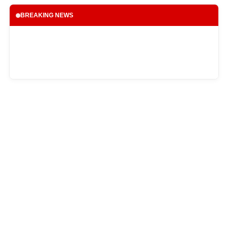
BREAKING NEWS