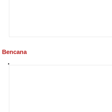
Bencana