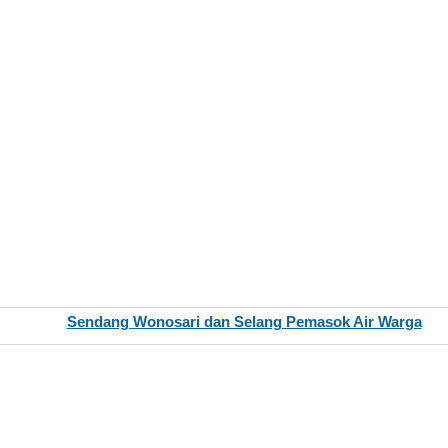
Sendang Wonosari dan Selang Pemasok Air Warga