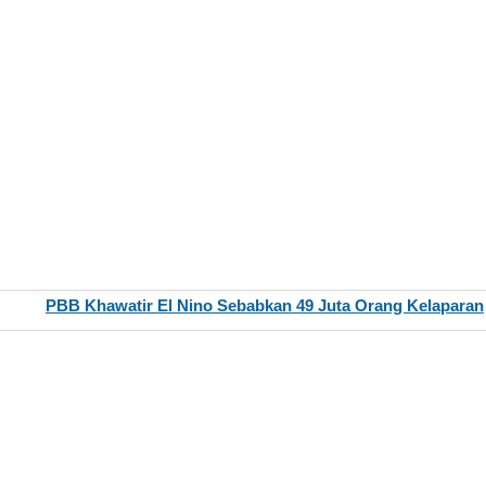
PBB Khawatir El Nino Sebabkan 49 Juta Orang Kelaparan