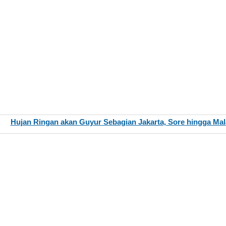
Hujan Ringan akan Guyur Sebagian Jakarta, Sore hingga Ma