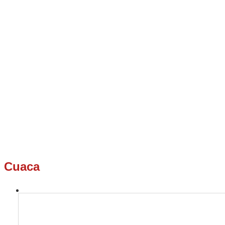
Cuaca