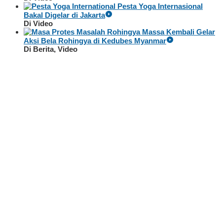
Pesta Yoga Internasional
Bakal Digelar di Jakarta
Di Video
Massa Kembali Gelar
Aksi Bela Rohingya di Kedubes Myanmar
Di Berita, Video