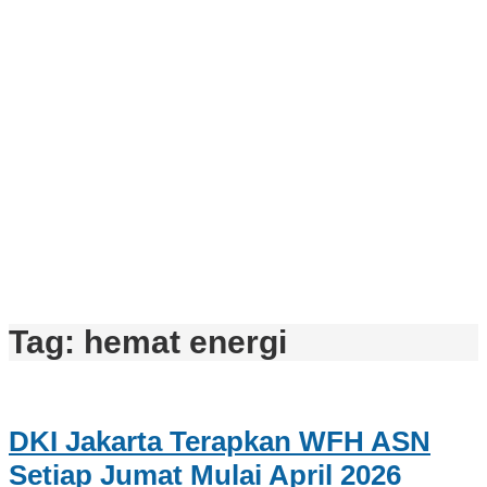
Tag:
hemat energi
DKI Jakarta Terapkan WFH ASN
Setiap Jumat Mulai April 2026