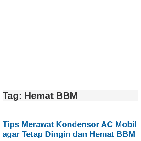
Tag:
Hemat BBM
Tips Merawat Kondensor AC Mobil
agar Tetap Dingin dan Hemat BBM