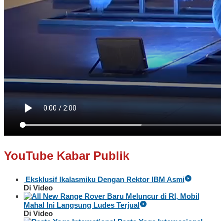
YouTube Kabar Publik
Eksklusif Ikalasmiku Dengan Rektor IBM Asmi
Di Video
Baru Meluncur di RI, Mobil
Mahal Ini Langsung Ludes Terjual
Di Video