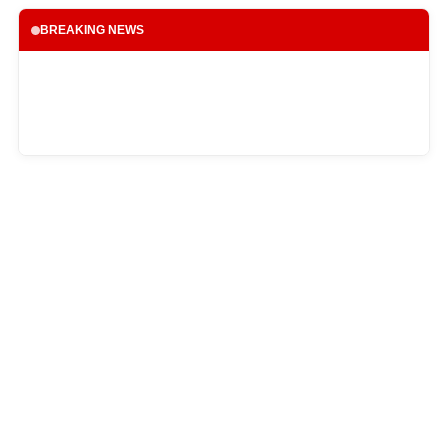
BREAKING NEWS