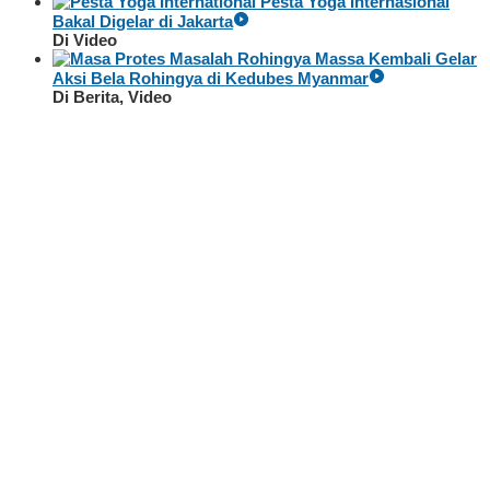
Pesta Yoga Internasional
Bakal Digelar di Jakarta
Di Video
Massa Kembali Gelar
Aksi Bela Rohingya di Kedubes Myanmar
Di Berita, Video