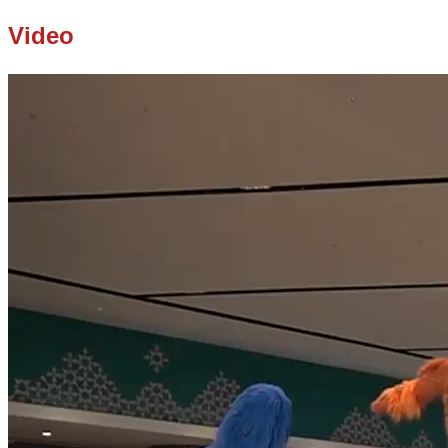
Video