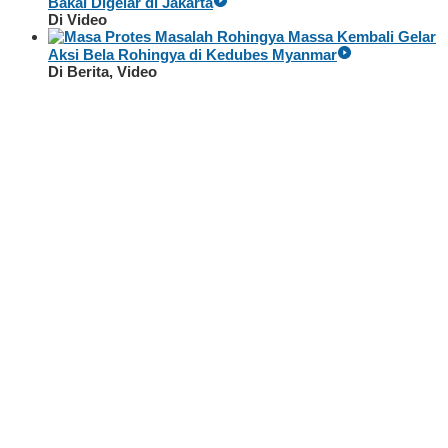
Bakal Digelar di Jakarta
Di Video
Massa Kembali Gelar
Aksi Bela Rohingya di Kedubes Myanmar
Di Berita, Video