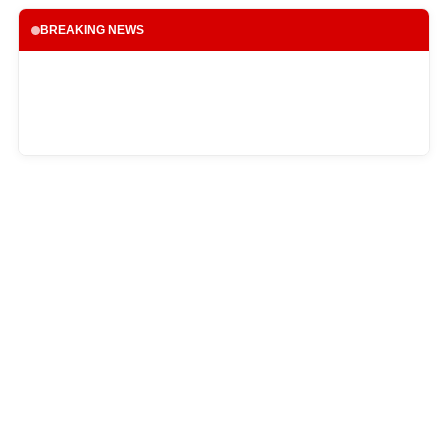
BREAKING NEWS