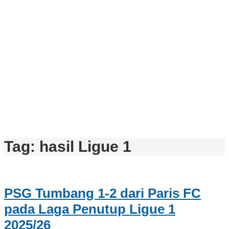
Tag:
hasil Ligue 1
PSG Tumbang 1-2 dari Paris FC
pada Laga Penutup Ligue 1
2025/26