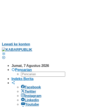
Lewati ke konten
Jumat, 7 Agustus 2026
Pencarian
Indeks Berita
Facebook
Twitter
Instagram
Linkedin
Youtube