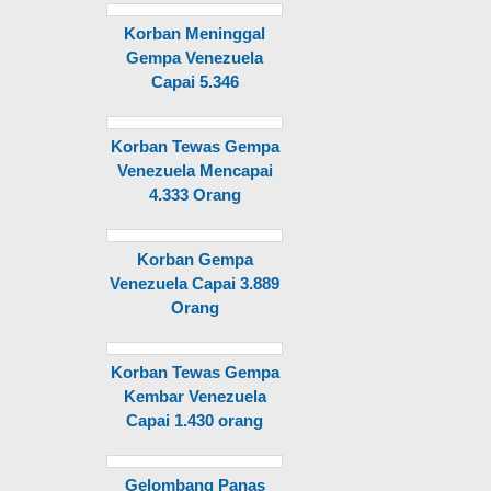
Korban Meninggal
Gempa Venezuela
Capai 5.346
Korban Tewas Gempa
Venezuela Mencapai
4.333 Orang
Korban Gempa
Venezuela Capai 3.889
Orang
Korban Tewas Gempa
Kembar Venezuela
Capai 1.430 orang
Gelombang Panas