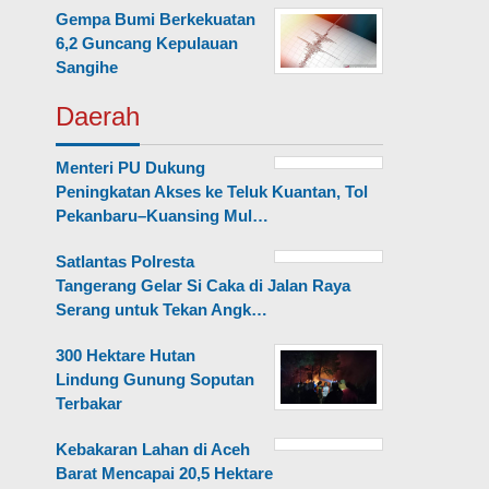
Gempa Bumi Berkekuatan
6,2 Guncang Kepulauan
Sangihe
Daerah
Menteri PU Dukung
Peningkatan Akses ke Teluk Kuantan, Tol
Pekanbaru–Kuansing Mul…
Satlantas Polresta
Tangerang Gelar Si Caka di Jalan Raya
Serang untuk Tekan Angk…
300 Hektare Hutan
Lindung Gunung Soputan
Terbakar
Kebakaran Lahan di Aceh
Barat Mencapai 20,5 Hektare