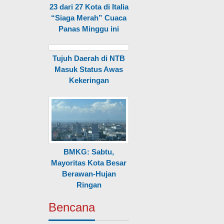
23 dari 27 Kota di Italia
“Siaga Merah” Cuaca
Panas Minggu ini
Tujuh Daerah di NTB
Masuk Status Awas
Kekeringan
BMKG: Sabtu,
Mayoritas Kota Besar
Berawan-Hujan
Ringan
Bencana