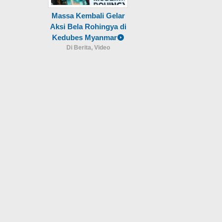
Massa Kembali Gelar
Aksi Bela Rohingya di
Kedubes Myanmar
Di Berita, Video