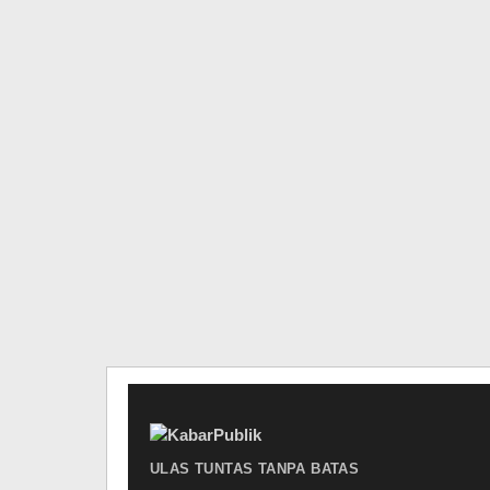
ULAS TUNTAS TANPA BATAS