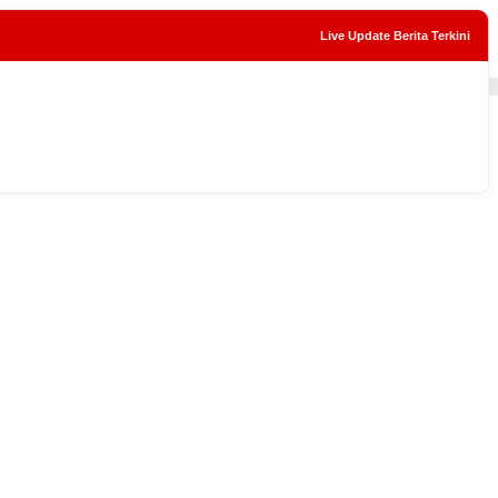
Live Update Berita Terkini
tutup