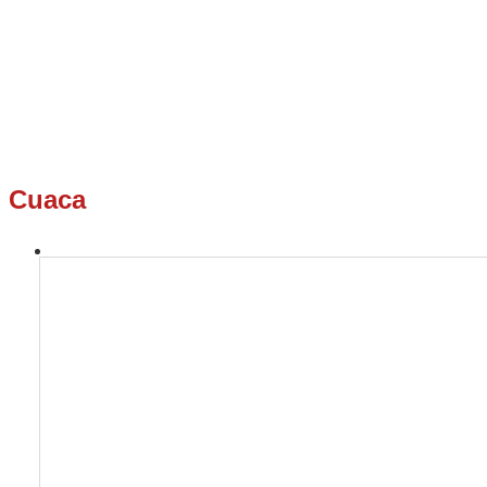
Cuaca