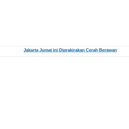
Jakarta Jumat ini Diprakirakan Cerah Berawan