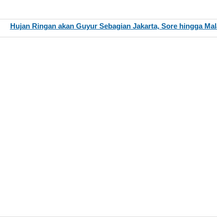
Hujan Ringan akan Guyur Sebagian Jakarta, Sore hingga Ma