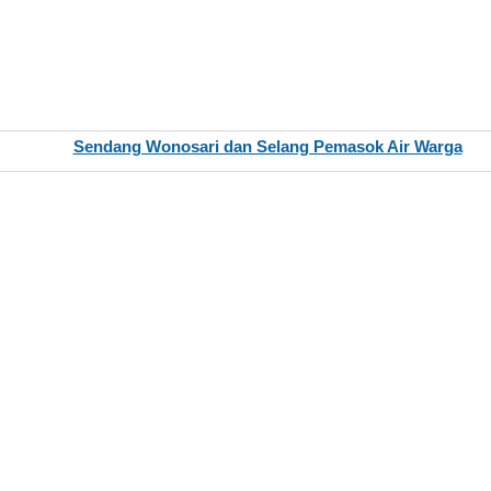
Sendang Wonosari dan Selang Pemasok Air Warga