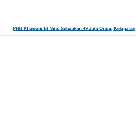
PBB Khawatir El Nino Sebabkan 49 Juta Orang Kelaparan