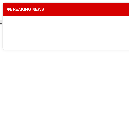
BREAKING NEWS
tup