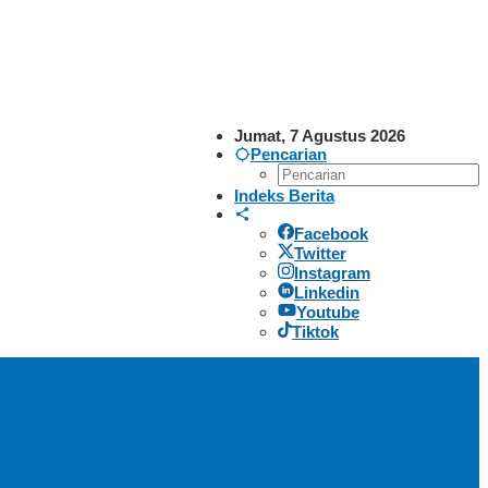
Jumat, 7 Agustus 2026
Pencarian
Indeks Berita
Facebook
Twitter
Instagram
Linkedin
Youtube
Tiktok