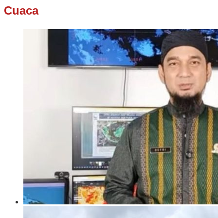
Cuaca