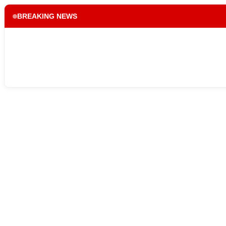
BREAKING NEWS