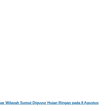
ar Wilayah Sumut Diguyur Hujan Ringan pada 8 Agustus