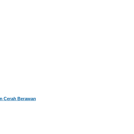
kan Cerah Berawan