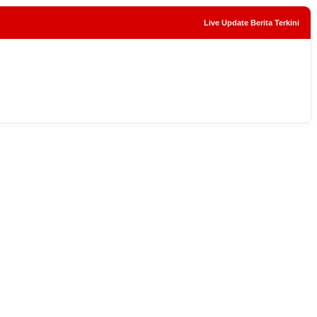
Live Update Berita Terkini