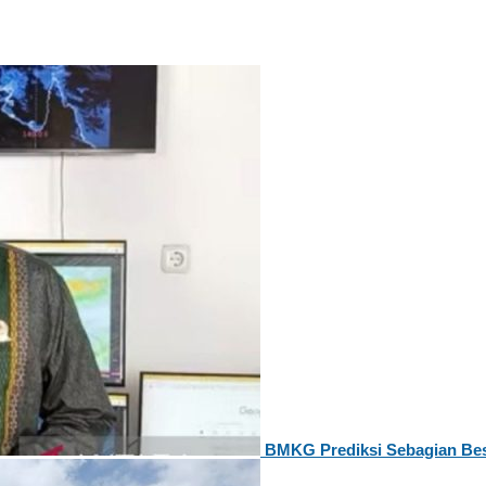
BMKG Prediksi Sebagian Bes