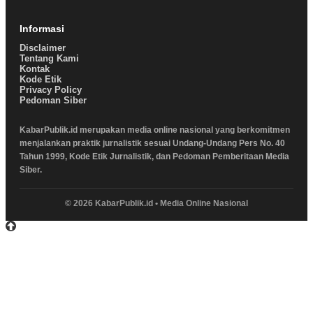
Informasi
Disclaimer
Tentang Kami
Kontak
Kode Etik
Privacy Policy
Pedoman Siber
KabarPublik.id merupakan media online nasional yang berkomitmen
menjalankan praktik jurnalistik sesuai Undang-Undang Pers No. 40
Tahun 1999, Kode Etik Jurnalistik, dan Pedoman Pemberitaan Media
Siber.
© 2026 KabarPublik.id • Media Online Nasional