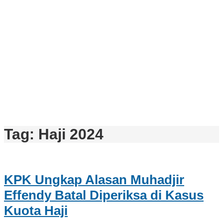
Tag:
Haji 2024
KPK Ungkap Alasan Muhadjir
Effendy Batal Diperiksa di Kasus
Kuota Haji