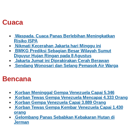
Cuaca
Waspada, Cuaca Panas Berlebihan Meningkatkan
Risiko ISPA
Nikmati Kecerahan Jakarta hari Minggu ini
BMKG Prediksi Sebagian Besar Wilayah Sumut
Diguyur Hujan Ringan pada 8 Agustus
Jakarta Jumat ini Diprakirakan Cerah Berawan
Sendang Wonosari dan Selang Pemasok Air Warga
Bencana
Korban Meninggal Gempa Venezuela Capai 5.346
Korban Tewas Gempa Venezuela Mencapai 4.333 Orang
Korban Gempa Venezuela Capai 3.889 Orang
Korban Tewas Gempa Kembar Venezuela Capai 1.430
orang
Gelombang Panas Sebabkan Kebakaran Hutan di
Jerman