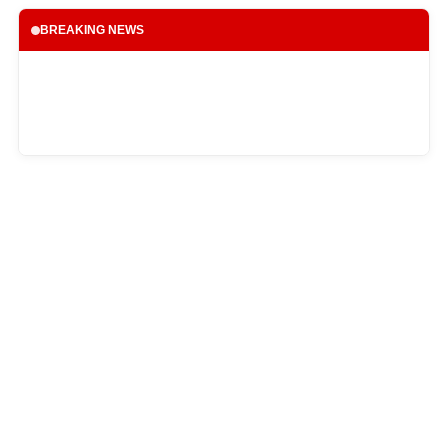
BREAKING NEWS