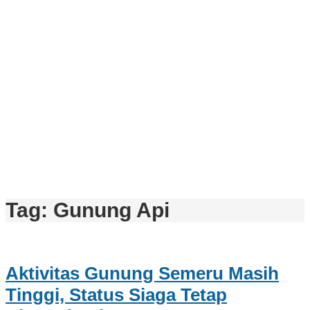
Tag:
Gunung Api
Aktivitas Gunung Semeru Masih
Tinggi, Status Siaga Tetap