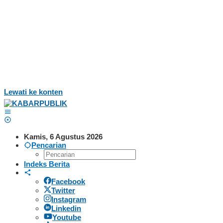
Lewati ke konten
Kamis, 6 Agustus 2026
Pencarian
Indeks Berita
Facebook
Twitter
Instagram
Linkedin
Youtube