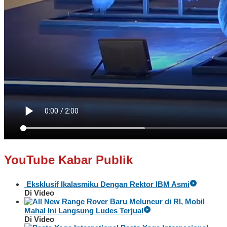
YouTube Kabar Publik
Eksklusif Ikalasmiku Dengan Rektor IBM Asmi
Di Video
Baru Meluncur di RI, Mobil
Mahal Ini Langsung Ludes Terjual
Di Video