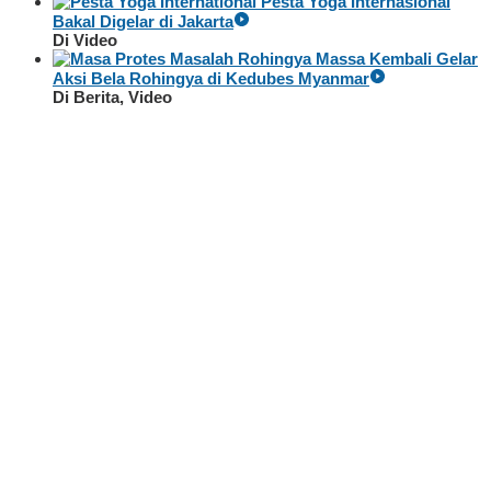
Pesta Yoga Internasional
Bakal Digelar di Jakarta
Di Video
Massa Kembali Gelar
Aksi Bela Rohingya di Kedubes Myanmar
Di Berita, Video