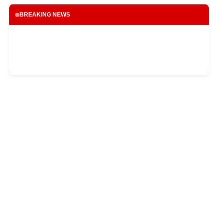
BREAKING NEWS