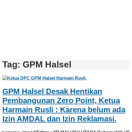
Tag:
GPM Halsel
GPM Halsel Desak Hentikan
Pembangunan Zero Point, Ketua
Harmain Rusli : Karena belum ada
Izin AMDAL dan Izin Reklamasi.