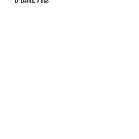
Di Berita, Video