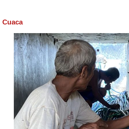
Cuaca