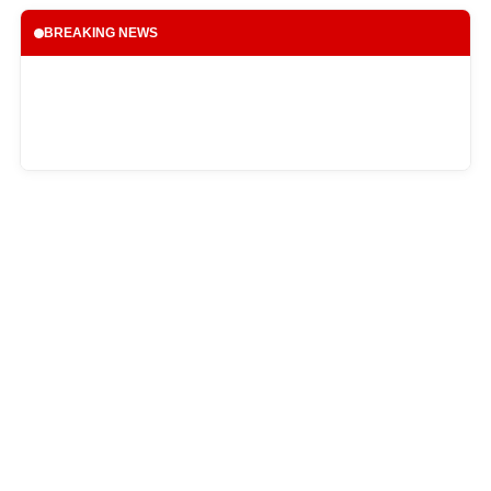
BREAKING NEWS