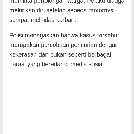
meminta pertolongan warga. Pelaku diduga
melarikan diri setelah sepeda motornya
sempat melindas korban.
Polisi menegaskan bahwa kasus tersebut
merupakan percobaan pencurian dengan
kekerasan dan bukan seperti berbagai
narasi yang beredar di media sosial.