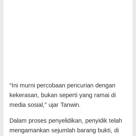
“Ini murni percobaan pencurian dengan
kekerasan, bukan seperti yang ramai di
media sosial,” ujar Tanwin.
Dalam proses penyelidikan, penyidik telah
mengamankan sejumlah barang bukti, di