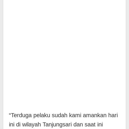
“Terduga pelaku sudah kami amankan hari
ini di wilayah Tanjungsari dan saat ini