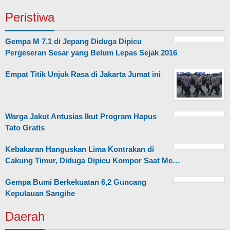
Peristiwa
Gempa M 7,1 di Jepang Diduga Dipicu
Pergeseran Sesar yang Belum Lepas Sejak 2016
Empat Titik Unjuk Rasa di Jakarta Jumat ini
Warga Jakut Antusias Ikut Program Hapus
Tato Gratis
Kebakaran Hanguskan Lima Kontrakan di
Cakung Timur, Diduga Dipicu Kompor Saat Me…
Gempa Bumi Berkekuatan 6,2 Guncang
Kepulauan Sangihe
Daerah