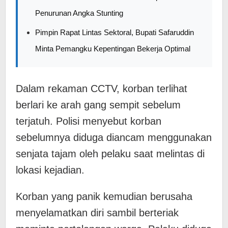
Penurunan Angka Stunting
Pimpin Rapat Lintas Sektoral, Bupati Safaruddin
Minta Pemangku Kepentingan Bekerja Optimal
Dalam rekaman CCTV, korban terlihat
berlari ke arah gang sempit sebelum
terjatuh. Polisi menyebut korban
sebelumnya diduga diancam menggunakan
senjata tajam oleh pelaku saat melintas di
lokasi kejadian.
Korban yang panik kemudian berusaha
menyelamatkan diri sambil berteriak