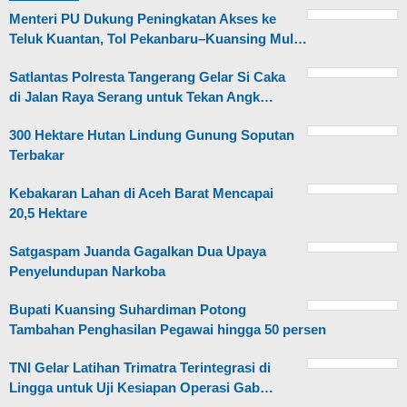
Menteri PU Dukung Peningkatan Akses ke
Teluk Kuantan, Tol Pekanbaru–Kuansing Mul…
Satlantas Polresta Tangerang Gelar Si Caka
di Jalan Raya Serang untuk Tekan Angk…
300 Hektare Hutan Lindung Gunung Soputan
Terbakar
Kebakaran Lahan di Aceh Barat Mencapai
20,5 Hektare
Satgaspam Juanda Gagalkan Dua Upaya
Penyelundupan Narkoba
Bupati Kuansing Suhardiman Potong
Tambahan Penghasilan Pegawai hingga 50 persen
TNI Gelar Latihan Trimatra Terintegrasi di
Lingga untuk Uji Kesiapan Operasi Gab…