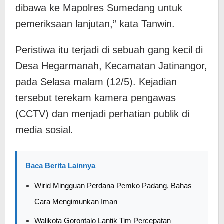
dibawa ke Mapolres Sumedang untuk
pemeriksaan lanjutan,” kata Tanwin.
Peristiwa itu terjadi di sebuah gang kecil di
Desa Hegarmanah, Kecamatan Jatinangor,
pada Selasa malam (12/5). Kejadian
tersebut terekam kamera pengawas
(CCTV) dan menjadi perhatian publik di
media sosial.
Baca Berita Lainnya
Wirid Mingguan Perdana Pemko Padang, Bahas
Cara Mengimunkan Iman
Walikota Gorontalo Lantik Tim Percepatan