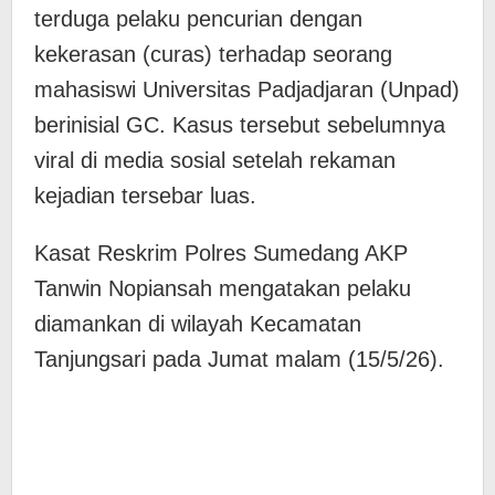
terduga pelaku pencurian dengan
kekerasan (curas) terhadap seorang
mahasiswi Universitas Padjadjaran (Unpad)
berinisial GC. Kasus tersebut sebelumnya
viral di media sosial setelah rekaman
kejadian tersebar luas.
Kasat Reskrim Polres Sumedang AKP
Tanwin Nopiansah mengatakan pelaku
diamankan di wilayah Kecamatan
Tanjungsari pada Jumat malam (15/5/26).