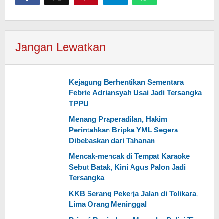
Jangan Lewatkan
Kejagung Berhentikan Sementara
Febrie Adriansyah Usai Jadi Tersangka
TPPU
Menang Praperadilan, Hakim
Perintahkan Bripka YML Segera
Dibebaskan dari Tahanan
Mencak-mencak di Tempat Karaoke
Sebut Batak, Kini Agus Palon Jadi
Tersangka
KKB Serang Pekerja Jalan di Tolikara,
Lima Orang Meninggal