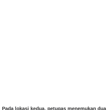
Pada lokasi kedua, petugas menemukan dua