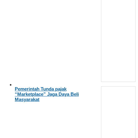
Pemerintah Tunda pajak
“Marketplace” Jaga Daya Beli
Masyarakat