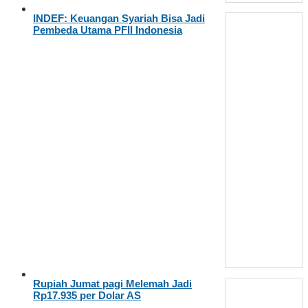
INDEF: Keuangan Syariah Bisa Jadi
Pembeda Utama PFII Indonesia
Rupiah Jumat pagi Melemah Jadi
Rp17.935 per Dolar AS