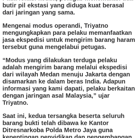
butir pil ekstasi yang diduga kuat berasal
dari jaringan yang sama.
​Mengenai modus operandi, Triyatno
mengungkapkan para pelaku memanfaatkan
jasa ekspedisi untuk mengirim barang haram
tersebut guna mengelabui petugas.
“Modus yang dilakukan terduga pelaku
adalah mengirim barang melalui ekspedisi
dari wilayah Medan menuju Jakarta dengan
disamarkan ke dalam beras India. Adapun
informasi yang kami dapati, pelaku berkaitan
dengan jaringan asal Malaysia,” ujar
Triyatno.
Saat ini, kedua tersangka beserta seluruh
barang bukti telah dibawa ke Kantor
Ditresnarkoba Polda Metro Jaya guna
kepentingan penyidikan dan pengembangan