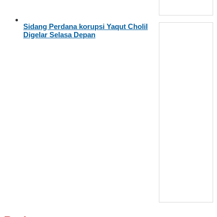
Sidang Perdana korupsi Yaqut Cholil
Digelar Selasa Depan