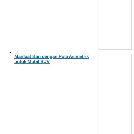
Manfaat Ban dengan Pola Asimetrik
untuk Mobil SUV