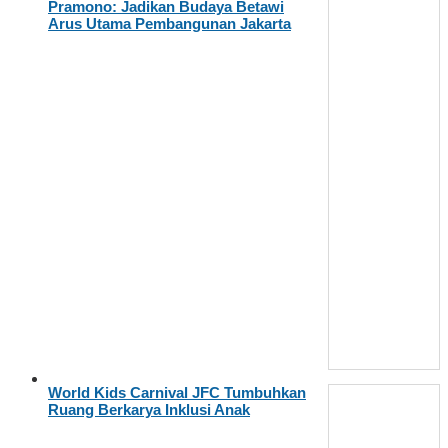
Pramono: Jadikan Budaya Betawi
Arus Utama Pembangunan Jakarta
World Kids Carnival JFC Tumbuhkan
Ruang Berkarya Inklusi Anak