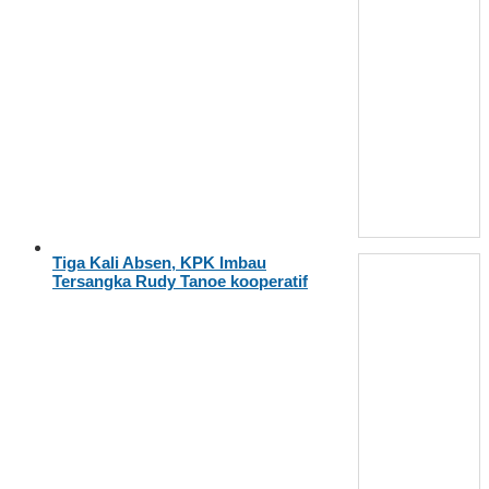
Tiga Kali Absen, KPK Imbau
Tersangka Rudy Tanoe kooperatif