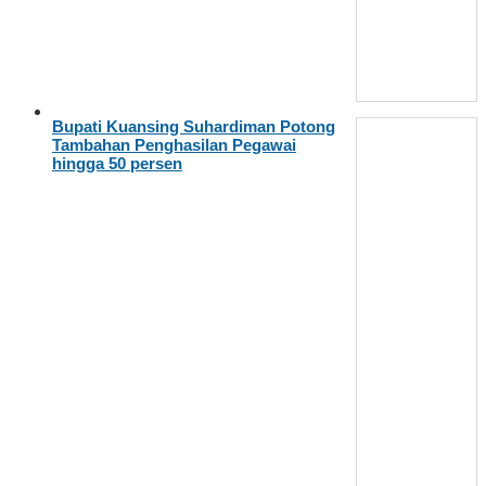
Bupati Kuansing Suhardiman Potong
Tambahan Penghasilan Pegawai
hingga 50 persen