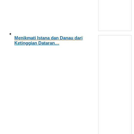
Menikmati Istana dan Danau dari
Ketinggian Dataran…