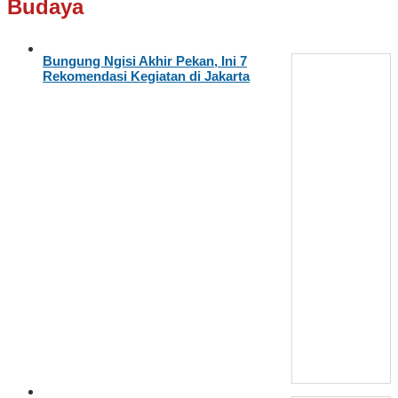
Budaya
Bungung Ngisi Akhir Pekan, Ini 7
Rekomendasi Kegiatan di Jakarta