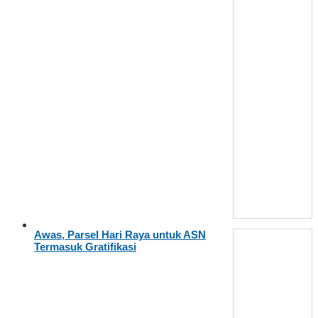
Awas, Parsel Hari Raya untuk ASN
Termasuk Gratifikasi