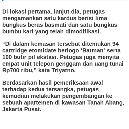
Di lokasi pertama, lanjut dia, petugas
mengamankan satu kardus berisi lima
bungkus beras basmati dan satu bungkus
bumbu kari yang telah dimodifikasi.
“Di dalam kemasan tersebut ditemukan 94
cartridge etomidate berlogo ‘Batman’ serta
100 butir pil ekstasi. Petugas juga menyita
empat unit telepon genggam dan uang tunai
Rp700 ribu,” kata Triyatno.
Berdasarkan hasil pemeriksaan awal
terhadap kedua tersangka, petugas
kemudian melakukan pengembangan ke
sebuah apartemen di kawasan Tanah Abang,
Jakarta Pusat.