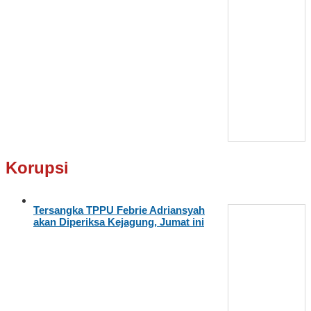
Korupsi
Tersangka TPPU Febrie Adriansyah
akan Diperiksa Kejagung, Jumat ini