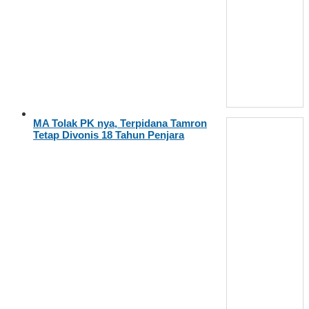
MA Tolak PK nya, Terpidana Tamron
Tetap Divonis 18 Tahun Penjara