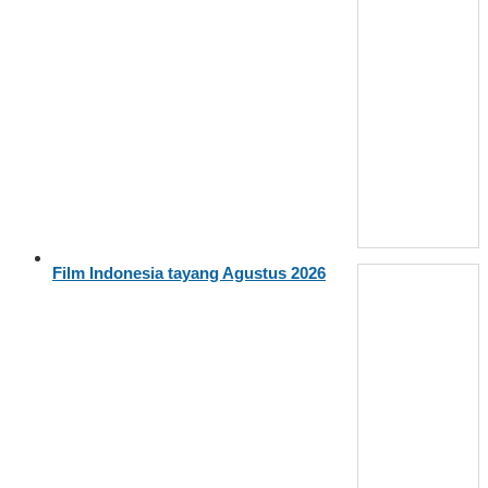
Film Indonesia tayang Agustus 2026