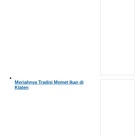
Meriahnya Tradisi Memet Ikan di
Klaten