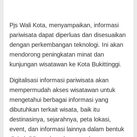
Pjs Wali Kota, menyampaikan, informasi
pariwisata dapat diperluas dan disesuaikan
dengan perkembangan teknologi. Ini akan
mendorong peningkatan minat dan
kunjungan wisatawan ke Kota Bukittinggi.
Digitalisasi informasi pariwisata akan
mempermudah akses wisatawan untuk
mengetahui berbagai informasi yang
dibutuhkan terkait wisata, baik itu
destinasinya, sejarahnya, peta lokasi,
event, dan informasi lainnya dalam bentuk