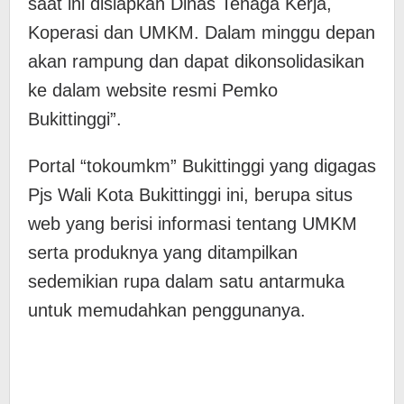
saat ini disiapkan Dinas Tenaga Kerja,
Koperasi dan UMKM. Dalam minggu depan
akan rampung dan dapat dikonsolidasikan
ke dalam website resmi Pemko
Bukittinggi”.
Portal “tokoumkm” Bukittinggi yang digagas
Pjs Wali Kota Bukittinggi ini, berupa situs
web yang berisi informasi tentang UMKM
serta produknya yang ditampilkan
sedemikian rupa dalam satu antarmuka
untuk memudahkan penggunanya.