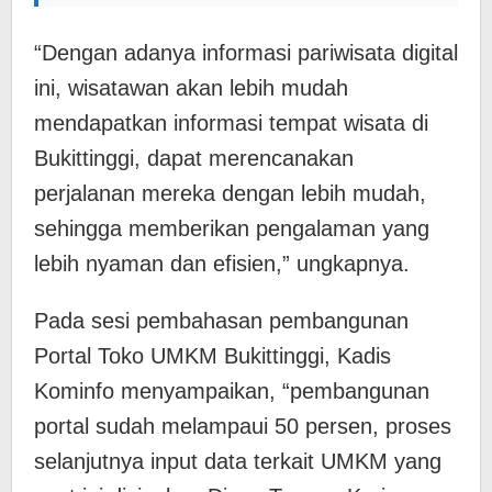
“Dengan adanya informasi pariwisata digital
ini, wisatawan akan lebih mudah
mendapatkan informasi tempat wisata di
Bukittinggi, dapat merencanakan
perjalanan mereka dengan lebih mudah,
sehingga memberikan pengalaman yang
lebih nyaman dan efisien,” ungkapnya.
Pada sesi pembahasan pembangunan
Portal Toko UMKM Bukittinggi, Kadis
Kominfo menyampaikan, “pembangunan
portal sudah melampaui 50 persen, proses
selanjutnya input data terkait UMKM yang