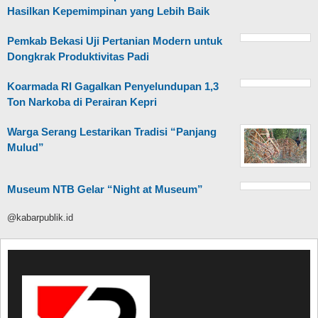
Hasilkan Kepemimpinan yang Lebih Baik
Pemkab Bekasi Uji Pertanian Modern untuk
Dongkrak Produktivitas Padi
Koarmada RI Gagalkan Penyelundupan 1,3
Ton Narkoba di Perairan Kepri
Warga Serang Lestarikan Tradisi “Panjang
Mulud”
Museum NTB Gelar “Night at Museum”
@kabarpublik.id