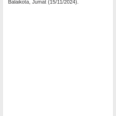
Balaikota, Jumat (15/11/2024).