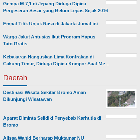
Gempa M 7,1 di Jepang Diduga Dipicu
Pergeseran Sesar yang Belum Lepas Sejak 2016
Empat Titik Unjuk Rasa di Jakarta Jumat ini
Warga Jakut Antusias Ikut Program Hapus
Tato Gratis
Kebakaran Hanguskan Lima Kontrakan di
Cakung Timur, Diduga Dipicu Kompor Saat Me…
Daerah
Destinasi Wisata Sekitar Bromo Aman
Dikunjungi Wisatawan
Aparat Diminta Selidiki Penyebab Karhutla di
Bromo
Alissa Wahid Berharap Muktamar NU