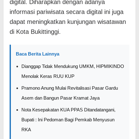
digital. Diharapkan dengan adanya
informasi pariwisata secara digital ini juga
dapat meningkatkan kunjungan wisatawan
di Kota Bukittinggi.
Baca Berita Lainnya
Dianggap Tidak Mendukung UMKM, HIPMIKINDO
Menolak Keras RUU KUP
Pramono Anung Mulai Revitalisasi Pasar Gardu
Asem dan Bangun Pasar Kramat Jaya
Nota Kesepakatan KUA PPAS Ditandatangani,
Bupati : Ini Pedoman Bagi Pemkab Menyusun
RKA