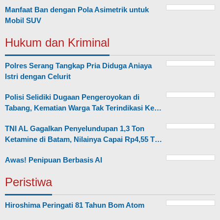
Manfaat Ban dengan Pola Asimetrik untuk
Mobil SUV
Hukum dan Kriminal
Polres Serang Tangkap Pria Diduga Aniaya
Istri dengan Celurit
Polisi Selidiki Dugaan Pengeroyokan di
Tabang, Kematian Warga Tak Terindikasi Ke…
TNI AL Gagalkan Penyelundupan 1,3 Ton
Ketamine di Batam, Nilainya Capai Rp4,55 T…
Awas! Penipuan Berbasis AI
Peristiwa
Hiroshima Peringati 81 Tahun Bom Atom