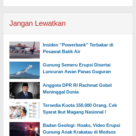
Jangan Lewatkan
Insiden “Powerbank” Terbakar di
Pesawat Batik Air
Gunung Semeru Erupsi Disertai
Luncuran Awan Panas Guguran
Anggota DPR RI Rachmat Gobel
Meninggal Dunia
Tersedia Kuota 150.000 Orang, Cek
Syarat Ikut Magang Nasional !
Badan Geologi: Hoaks, Video Erupsi
Gunung Anak Krakatau di Medsos