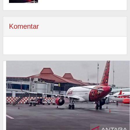
Komentar