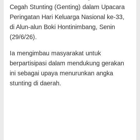
Cegah Stunting (Genting) dalam Upacara
Peringatan Hari Keluarga Nasional ke-33,
di Alun-alun Boki Hontinimbang, Senin
(29/6/26).
Ia mengimbau masyarakat untuk
berpartisipasi dalam mendukung gerakan
ini sebagai upaya menurunkan angka
stunting di daerah.