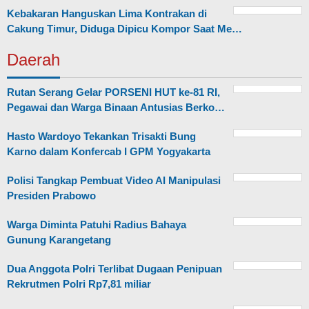
Kebakaran Hanguskan Lima Kontrakan di
Cakung Timur, Diduga Dipicu Kompor Saat Me…
Daerah
Rutan Serang Gelar PORSENI HUT ke-81 RI,
Pegawai dan Warga Binaan Antusias Berko…
Hasto Wardoyo Tekankan Trisakti Bung
Karno dalam Konfercab I GPM Yogyakarta
Polisi Tangkap Pembuat Video AI Manipulasi
Presiden Prabowo
Warga Diminta Patuhi Radius Bahaya
Gunung Karangetang
Dua Anggota Polri Terlibat Dugaan Penipuan
Rekrutmen Polri Rp7,81 miliar