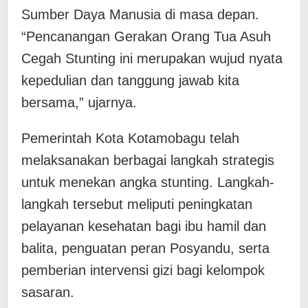
Sumber Daya Manusia di masa depan.
“Pencanangan Gerakan Orang Tua Asuh
Cegah Stunting ini merupakan wujud nyata
kepedulian dan tanggung jawab kita
bersama,” ujarnya.
Pemerintah Kota Kotamobagu telah
melaksanakan berbagai langkah strategis
untuk menekan angka stunting. Langkah-
langkah tersebut meliputi peningkatan
pelayanan kesehatan bagi ibu hamil dan
balita, penguatan peran Posyandu, serta
pemberian intervensi gizi bagi kelompok
sasaran.