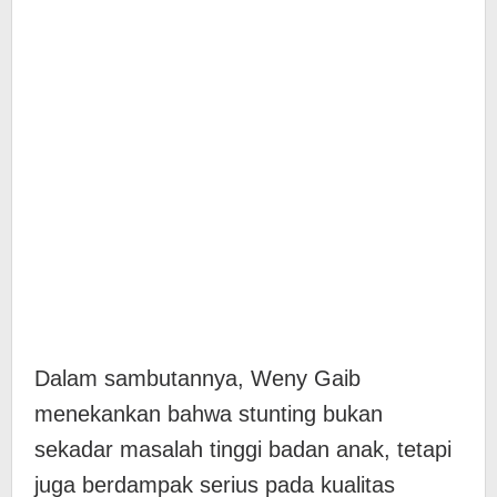
Dalam sambutannya, Weny Gaib
menekankan bahwa stunting bukan
sekadar masalah tinggi badan anak, tetapi
juga berdampak serius pada kualitas