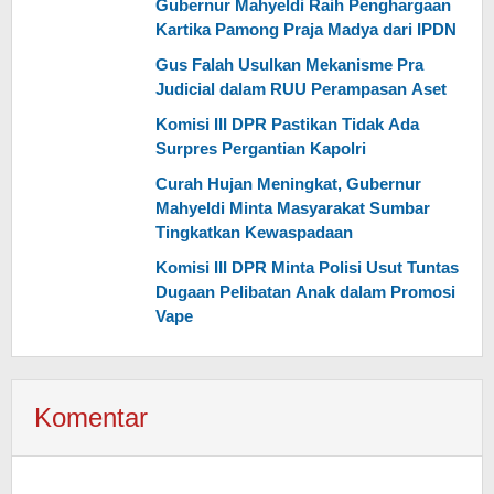
Gubernur Mahyeldi Raih Penghargaan
Kartika Pamong Praja Madya dari IPDN
Gus Falah Usulkan Mekanisme Pra
Judicial dalam RUU Perampasan Aset
Komisi III DPR Pastikan Tidak Ada
Surpres Pergantian Kapolri
Curah Hujan Meningkat, Gubernur
Mahyeldi Minta Masyarakat Sumbar
Tingkatkan Kewaspadaan
Komisi III DPR Minta Polisi Usut Tuntas
Dugaan Pelibatan Anak dalam Promosi
Vape
Komentar