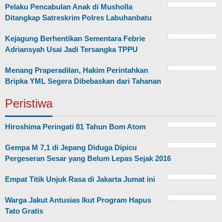
Pelaku Pencabulan Anak di Musholla
Ditangkap Satreskrim Polres Labuhanbatu
Kejagung Berhentikan Sementara Febrie
Adriansyah Usai Jadi Tersangka TPPU
Menang Praperadilan, Hakim Perintahkan
Bripka YML Segera Dibebaskan dari Tahanan
Peristiwa
Hiroshima Peringati 81 Tahun Bom Atom
Gempa M 7,1 di Jepang Diduga Dipicu
Pergeseran Sesar yang Belum Lepas Sejak 2016
Empat Titik Unjuk Rasa di Jakarta Jumat ini
Warga Jakut Antusias Ikut Program Hapus
Tato Gratis