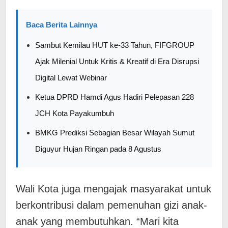
Baca Berita Lainnya
Sambut Kemilau HUT ke-33 Tahun, FIFGROUP
Ajak Milenial Untuk Kritis & Kreatif di Era Disrupsi
Digital Lewat Webinar
Ketua DPRD Hamdi Agus Hadiri Pelepasan 228
JCH Kota Payakumbuh
BMKG Prediksi Sebagian Besar Wilayah Sumut
Diguyur Hujan Ringan pada 8 Agustus
Wali Kota juga mengajak masyarakat untuk
berkontribusi dalam pemenuhan gizi anak-
anak yang membutuhkan. “Mari kita