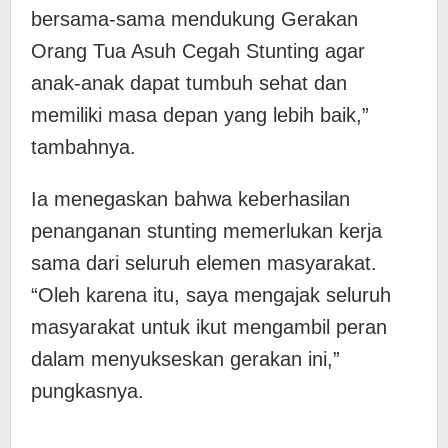
bersama-sama mendukung Gerakan
Orang Tua Asuh Cegah Stunting agar
anak-anak dapat tumbuh sehat dan
memiliki masa depan yang lebih baik,”
tambahnya.
Ia menegaskan bahwa keberhasilan
penanganan stunting memerlukan kerja
sama dari seluruh elemen masyarakat.
“Oleh karena itu, saya mengajak seluruh
masyarakat untuk ikut mengambil peran
dalam menyukseskan gerakan ini,”
pungkasnya.