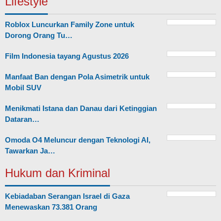
Lifestyle
Roblox Luncurkan Family Zone untuk
Dorong Orang Tu…
Film Indonesia tayang Agustus 2026
Manfaat Ban dengan Pola Asimetrik untuk
Mobil SUV
Menikmati Istana dan Danau dari Ketinggian
Dataran…
Omoda O4 Meluncur dengan Teknologi AI,
Tawarkan Ja…
Hukum dan Kriminal
Kebiadaban Serangan Israel di Gaza
Menewaskan 73.381 Orang