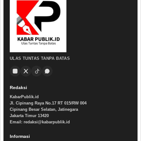
ULAS TUNTAS TANPA BATAS
Redaksi
KabarPublik.id
Jl. Cipinang Raya No.17 RT 015/RW 004
Cipinang Besar Selatan, Jatinegara
Jakarta Timur 13420
Email: redaksi@kabarpublik.id
Informasi