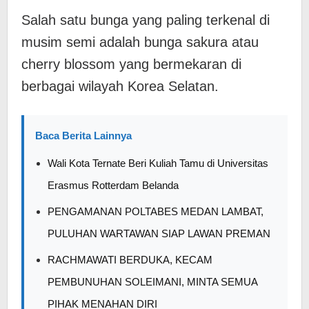
Salah satu bunga yang paling terkenal di
musim semi adalah bunga sakura atau
cherry blossom yang bermekaran di
berbagai wilayah Korea Selatan.
Baca Berita Lainnya
Wali Kota Ternate Beri Kuliah Tamu di Universitas
Erasmus Rotterdam Belanda
PENGAMANAN POLTABES MEDAN LAMBAT,
PULUHAN WARTAWAN SIAP LAWAN PREMAN
RACHMAWATI BERDUKA, KECAM
PEMBUNUHAN SOLEIMANI, MINTA SEMUA
PIHAK MENAHAN DIRI