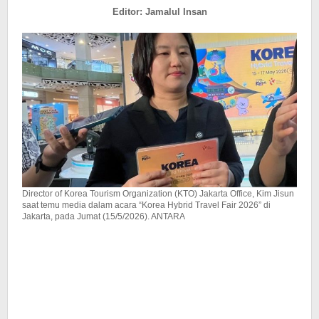
Selatan
Editor: Jamalul Insan
Director of Korea Tourism Organization (KTO) Jakarta Office, ⁠Kim Jisun
saat temu media dalam acara “Korea Hybrid Travel Fair 2026” di
Jakarta, pada Jumat (15/5/2026). ANTARA