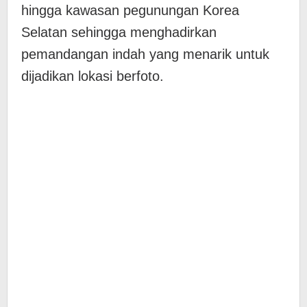
hingga kawasan pegunungan Korea
Selatan sehingga menghadirkan
pemandangan indah yang menarik untuk
dijadikan lokasi berfoto.