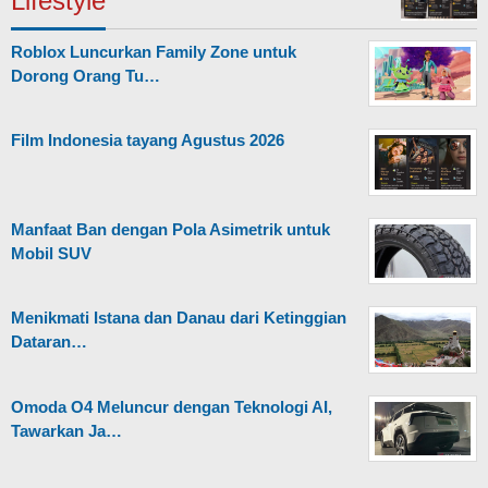
Lifestyle
Roblox Luncurkan Family Zone untuk
Dorong Orang Tu…
Film Indonesia tayang Agustus 2026
Manfaat Ban dengan Pola Asimetrik untuk
Mobil SUV
Menikmati Istana dan Danau dari Ketinggian
Dataran…
Omoda O4 Meluncur dengan Teknologi AI,
Tawarkan Ja…