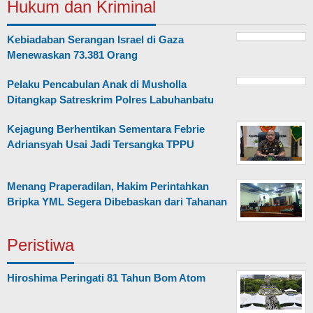
Hukum dan Kriminal
Kebiadaban Serangan Israel di Gaza
Menewaskan 73.381 Orang
Pelaku Pencabulan Anak di Musholla
Ditangkap Satreskrim Polres Labuhanbatu
Kejagung Berhentikan Sementara Febrie
Adriansyah Usai Jadi Tersangka TPPU
Menang Praperadilan, Hakim Perintahkan
Bripka YML Segera Dibebaskan dari Tahanan
Peristiwa
Hiroshima Peringati 81 Tahun Bom Atom