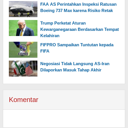
FAA AS Perintahkan Inspeksi Ratusan
Boeing 737 Max karena Risiko Retak
Trump Perketat Aturan
Kewarganegaraan Berdasarkan Tempat
Kelahiran
FIFPRO Sampaikan Tuntutan kepada
FIFA
Negosiasi Tidak Langsung AS-Iran
Dilaporkan Masuk Tahap Akhir
Komentar