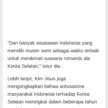
“Dan banyak wisatawan Indonesia yang
memilih musim semi sebagai waktu terbaik
untuk menikmati suasana romantis ala
Korea Selatan,” tutur dia.
Lebih lanjut, Kim Jisun juga
mengungkapkan bahwa antusiasme
masyarakat Indonesia terhadap Korea
Selatan meningkat dalam beberapa tahun