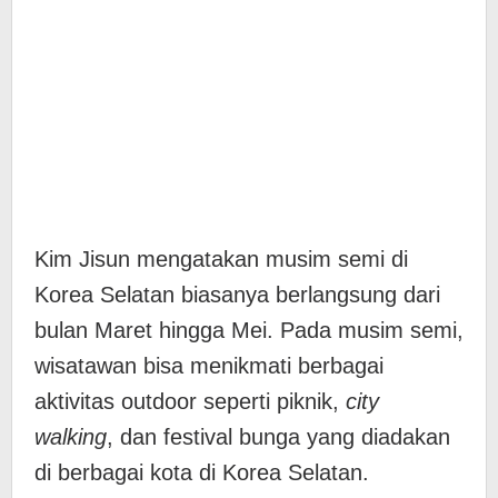
Kim Jisun mengatakan musim semi di
Korea Selatan biasanya berlangsung dari
bulan Maret hingga Mei. Pada musim semi,
wisatawan bisa menikmati berbagai
aktivitas outdoor seperti piknik,
city
walking
, dan festival bunga yang diadakan
di berbagai kota di Korea Selatan.