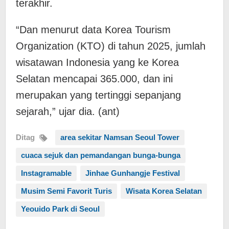
terakhir.
“Dan menurut data Korea Tourism
Organization (KTO) di tahun 2025, jumlah
wisatawan Indonesia yang ke Korea
Selatan mencapai 365.000, dan ini
merupakan yang tertinggi sepanjang
sejarah,” ujar dia. (ant)
Ditag
area sekitar Namsan Seoul Tower
cuaca sejuk dan pemandangan bunga-bunga
Instagramable
Jinhae Gunhangje Festival
Musim Semi Favorit Turis
Wisata Korea Selatan
Yeouido Park di Seoul