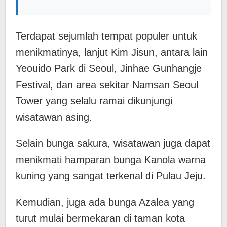
Terdapat sejumlah tempat populer untuk
menikmatinya, lanjut Kim Jisun, antara lain
Yeouido Park di Seoul, Jinhae Gunhangje
Festival, dan area sekitar Namsan Seoul
Tower yang selalu ramai dikunjungi
wisatawan asing.
Selain bunga sakura, wisatawan juga dapat
menikmati hamparan bunga Kanola warna
kuning yang sangat terkenal di Pulau Jeju.
Kemudian, juga ada bunga Azalea yang
turut mulai bermekaran di taman kota