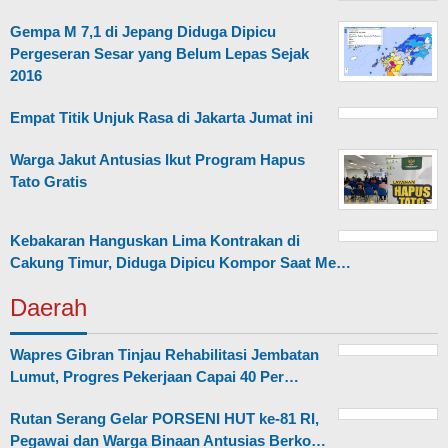
Gempa M 7,1 di Jepang Diduga Dipicu
Pergeseran Sesar yang Belum Lepas Sejak
2016
Empat Titik Unjuk Rasa di Jakarta Jumat ini
Warga Jakut Antusias Ikut Program Hapus
Tato Gratis
Kebakaran Hanguskan Lima Kontrakan di
Cakung Timur, Diduga Dipicu Kompor Saat Me…
Daerah
Wapres Gibran Tinjau Rehabilitasi Jembatan
Lumut, Progres Pekerjaan Capai 40 Per…
Rutan Serang Gelar PORSENI HUT ke-81 RI,
Pegawai dan Warga Binaan Antusias Berko…