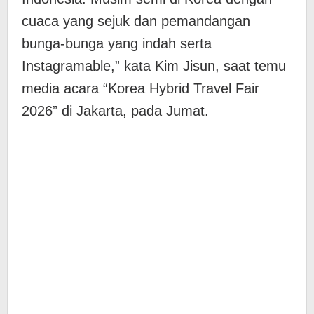
cuaca yang sejuk dan pemandangan
bunga-bunga yang indah serta
Instagramable,” kata Kim Jisun, saat temu
media acara “Korea Hybrid Travel Fair
2026” di Jakarta, pada Jumat.