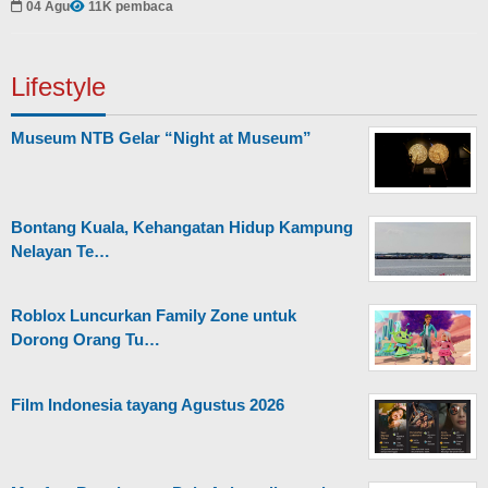
04 Agu
11K pembaca
Lifestyle
Museum NTB Gelar “Night at Museum”
Bontang Kuala, Kehangatan Hidup Kampung
Nelayan Te…
Roblox Luncurkan Family Zone untuk
Dorong Orang Tu…
Film Indonesia tayang Agustus 2026