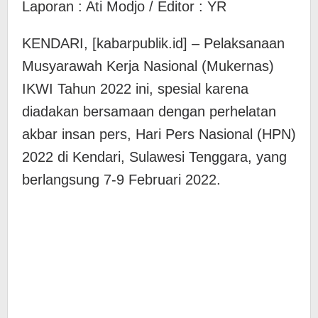
Laporan : Ati Modjo / Editor : YR
KENDARI, [kabarpublik.id] – Pelaksanaan
Musyarawah Kerja Nasional (Mukernas)
IKWI Tahun 2022 ini, spesial karena
diadakan bersamaan dengan perhelatan
akbar insan pers, Hari Pers Nasional (HPN)
2022 di Kendari, Sulawesi Tenggara, yang
berlangsung 7-9 Februari 2022.