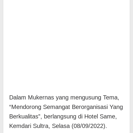
Dalam Mukernas yang mengusung Tema,
“Mendorong Semangat Berorganisasi Yang
Berkualitas”, berlangsung di Hotel Same,
Kemdari Sultra, Selasa (08/09/2022).