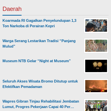
Daerah
Koarmada RI Gagalkan Penyelundupan 1,3
Ton Narkoba di Perairan Kepri
Warga Serang Lestarikan Tradisi “Panjang
Mulud”
Museum NTB Gelar “Night at Museum”
Seluruh Akses Wisata Bromo Ditutup untuk
Efektifkan Pemadaman
Wapres Gibran Tinjau Rehabilitasi Jembatan
Lumut, Progres Pekerjaan Capai 40 Per…