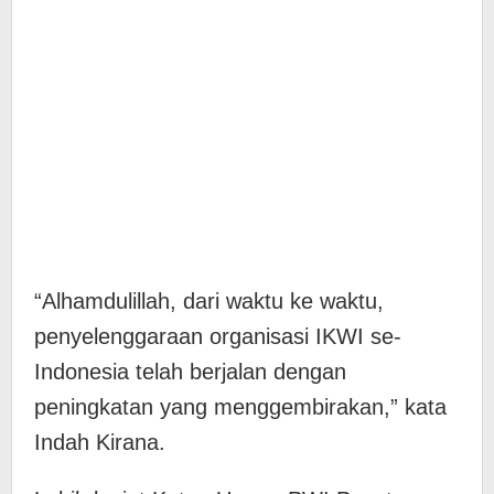
“Alhamdulillah, dari waktu ke waktu,
penyelenggaraan organisasi IKWI se-
Indonesia telah berjalan dengan
peningkatan yang menggembirakan,” kata
Indah Kirana.