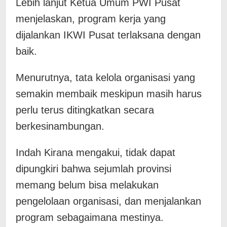
Lebih lanjut Ketua Umum PWI Pusat
menjelaskan, program kerja yang
dijalankan IKWI Pusat terlaksana dengan
baik.
Menurutnya, tata kelola organisasi yang
semakin membaik meskipun masih harus
perlu terus ditingkatkan secara
berkesinambungan.
Indah Kirana mengakui, tidak dapat
dipungkiri bahwa sejumlah provinsi
memang belum bisa melakukan
pengelolaan organisasi, dan menjalankan
program sebagaimana mestinya.