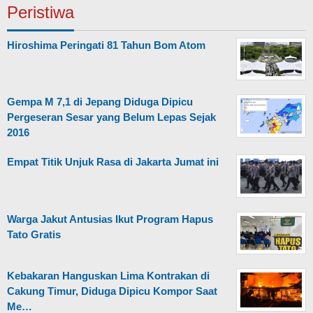
Peristiwa
Hiroshima Peringati 81 Tahun Bom Atom
Gempa M 7,1 di Jepang Diduga Dipicu
Pergeseran Sesar yang Belum Lepas Sejak
2016
Empat Titik Unjuk Rasa di Jakarta Jumat ini
Warga Jakut Antusias Ikut Program Hapus
Tato Gratis
Kebakaran Hanguskan Lima Kontrakan di
Cakung Timur, Diduga Dipicu Kompor Saat
Me…