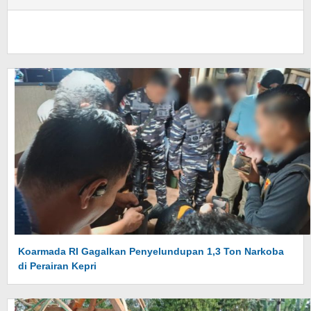
Koarmada RI Gagalkan Penyelundupan 1,3 Ton Narkoba
di Perairan Kepri