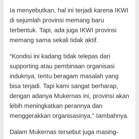
Ia menyebutkan, hal ini terjadi karena IKWI
di sejumlah provinsi memang baru
terbentuk. Tapi, ada juga IKWI provinsi
memang sama sekali tidak aktif.
“Kondisi ini kadang tidak telepas dari
supporting atau pembinaan organisasi
induknya, tentu beragam masalah yang
bisa terjadi. Tapi kami sangat berharap,
dengan adanya Mukernas ini, provinsi akan
lebih meningkatkan perannya dan
menggerakkan organisasinya,” tambahnya.
Dalam Mukernas tersebut juga masing-