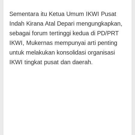
Sementara itu Ketua Umum IKWI Pusat
Indah Kirana Atal Depari mengungkapkan,
sebagai forum tertinggi kedua di PD/PRT
IKWI, Mukernas mempunyai arti penting
untuk melakukan konsolidasi organisasi
IKWI tingkat pusat dan daerah.