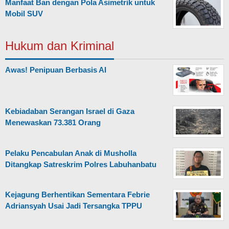
Manfaat Ban dengan Pola Asimetrik untuk
Mobil SUV
Hukum dan Kriminal
Awas! Penipuan Berbasis AI
Kebiadaban Serangan Israel di Gaza
Menewaskan 73.381 Orang
Pelaku Pencabulan Anak di Musholla
Ditangkap Satreskrim Polres Labuhanbatu
Kejagung Berhentikan Sementara Febrie
Adriansyah Usai Jadi Tersangka TPPU