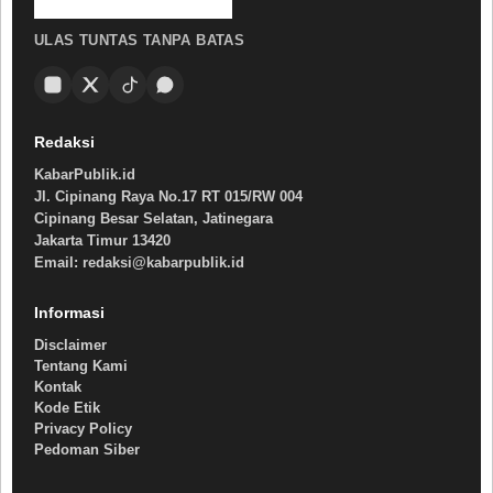
ULAS TUNTAS TANPA BATAS
Redaksi
KabarPublik.id
Jl. Cipinang Raya No.17 RT 015/RW 004
Cipinang Besar Selatan, Jatinegara
Jakarta Timur 13420
Email: redaksi@kabarpublik.id
Informasi
Disclaimer
Tentang Kami
Kontak
Kode Etik
Privacy Policy
Pedoman Siber