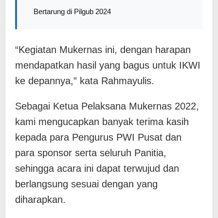
Bertarung di Pilgub 2024
“Kegiatan Mukernas ini, dengan harapan
mendapatkan hasil yang bagus untuk IKWI
ke depannya,” kata Rahmayulis.
Sebagai Ketua Pelaksana Mukernas 2022,
kami mengucapkan banyak terima kasih
kepada para Pengurus PWI Pusat dan
para sponsor serta seluruh Panitia,
sehingga acara ini dapat terwujud dan
berlangsung sesuai dengan yang
diharapkan.