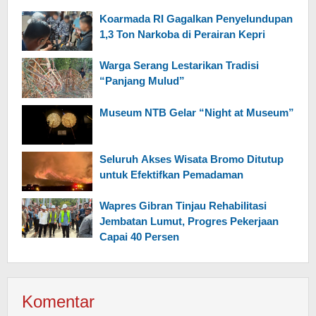
Koarmada RI Gagalkan Penyelundupan
1,3 Ton Narkoba di Perairan Kepri
Warga Serang Lestarikan Tradisi
“Panjang Mulud”
Museum NTB Gelar “Night at Museum”
Seluruh Akses Wisata Bromo Ditutup
untuk Efektifkan Pemadaman
Wapres Gibran Tinjau Rehabilitasi
Jembatan Lumut, Progres Pekerjaan
Capai 40 Persen
Komentar