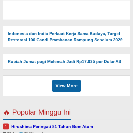
Indonesia dan India Perkuat Kerja Sama Budaya, Target
Restorasi 100 Candi Prambanan Rampung Sebelum 2029
Rupiah Jumat pagi Melemah Jadi Rp17.935 per Dolar AS
View More
🔥 Popular Minggu Ini
Hiroshima Peringati 81 Tahun Bom Atom
1