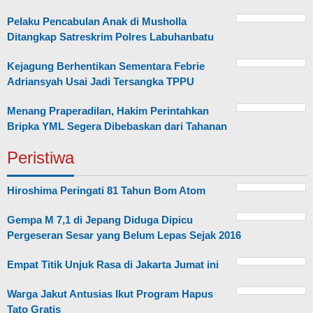
Pelaku Pencabulan Anak di Musholla
Ditangkap Satreskrim Polres Labuhanbatu
Kejagung Berhentikan Sementara Febrie
Adriansyah Usai Jadi Tersangka TPPU
Menang Praperadilan, Hakim Perintahkan
Bripka YML Segera Dibebaskan dari Tahanan
Peristiwa
Hiroshima Peringati 81 Tahun Bom Atom
Gempa M 7,1 di Jepang Diduga Dipicu
Pergeseran Sesar yang Belum Lepas Sejak 2016
Empat Titik Unjuk Rasa di Jakarta Jumat ini
Warga Jakut Antusias Ikut Program Hapus
Tato Gratis