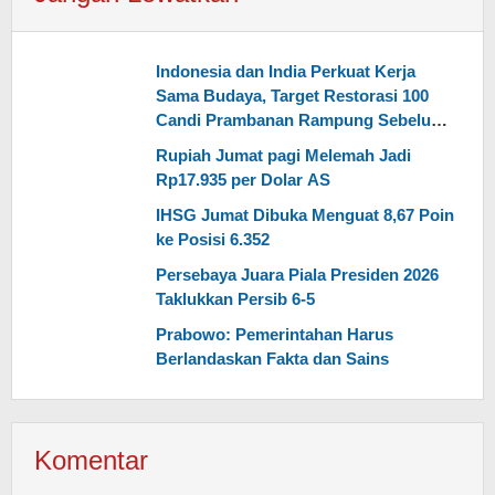
Indonesia dan India Perkuat Kerja
Sama Budaya, Target Restorasi 100
Candi Prambanan Rampung Sebelum
2029
Rupiah Jumat pagi Melemah Jadi
Rp17.935 per Dolar AS
IHSG Jumat Dibuka Menguat 8,67 Poin
ke Posisi 6.352
Persebaya Juara Piala Presiden 2026
Taklukkan Persib 6-5
Prabowo: Pemerintahan Harus
Berlandaskan Fakta dan Sains
Komentar