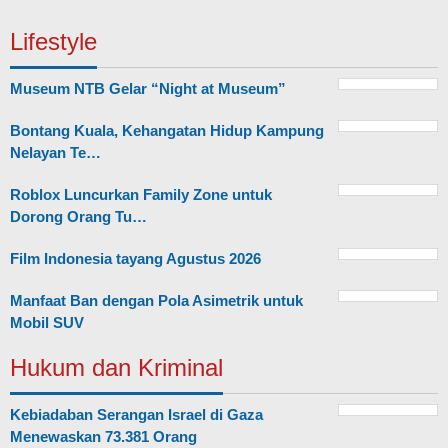
Lifestyle
Museum NTB Gelar “Night at Museum”
Bontang Kuala, Kehangatan Hidup Kampung
Nelayan Te…
Roblox Luncurkan Family Zone untuk
Dorong Orang Tu…
Film Indonesia tayang Agustus 2026
Manfaat Ban dengan Pola Asimetrik untuk
Mobil SUV
Hukum dan Kriminal
Kebiadaban Serangan Israel di Gaza
Menewaskan 73.381 Orang