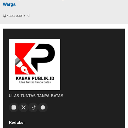
Warga
@kabarpublik.id
ULAS TUNTAS TANPA BATAS
Redaksi