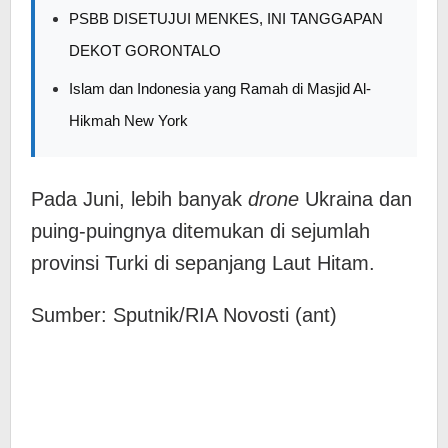
PSBB DISETUJUI MENKES, INI TANGGAPAN
DEKOT GORONTALO
Islam dan Indonesia yang Ramah di Masjid Al-
Hikmah New York
Pada Juni, lebih banyak
drone
Ukraina dan
puing-puingnya ditemukan di sejumlah
provinsi Turki di sepanjang Laut Hitam.
Sumber: Sputnik/RIA Novosti (ant)