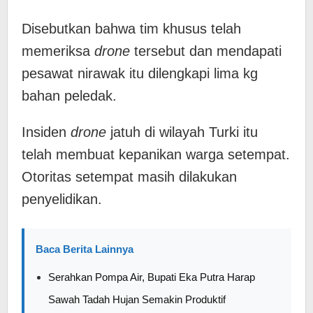
Disebutkan bahwa tim khusus telah
memeriksa
drone
tersebut dan mendapati
pesawat nirawak itu dilengkapi lima kg
bahan peledak.
Insiden
drone
jatuh di wilayah Turki itu
telah membuat kepanikan warga setempat.
Otoritas setempat masih dilakukan
penyelidikan.
Baca Berita Lainnya
Serahkan Pompa Air, Bupati Eka Putra Harap
Sawah Tadah Hujan Semakin Produktif