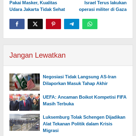
Pakai Masker, Kualitas
Israel Terus lakukan
Udara Jakarta Tidak Sehat
operasi militer di Gaza
Jangan Lewatkan
Negosiasi Tidak Langsung AS-Iran
Dilaporkan Masuk Tahap Akhir
UEFA: Ancaman Boikot Kompetisi FIFA
Masih Terbuka
Luksemburg Tolak Schengen Dijadikan
Alat Tekanan Politik dalam Krisis
Migrasi