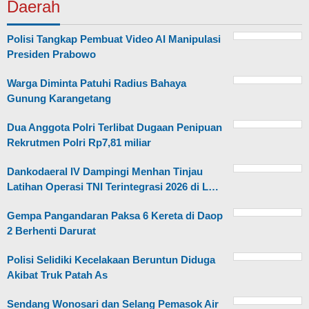
Daerah
Polisi Tangkap Pembuat Video AI Manipulasi
Presiden Prabowo
Warga Diminta Patuhi Radius Bahaya
Gunung Karangetang
Dua Anggota Polri Terlibat Dugaan Penipuan
Rekrutmen Polri Rp7,81 miliar
Dankodaeral IV Dampingi Menhan Tinjau
Latihan Operasi TNI Terintegrasi 2026 di L…
Gempa Pangandaran Paksa 6 Kereta di Daop
2 Berhenti Darurat
Polisi Selidiki Kecelakaan Beruntun Diduga
Akibat Truk Patah As
Sendang Wonosari dan Selang Pemasok Air