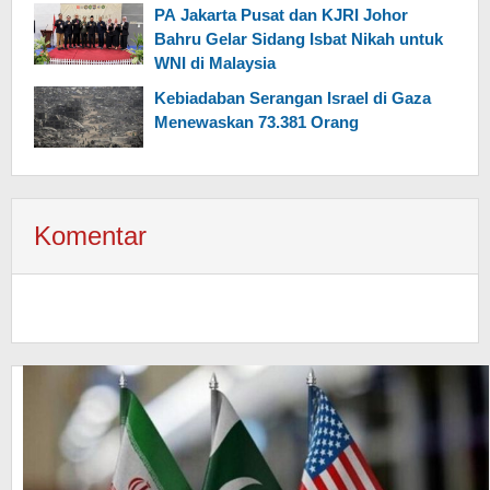
PA Jakarta Pusat dan KJRI Johor
Bahru Gelar Sidang Isbat Nikah untuk
WNI di Malaysia
Kebiadaban Serangan Israel di Gaza
Menewaskan 73.381 Orang
Komentar