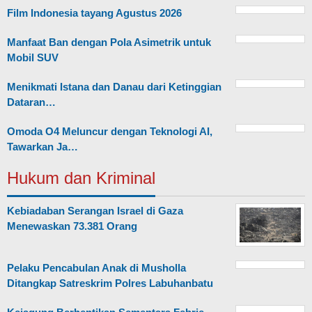
Film Indonesia tayang Agustus 2026
Manfaat Ban dengan Pola Asimetrik untuk
Mobil SUV
Menikmati Istana dan Danau dari Ketinggian
Dataran…
Omoda O4 Meluncur dengan Teknologi AI,
Tawarkan Ja…
Hukum dan Kriminal
Kebiadaban Serangan Israel di Gaza
Menewaskan 73.381 Orang
Pelaku Pencabulan Anak di Musholla
Ditangkap Satreskrim Polres Labuhanbatu