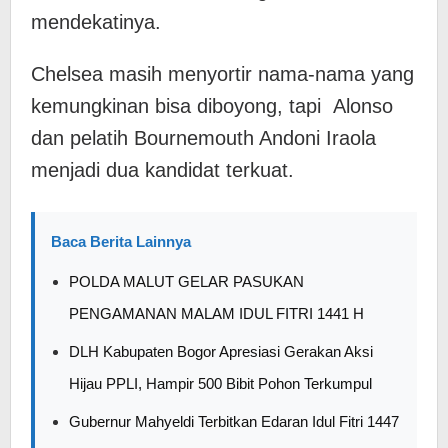
mendekatinya.
Chelsea masih menyortir nama-nama yang
kemungkinan bisa diboyong, tapi Alonso
dan pelatih Bournemouth Andoni Iraola
menjadi dua kandidat terkuat.
Baca Berita Lainnya
POLDA MALUT GELAR PASUKAN
PENGAMANAN MALAM IDUL FITRI 1441 H
DLH Kabupaten Bogor Apresiasi Gerakan Aksi
Hijau PPLI, Hampir 500 Bibit Pohon Terkumpul
Gubernur Mahyeldi Terbitkan Edaran Idul Fitri 1447