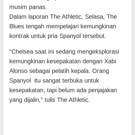
musim panas.
Dalam laporan The Athletic, Selasa, The
Blues tengah mempelajari kemungkinan
kontrak untuk pria Spanyol tersebut.
“Chelsea saat ini sedang mengeksplorasi
kemungkinan kesepakatan dengan Xabi
Alonso sebagai pelatih kepala. Orang
Spanyol itu sangat terbuka untuk
kesepakatan, tapi belum ada penjajakan
yang dijalin,” tulis The Athletic.