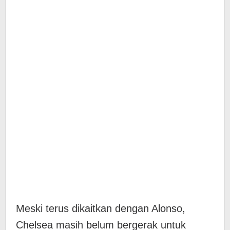
Meski terus dikaitkan dengan Alonso,
Chelsea masih belum bergerak untuk