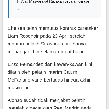
H, Ajak Masyarakat Rayakan Lebaran dengan
Tertib
Chelsea telah memutus kontrak caretaker
Liam Rosenoir pada 23 April setelah
mantan pelatih Strasbourg itu hanya
menangani tim selama empat bulan.
Enzo Fernandez dan kawan-kawan kini
dilatih oleh pelatih interim Calum
McFarlane yang bertugas hingga akhir
musim ini.
Alonso sudah tidak menjabat pelatih
setelah dipecat oleh Real Madrid pada