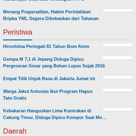
Menang Praperadilan, Hakim Perintahkan
Bripka YML Segera Dibebaskan dari Tahanan
Peristiwa
Hiroshima Peringati 81 Tahun Bom Atom
Gempa M 7,1 di Jepang Diduga Dipicu
Pergeseran Sesar yang Belum Lepas Sejak 2016
Empat Titik Unjuk Rasa di Jakarta Jumat ini
Warga Jakut Antusias Ikut Program Hapus
Tato Gratis
Kebakaran Hanguskan Lima Kontrakan di
Cakung Timur, Diduga Dipicu Kompor Saat Me…
Daerah