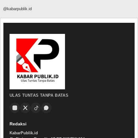
@kabarpublik.id
ULAS TUNTAS TANPA BATAS
Redaksi
KabarPublik.id