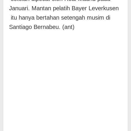
Januari. Mantan pelatih Bayer Leverkusen
itu hanya bertahan setengah musim di
Santiago Bernabeu. (ant)