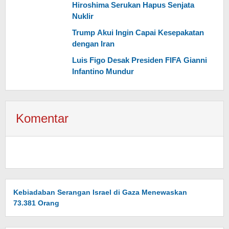
Hiroshima Serukan Hapus Senjata
Nuklir
Trump Akui Ingin Capai Kesepakatan
dengan Iran
Luis Figo Desak Presiden FIFA Gianni
Infantino Mundur
Komentar
Kebiadaban Serangan Israel di Gaza Menewaskan
73.381 Orang