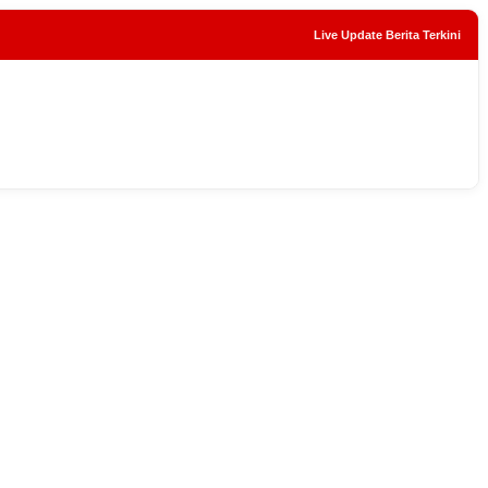
Live Update Berita Terkini