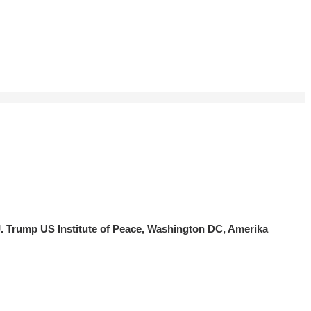
 Trump US Institute of Peace, Washington DC, Amerika