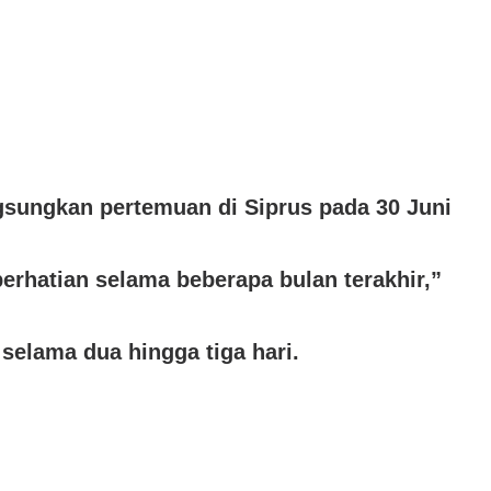
sungkan pertemuan di Siprus pada 30 Juni
erhatian selama beberapa bulan terakhir,”
selama dua hingga tiga hari.