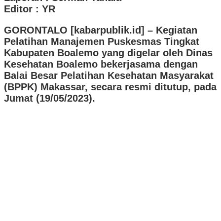
Editor : YR
GORONTALO [kabarpublik.id] – Kegiatan
Pelatihan Manajemen Puskesmas Tingkat
Kabupaten Boalemo yang digelar oleh Dinas
Kesehatan Boalemo bekerjasama dengan
Balai Besar Pelatihan Kesehatan Masyarakat
(BPPK) Makassar, secara resmi ditutup, pada
Jumat (19/05/2023).