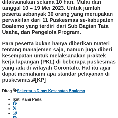
dilaksanakan selama 10 hari. Mulai dari
tanggal 10 – 19 Mei 2023. Untuk jumlah
peserta sebanyak 30 orang yang merupakan
perwakilan dari 11 Puskesmas se-kabupaten
Boalemo yang terdiri dari Sub Bagian Tata
Usaha, dan Pengelola Program.
Para peserta bukan hanya diberikan materi
tentang manajemen saja, namun juga diberi
kesempatan untuk melaksanakan praktek
kerja lapangan (PKL) di beberapa puskesmas
yang ada di wilayah Gorontalo. Hal itu agar
dapat memahami apa standar pelayanan di
puskesmas.#[KP]
Ditag
Sekertaris Dinas Kesehatan Boalemo
Ikuti Kami Pada