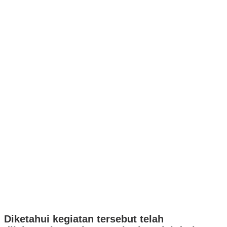
Diketahui kegiatan tersebut telah