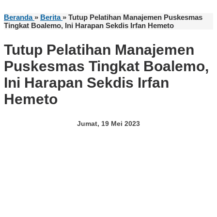
Beranda
»
Berita
»
Tutup Pelatihan Manajemen Puskesmas
Tingkat Boalemo, Ini Harapan Sekdis Irfan Hemeto
Tutup Pelatihan Manajemen
Puskesmas Tingkat Boalemo,
Ini Harapan Sekdis Irfan
Hemeto
Jumat, 19 Mei 2023