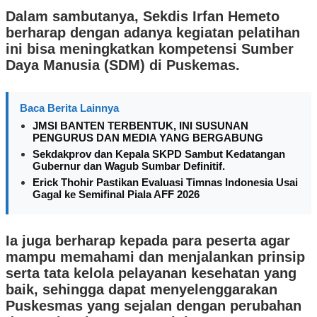
Dalam sambutanya, Sekdis Irfan Hemeto
berharap dengan adanya kegiatan pelatihan
ini bisa meningkatkan kompetensi Sumber
Daya Manusia (SDM) di Puskemas.
Baca Berita Lainnya
JMSI BANTEN TERBENTUK, INI SUSUNAN
PENGURUS DAN MEDIA YANG BERGABUNG
Sekdakprov dan Kepala SKPD Sambut Kedatangan
Gubernur dan Wagub Sumbar Definitif.
Erick Thohir Pastikan Evaluasi Timnas Indonesia Usai
Gagal ke Semifinal Piala AFF 2026
Ia juga berharap kepada para peserta agar
mampu memahami dan menjalankan prinsip
serta tata kelola pelayanan kesehatan yang
baik, sehingga dapat menyelenggarakan
Puskesmas yang sejalan dengan perubahan