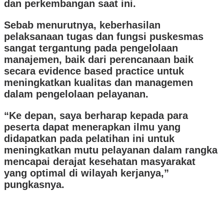
dan perkembangan saat ini.
Sebab menurutnya, keberhasilan
pelaksanaan tugas dan fungsi puskesmas
sangat tergantung pada pengelolaan
manajemen, baik dari perencanaan baik
secara evidence based practice untuk
meningkatkan kualitas dan managemen
dalam pengelolaan pelayanan.
“Ke depan, saya berharap kepada para
peserta dapat menerapkan ilmu yang
didapatkan pada pelatihan ini untuk
meningkatkan mutu pelayanan dalam rangka
mencapai derajat kesehatan masyarakat
yang optimal di wilayah kerjanya,”
pungkasnya.