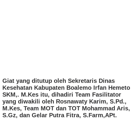
Giat yang ditutup oleh Sekretaris Dinas
Kesehatan Kabupaten Boalemo Irfan Hemeto
SKM,. M.Kes itu, dihadiri Team Fasilitator
yang diwakili oleh Rosnawaty Karim, S.Pd.,
M.Kes, Team MOT dan TOT Mohammad Aris,
S.Gz, dan Gelar Putra Fitra, S.Farm,APt.